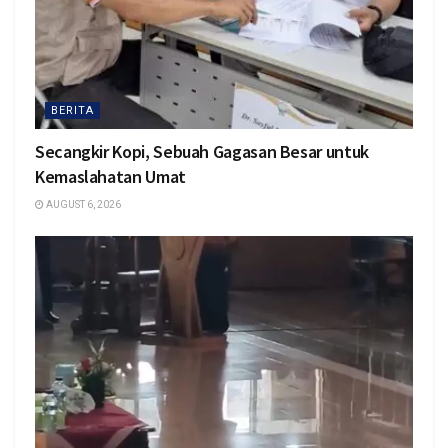
BERITA
Secangkir Kopi, Sebuah Gagasan Besar untuk
Kemaslahatan Umat
AUGUST 6, 2026