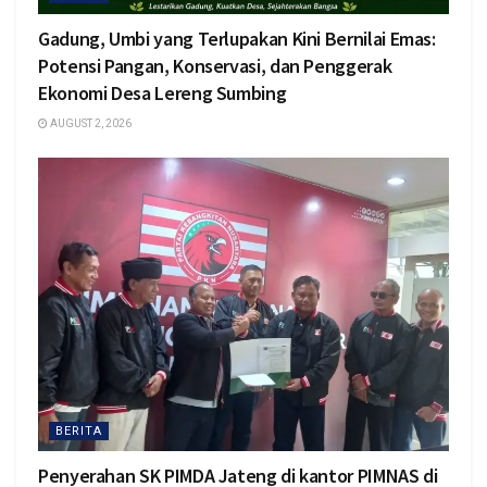
Gadung, Umbi yang Terlupakan Kini Bernilai Emas:
Potensi Pangan, Konservasi, dan Penggerak
Ekonomi Desa Lereng Sumbing
AUGUST 2, 2026
BERITA
Penyerahan SK PIMDA Jateng di kantor PIMNAS di