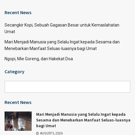
Recent News
Secangkir Kopi, Sebuah Gagasan Besar untuk Kemaslahatan
Umat
Mari Menjadi Manusia yang Selalu Ingat kepada Sesama dan
Menebarkan Manfaat Seluas-luasnya bagi Umat
Ngopi, Mie Goreng, dan Hakekat Doa
Category
Category
Recent News
Mari Menjadi Manusia yang Selalu Ingat kepada
Sesama dan Menebarkan Manfaat Seluas-luasnya
bagi Umat
AUGUST 5, 2026