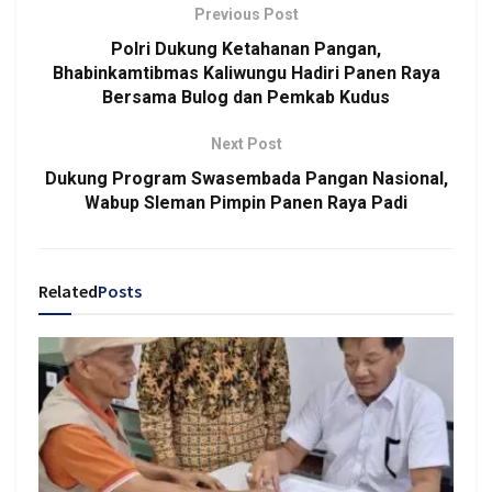
Previous Post
Polri Dukung Ketahanan Pangan,
Bhabinkamtibmas Kaliwungu Hadiri Panen Raya
Bersama Bulog dan Pemkab Kudus
Next Post
Dukung Program Swasembada Pangan Nasional,
Wabup Sleman Pimpin Panen Raya Padi
Related
Posts