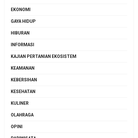
EKONOMI
GAYA HIDUP
HIBURAN
INFORMASI
KAJIAN PERTANIAN EKOSISTEM
KEAMANAN
KEBERSIHAN
KESEHATAN
KULINER
OLAHRAGA
OPINI