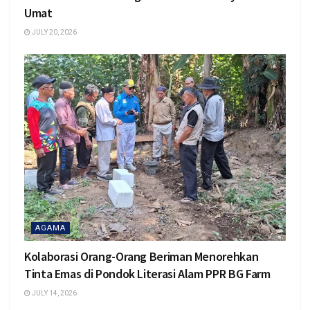
Umat
JULY 20, 2026
AGAMA
Kolaborasi Orang-Orang Beriman Menorehkan
Tinta Emas di Pondok Literasi Alam PPR BG Farm
JULY 14, 2026