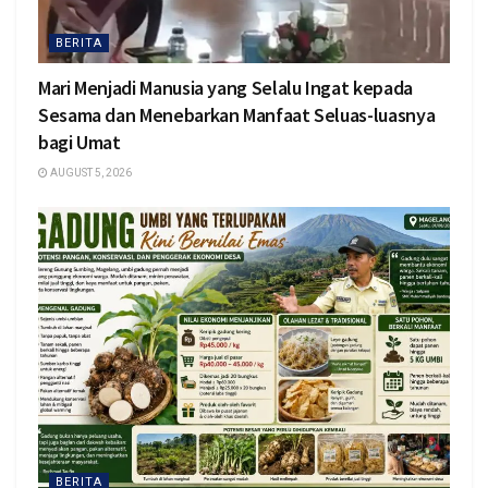
BERITA
Mari Menjadi Manusia yang Selalu Ingat kepada
Sesama dan Menebarkan Manfaat Seluas-luasnya
bagi Umat
AUGUST 5, 2026
BERITA