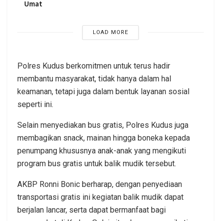
Umat
LOAD MORE
Polres Kudus berkomitmen untuk terus hadir
membantu masyarakat, tidak hanya dalam hal
keamanan, tetapi juga dalam bentuk layanan sosial
seperti ini.
Selain menyediakan bus gratis, Polres Kudus juga
membagikan snack, mainan hingga boneka kepada
penumpang khususnya anak-anak yang mengikuti
program bus gratis untuk balik mudik tersebut.
AKBP Ronni Bonic berharap, dengan penyediaan
transportasi gratis ini kegiatan balik mudik dapat
berjalan lancar, serta dapat bermanfaat bagi