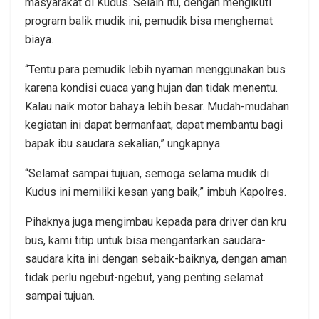
masyarakat di Kudus. Selain itu, dengan mengikuti
program balik mudik ini, pemudik bisa menghemat
biaya.
“Tentu para pemudik lebih nyaman menggunakan bus
karena kondisi cuaca yang hujan dan tidak menentu.
Kalau naik motor bahaya lebih besar. Mudah-mudahan
kegiatan ini dapat bermanfaat, dapat membantu bagi
bapak ibu saudara sekalian,” ungkapnya.
“Selamat sampai tujuan, semoga selama mudik di
Kudus ini memiliki kesan yang baik,” imbuh Kapolres.
Pihaknya juga mengimbau kepada para driver dan kru
bus, kami titip untuk bisa mengantarkan saudara-
saudara kita ini dengan sebaik-baiknya, dengan aman
tidak perlu ngebut-ngebut, yang penting selamat
sampai tujuan.