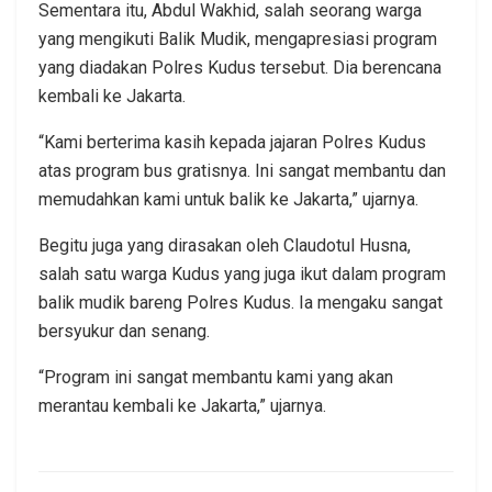
Sementara itu, Abdul Wakhid, salah seorang warga
yang mengikuti Balik Mudik, mengapresiasi program
yang diadakan Polres Kudus tersebut. Dia berencana
kembali ke Jakarta.
“Kami berterima kasih kepada jajaran Polres Kudus
atas program bus gratisnya. Ini sangat membantu dan
memudahkan kami untuk balik ke Jakarta,” ujarnya.
Begitu juga yang dirasakan oleh Claudotul Husna,
salah satu warga Kudus yang juga ikut dalam program
balik mudik bareng Polres Kudus. Ia mengaku sangat
bersyukur dan senang.
“Program ini sangat membantu kami yang akan
merantau kembali ke Jakarta,” ujarnya.