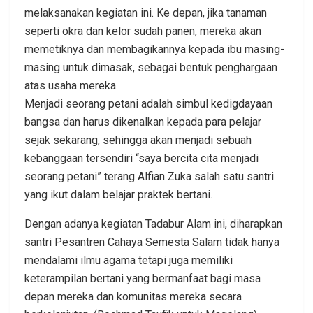
melaksanakan kegiatan ini. Ke depan, jika tanaman
seperti okra dan kelor sudah panen, mereka akan
memetiknya dan membagikannya kepada ibu masing-
masing untuk dimasak, sebagai bentuk penghargaan
atas usaha mereka.
Menjadi seorang petani adalah simbul kedigdayaan
bangsa dan harus dikenalkan kepada para pelajar
sejak sekarang, sehingga akan menjadi sebuah
kebanggaan tersendiri “saya bercita cita menjadi
seorang petani” terang Alfian Zuka salah satu santri
yang ikut dalam belajar praktek bertani.
Dengan adanya kegiatan Tadabur Alam ini, diharapkan
santri Pesantren Cahaya Semesta Salam tidak hanya
mendalami ilmu agama tetapi juga memiliki
keterampilan bertani yang bermanfaat bagi masa
depan mereka dan komunitas mereka secara