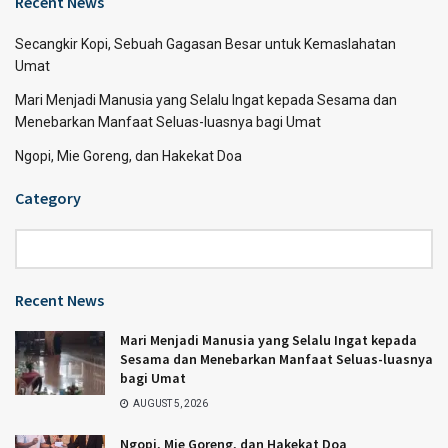
Recent News
Secangkir Kopi, Sebuah Gagasan Besar untuk Kemaslahatan
Umat
Mari Menjadi Manusia yang Selalu Ingat kepada Sesama dan
Menebarkan Manfaat Seluas-luasnya bagi Umat
Ngopi, Mie Goreng, dan Hakekat Doa
Category
Category
Recent News
Mari Menjadi Manusia yang Selalu Ingat kepada
Sesama dan Menebarkan Manfaat Seluas-luasnya
bagi Umat
AUGUST 5, 2026
Ngopi, Mie Goreng, dan Hakekat Doa