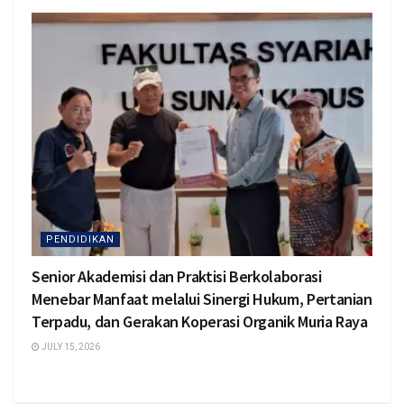
PENDIDIKAN
Senior Akademisi dan Praktisi Berkolaborasi
Menebar Manfaat melalui Sinergi Hukum, Pertanian
Terpadu, dan Gerakan Koperasi Organik Muria Raya
JULY 15, 2026