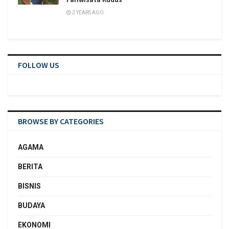
2 YEARS AGO
FOLLOW US
BROWSE BY CATEGORIES
AGAMA
BERITA
BISNIS
BUDAYA
EKONOMI