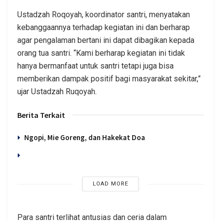
Ustadzah Roqoyah, koordinator santri, menyatakan
kebanggaannya terhadap kegiatan ini dan berharap
agar pengalaman bertani ini dapat dibagikan kepada
orang tua santri. “Kami berharap kegiatan ini tidak
hanya bermanfaat untuk santri tetapi juga bisa
memberikan dampak positif bagi masyarakat sekitar,”
ujar Ustadzah Ruqoyah.
Berita Terkait
Ngopi, Mie Goreng, dan Hakekat Doa
LOAD MORE
Para santri terlihat antusias dan ceria dalam