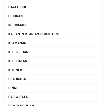
GAYA HIDUP
HIBURAN
INFORMASI
KAJIAN PERTANIAN EKOSISTEM
KEAMANAN
KEBERSIHAN
KESEHATAN
KULINER
OLAHRAGA
OPINI
PARIWISATA