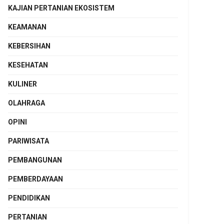
KAJIAN PERTANIAN EKOSISTEM
KEAMANAN
KEBERSIHAN
KESEHATAN
KULINER
OLAHRAGA
OPINI
PARIWISATA
PEMBANGUNAN
PEMBERDAYAAN
PENDIDIKAN
PERTANIAN