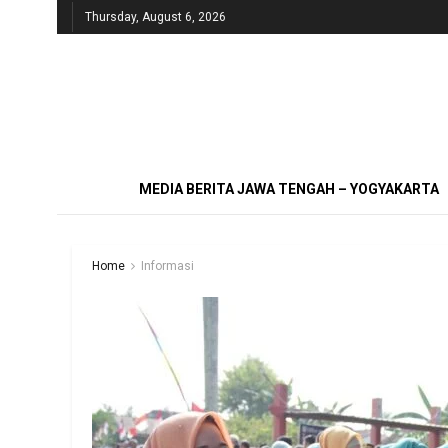
Thursday, August 6, 2026
MEDIA BERITA JAWA TENGAH – YOGYAKARTA
Home
Informasi