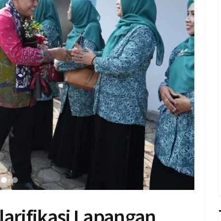
larifikasi Lapangan