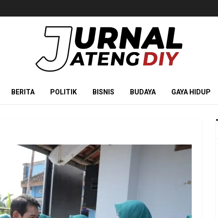
BERITA
POLITIK
BISNIS
BUDAYA
GAYA HIDUP