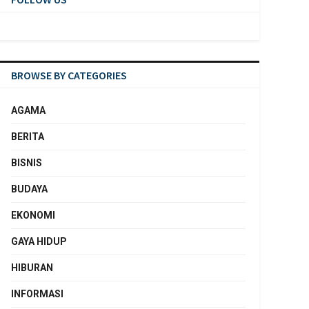
BROWSE BY CATEGORIES
AGAMA
BERITA
BISNIS
BUDAYA
EKONOMI
GAYA HIDUP
HIBURAN
INFORMASI