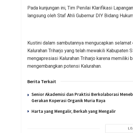
Pada kunjungan ini, Tim Penilai Klarifikasi Lapang
langsung oleh Staf Ahli Gubernur DIY Bidang Hukum,
Kustini dalam sambutannya mengucapkan selamat d
Kalurahan Triharjo yang telah mewakili Kabupaten S
mengapresiasi Kalurahan Triharjo karena memiliki
mengembangkan potensi Kalurahan.
Berita Terkait
Senior Akademisi dan Praktisi Berkolaborasi Meneb
Gerakan Koperasi Organik Muria Raya
Harta yang Mengalir, Berkah yang Mengalir
LO