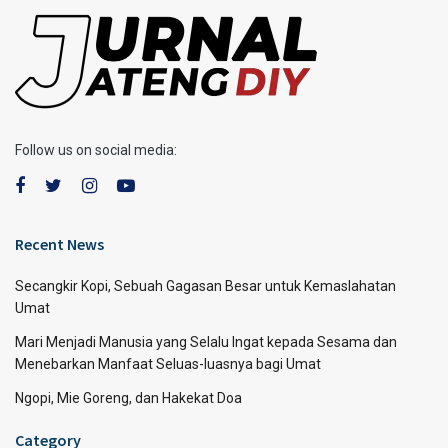
Follow us on social media:
Recent News
Secangkir Kopi, Sebuah Gagasan Besar untuk Kemaslahatan
Umat
Mari Menjadi Manusia yang Selalu Ingat kepada Sesama dan
Menebarkan Manfaat Seluas-luasnya bagi Umat
Ngopi, Mie Goreng, dan Hakekat Doa
Category