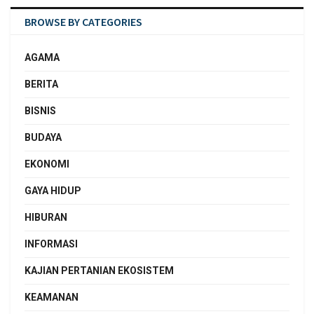
BROWSE BY CATEGORIES
AGAMA
BERITA
BISNIS
BUDAYA
EKONOMI
GAYA HIDUP
HIBURAN
INFORMASI
KAJIAN PERTANIAN EKOSISTEM
KEAMANAN