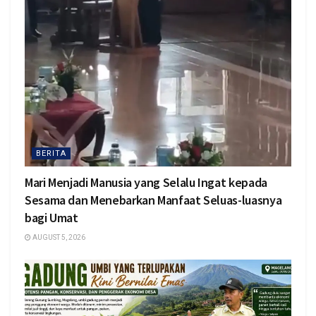
BERITA
Mari Menjadi Manusia yang Selalu Ingat kepada
Sesama dan Menebarkan Manfaat Seluas-luasnya
bagi Umat
AUGUST 5, 2026