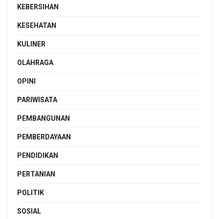
KEBERSIHAN
KESEHATAN
KULINER
OLAHRAGA
OPINI
PARIWISATA
PEMBANGUNAN
PEMBERDAYAAN
PENDIDIKAN
PERTANIAN
POLITIK
SOSIAL