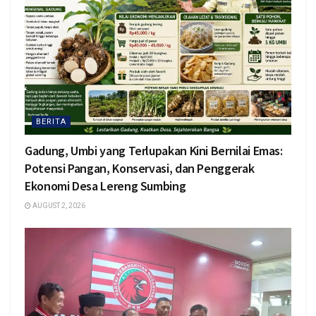
BERITA
Gadung, Umbi yang Terlupakan Kini Bernilai Emas:
Potensi Pangan, Konservasi, dan Penggerak
Ekonomi Desa Lereng Sumbing
AUGUST 2, 2026