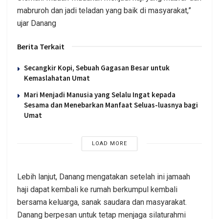
mabruroh dan jadi teladan yang baik di masyarakat,”
ujar Danang
Berita Terkait
Secangkir Kopi, Sebuah Gagasan Besar untuk
Kemaslahatan Umat
Mari Menjadi Manusia yang Selalu Ingat kepada
Sesama dan Menebarkan Manfaat Seluas-luasnya bagi
Umat
LOAD MORE
Lebih lanjut, Danang mengatakan setelah ini jamaah
haji dapat kembali ke rumah berkumpul kembali
bersama keluarga, sanak saudara dan masyarakat.
Danang berpesan untuk tetap menjaga silaturahmi