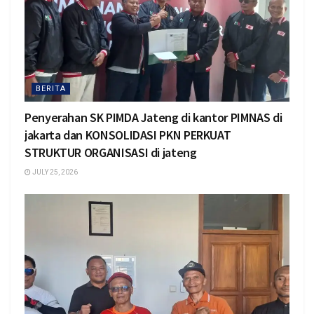
BERITA
Penyerahan SK PIMDA Jateng di kantor PIMNAS di
jakarta dan KONSOLIDASI PKN PERKUAT
STRUKTUR ORGANISASI di jateng
JULY 25, 2026