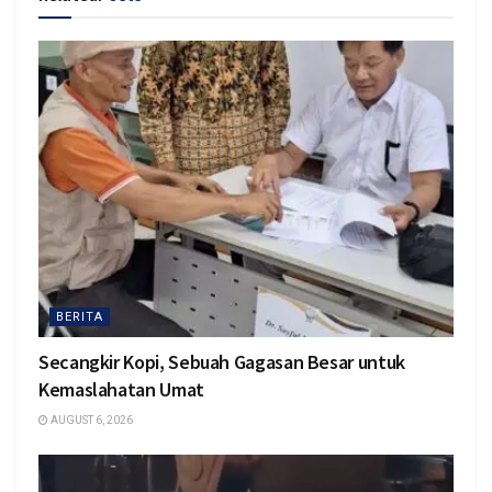
BERITA
Secangkir Kopi, Sebuah Gagasan Besar untuk
Kemaslahatan Umat
AUGUST 6, 2026