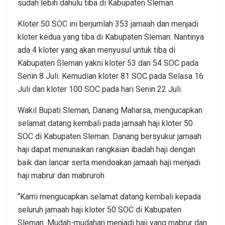
sudah lebih dahulu tiba di Kabupaten Sleman.
Kloter 50 SOC ini berjumlah 353 jamaah dan menjadi
kloter kedua yang tiba di Kabupaten Sleman. Nantinya
ada 4 kloter yang akan menyusul untuk tiba di
Kabupaten Sleman yakni kloter 53 dan 54 SOC pada
Senin 8 Juli. Kemudian kloter 81 SOC pada Selasa 16
Juli dan kloter 100 SOC pada hari Senin 22 Juli.
Wakil Bupati Sleman, Danang Maharsa, mengucapkan
selamat datang kembali pada jamaah haji kloter 50
SOC di Kabupaten Sleman. Danang bersyukur jamaah
haji dapat menunaikan rangkaian ibadah haji dengan
baik dan lancar serta mendoakan jamaah haji menjadi
haji mabrur dan mabruroh
“Kami mengucapkan selamat datang kembali kepada
seluruh jamaah haji kloter 50 SOC di Kabupaten
Sleman. Mudah-mudahan menjadi haji yang mabrur dan