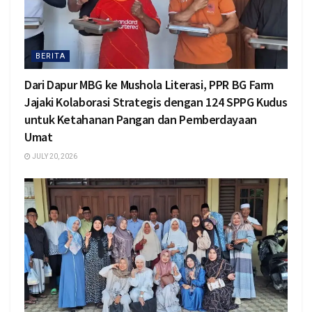
BERITA
Dari Dapur MBG ke Mushola Literasi, PPR BG Farm
Jajaki Kolaborasi Strategis dengan 124 SPPG Kudus
untuk Ketahanan Pangan dan Pemberdayaan
Umat
JULY 20, 2026