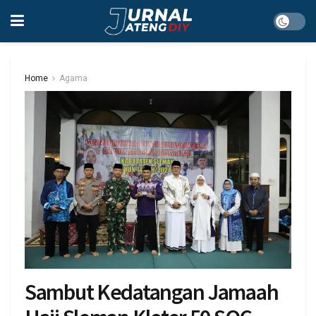
Home
Agama
Sambut Kedatangan Jamaah