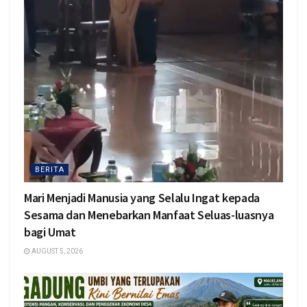
BERITA
Mari Menjadi Manusia yang Selalu Ingat kepada
Sesama dan Menebarkan Manfaat Seluas-luasnya
bagi Umat
AUGUST 5, 2026