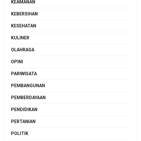
KEAMANAN
KEBERSIHAN
KESEHATAN
KULINER
OLAHRAGA
OPINI
PARIWISATA
PEMBANGUNAN
PEMBERDAYAAN
PENDIDIKAN
PERTANIAN
POLITIK