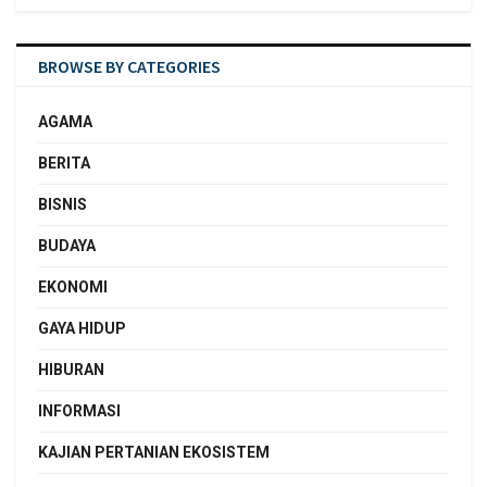
BROWSE BY CATEGORIES
AGAMA
BERITA
BISNIS
BUDAYA
EKONOMI
GAYA HIDUP
HIBURAN
INFORMASI
KAJIAN PERTANIAN EKOSISTEM