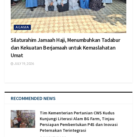
AGAMA
Silaturahim Jamaah Haji, Menumbuhkan Tadabur
dan Kekuatan Berjamaah untuk Kemaslahatan
Umat
JULY 19, 2026
RECOMMENDED NEWS
Tim Kementerian Pertanian CWS Kudus
Kunjungi Literasi Alam BG Farm, Tinjau
Persiapan Pembentukan P4S dan Inovasi
Peternakan Terintegrasi