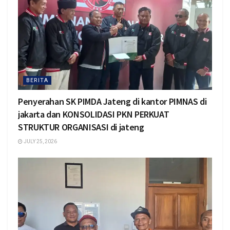
BERITA
Penyerahan SK PIMDA Jateng di kantor PIMNAS di
jakarta dan KONSOLIDASI PKN PERKUAT
STRUKTUR ORGANISASI di jateng
JULY 25, 2026