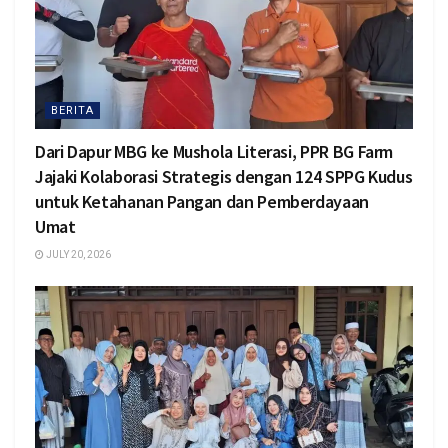
BERITA
Dari Dapur MBG ke Mushola Literasi, PPR BG Farm
Jajaki Kolaborasi Strategis dengan 124 SPPG Kudus
untuk Ketahanan Pangan dan Pemberdayaan
Umat
JULY 20, 2026