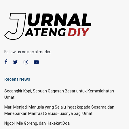
Follow us on social media:
Recent News
Secangkir Kopi, Sebuah Gagasan Besar untuk Kemaslahatan
Umat
Mari Menjadi Manusia yang Selalu Ingat kepada Sesama dan
Menebarkan Manfaat Seluas-luasnya bagi Umat
Ngopi, Mie Goreng, dan Hakekat Doa