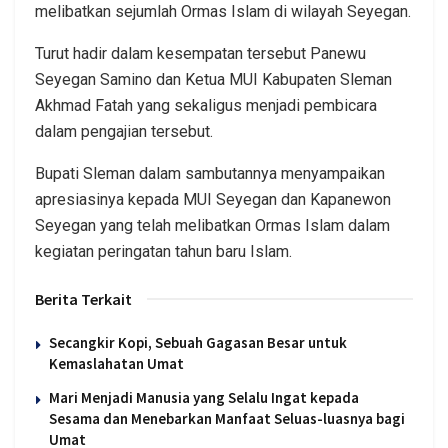
melibatkan sejumlah Ormas Islam di wilayah Seyegan.
Turut hadir dalam kesempatan tersebut Panewu
Seyegan Samino dan Ketua MUI Kabupaten Sleman
Akhmad Fatah yang sekaligus menjadi pembicara
dalam pengajian tersebut.
Bupati Sleman dalam sambutannya menyampaikan
apresiasinya kepada MUI Seyegan dan Kapanewon
Seyegan yang telah melibatkan Ormas Islam dalam
kegiatan peringatan tahun baru Islam.
Berita Terkait
Secangkir Kopi, Sebuah Gagasan Besar untuk
Kemaslahatan Umat
Mari Menjadi Manusia yang Selalu Ingat kepada
Sesama dan Menebarkan Manfaat Seluas-luasnya bagi
Umat