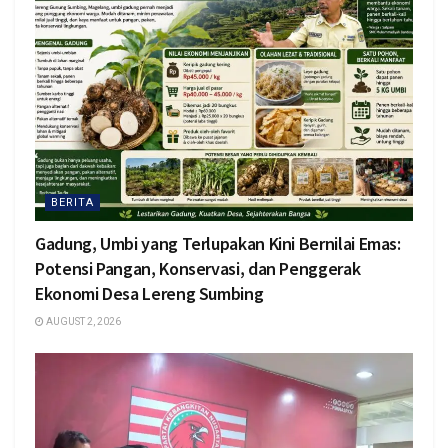
BERITA
Gadung, Umbi yang Terlupakan Kini Bernilai Emas:
Potensi Pangan, Konservasi, dan Penggerak
Ekonomi Desa Lereng Sumbing
AUGUST 2, 2026