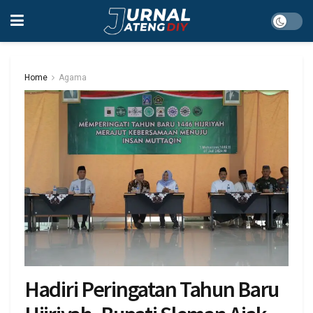
Home
Agama
Hadiri Peringatan Tahun Baru