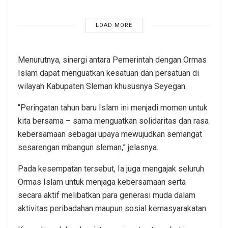
LOAD MORE
Menurutnya, sinergi antara Pemerintah dengan Ormas
Islam dapat menguatkan kesatuan dan persatuan di
wilayah Kabupaten Sleman khususnya Seyegan.
“Peringatan tahun baru Islam ini menjadi momen untuk
kita bersama – sama menguatkan solidaritas dan rasa
kebersamaan sebagai upaya mewujudkan semangat
sesarengan mbangun sleman,” jelasnya.
Pada kesempatan tersebut, Ia juga mengajak seluruh
Ormas Islam untuk menjaga kebersamaan serta
secara aktif melibatkan para generasi muda dalam
aktivitas peribadahan maupun sosial kemasyarakatan.