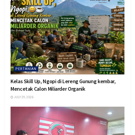
PERTANIAN
Kelas Skill Up, Ngopi di Lereng Gunung kembar,
Mencetak Calon Miliarder Organik
JULY 29, 2026