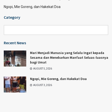
Ngopi, Mie Goreng, dan Hakekat Doa
Category
Category
Recent News
Mari Menjadi Manusia yang Selalu Ingat kepada
Sesama dan Menebarkan Manfaat Seluas-luasnya
bagi Umat
AUGUST 5, 2026
Ngopi, Mie Goreng, dan Hakekat Doa
AUGUST 3, 2026