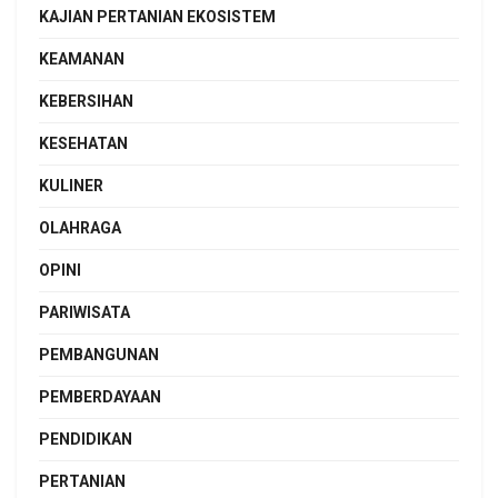
KAJIAN PERTANIAN EKOSISTEM
KEAMANAN
KEBERSIHAN
KESEHATAN
KULINER
OLAHRAGA
OPINI
PARIWISATA
PEMBANGUNAN
PEMBERDAYAAN
PENDIDIKAN
PERTANIAN