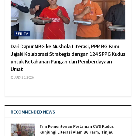
BERITA
Dari Dapur MBG ke Mushola Literasi, PPR BG Farm
Jajaki Kolaborasi Strategis dengan 124 SPPG Kudus
untuk Ketahanan Pangan dan Pemberdayaan
Umat
JULY 20, 2026
RECOMMENDED NEWS
Tim Kementerian Pertanian CWS Kudus
Kunjungi Literasi Alam BG Farm, Tinjau