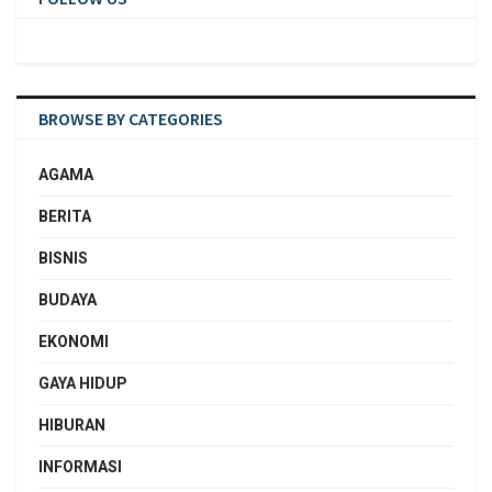
BROWSE BY CATEGORIES
AGAMA
BERITA
BISNIS
BUDAYA
EKONOMI
GAYA HIDUP
HIBURAN
INFORMASI