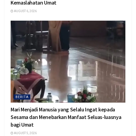
Kemaslahatan Umat
AUGUST 6, 2026
BERITA
Mari Menjadi Manusia yang Selalu Ingat kepada
Sesama dan Menebarkan Manfaat Seluas-luasnya
bagi Umat
AUGUST 5, 2026