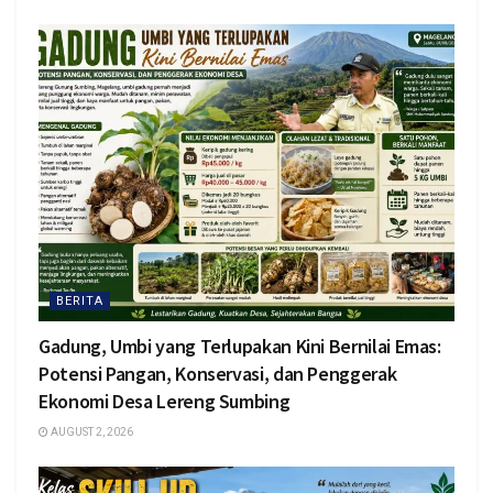
BERITA
Gadung, Umbi yang Terlupakan Kini Bernilai Emas:
Potensi Pangan, Konservasi, dan Penggerak
Ekonomi Desa Lereng Sumbing
AUGUST 2, 2026