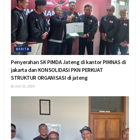
BERITA
Penyerahan SK PIMDA Jateng di kantor PIMNAS di
jakarta dan KONSOLIDASI PKN PERKUAT
STRUKTUR ORGANISASI di jateng
JULY 25, 2026