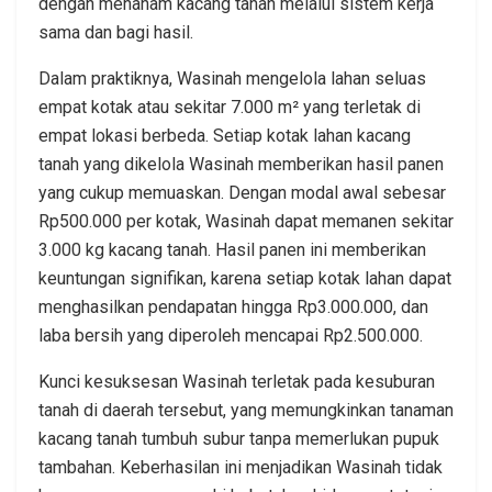
dengan menanam kacang tanah melalui sistem kerja
sama dan bagi hasil.
Dalam praktiknya, Wasinah mengelola lahan seluas
empat kotak atau sekitar 7.000 m² yang terletak di
empat lokasi berbeda. Setiap kotak lahan kacang
tanah yang dikelola Wasinah memberikan hasil panen
yang cukup memuaskan. Dengan modal awal sebesar
Rp500.000 per kotak, Wasinah dapat memanen sekitar
3.000 kg kacang tanah. Hasil panen ini memberikan
keuntungan signifikan, karena setiap kotak lahan dapat
menghasilkan pendapatan hingga Rp3.000.000, dan
laba bersih yang diperoleh mencapai Rp2.500.000.
Kunci kesuksesan Wasinah terletak pada kesuburan
tanah di daerah tersebut, yang memungkinkan tanaman
kacang tanah tumbuh subur tanpa memerlukan pupuk
tambahan. Keberhasilan ini menjadikan Wasinah tidak