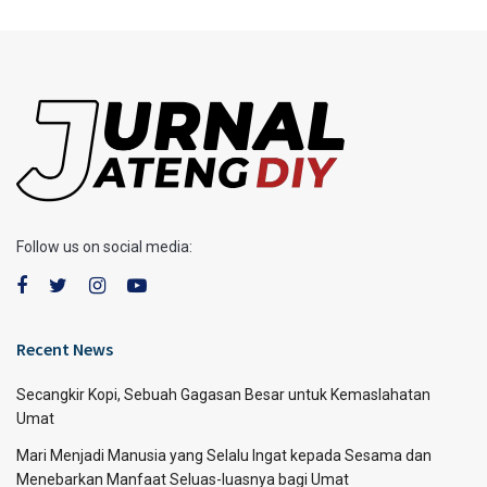
Follow us on social media:
Recent News
Secangkir Kopi, Sebuah Gagasan Besar untuk Kemaslahatan
Umat
Mari Menjadi Manusia yang Selalu Ingat kepada Sesama dan
Menebarkan Manfaat Seluas-luasnya bagi Umat