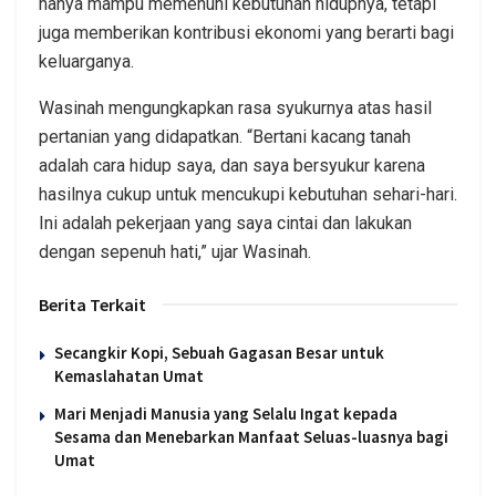
hanya mampu memenuhi kebutuhan hidupnya, tetapi
juga memberikan kontribusi ekonomi yang berarti bagi
keluarganya.
Wasinah mengungkapkan rasa syukurnya atas hasil
pertanian yang didapatkan. “Bertani kacang tanah
adalah cara hidup saya, dan saya bersyukur karena
hasilnya cukup untuk mencukupi kebutuhan sehari-hari.
Ini adalah pekerjaan yang saya cintai dan lakukan
dengan sepenuh hati,” ujar Wasinah.
Berita Terkait
Secangkir Kopi, Sebuah Gagasan Besar untuk
Kemaslahatan Umat
Mari Menjadi Manusia yang Selalu Ingat kepada
Sesama dan Menebarkan Manfaat Seluas-luasnya bagi
Umat