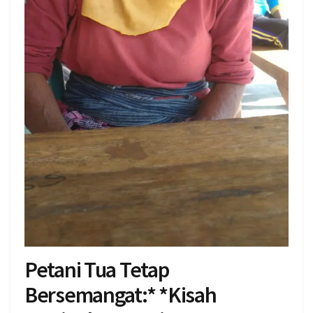
Petani Tua Tetap
Bersemangat:* *Kisah