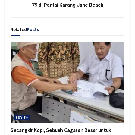
79 di Pantai Karang Jahe Beach
Related
Posts
BERITA
Secangkir Kopi, Sebuah Gagasan Besar untuk