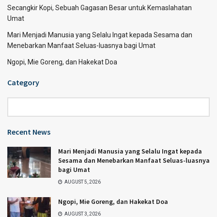
Secangkir Kopi, Sebuah Gagasan Besar untuk Kemaslahatan
Umat
Mari Menjadi Manusia yang Selalu Ingat kepada Sesama dan
Menebarkan Manfaat Seluas-luasnya bagi Umat
Ngopi, Mie Goreng, dan Hakekat Doa
Category
Category
Recent News
Mari Menjadi Manusia yang Selalu Ingat kepada
Sesama dan Menebarkan Manfaat Seluas-luasnya
bagi Umat
AUGUST 5, 2026
Ngopi, Mie Goreng, dan Hakekat Doa
AUGUST 3, 2026