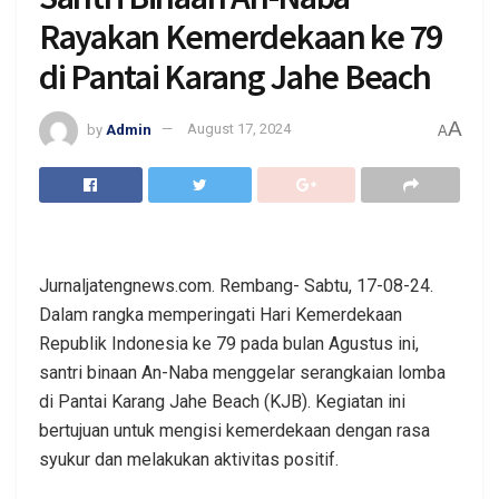
Rayakan Kemerdekaan ke 79
di Pantai Karang Jahe Beach
A
by
Admin
August 17, 2024
A
Jurnaljatengnews.com. Rembang- Sabtu, 17-08-24.
Dalam rangka memperingati Hari Kemerdekaan
Republik Indonesia ke 79 pada bulan Agustus ini,
santri binaan An-Naba menggelar serangkaian lomba
di Pantai Karang Jahe Beach (KJB). Kegiatan ini
bertujuan untuk mengisi kemerdekaan dengan rasa
syukur dan melakukan aktivitas positif.