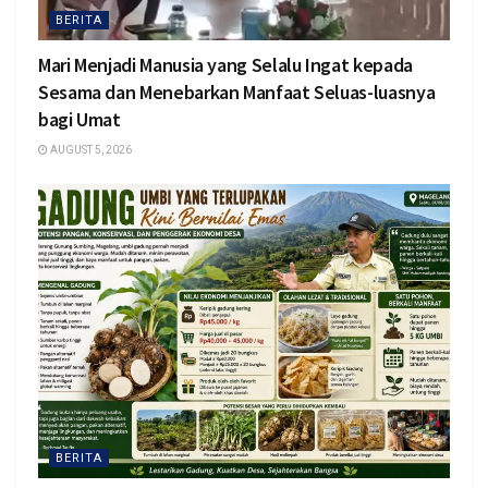
BERITA
Mari Menjadi Manusia yang Selalu Ingat kepada
Sesama dan Menebarkan Manfaat Seluas-luasnya
bagi Umat
AUGUST 5, 2026
BERITA