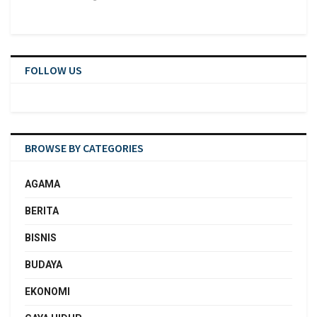
FOLLOW US
BROWSE BY CATEGORIES
AGAMA
BERITA
BISNIS
BUDAYA
EKONOMI