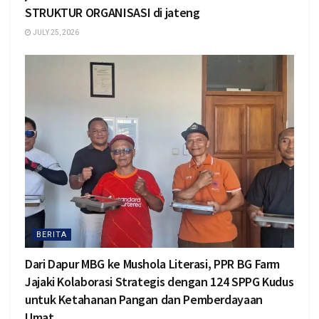
STRUKTUR ORGANISASI di jateng
JULY 25, 2026
BERITA
Dari Dapur MBG ke Mushola Literasi, PPR BG Farm
Jajaki Kolaborasi Strategis dengan 124 SPPG Kudus
untuk Ketahanan Pangan dan Pemberdayaan
Umat