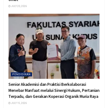
JULY 20, 2026
PENDIDIKAN
Senior Akademisi dan Praktisi Berkolaborasi
Menebar Manfaat melalui Sinergi Hukum, Pertanian
Terpadu, dan Gerakan Koperasi Organik Muria Raya
JULY 15, 2026