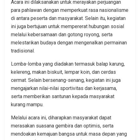
Acara ini dilaksanakan untuk merayakan perjuangan
para pahlawan dengan memperkuat rasa nasionalisme
di antara peserta dan masyarakat. Selain itu, kegiatan
ini juga bertujuan untuk mempererat hubungan sosial
melalui kebersamaan dan gotong royong, serta
melestarikan budaya dengan mengenalkan permainan
tradisional.
Lomba-lomba yang diadakan termasuk balap karung,
kelereng, makan biskuit, lempar koin, dan cerdas
cermat. Selain bersenang-senang, kegiatan ini juga
mengajarkan nilai-nilai sportivitas dan kerjasama,
serta memberikan santunan kepada masyarakat
kurang mampu.
Melalui acara ini, diharapkan masyarakat dapat
merasakan suasana gembira dan optimis, serta
mendoakan kemajuan bangsa untuk masa depan yang