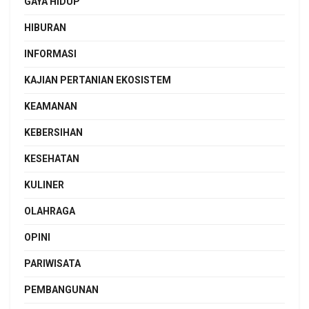
GAYA HIDUP
HIBURAN
INFORMASI
KAJIAN PERTANIAN EKOSISTEM
KEAMANAN
KEBERSIHAN
KESEHATAN
KULINER
OLAHRAGA
OPINI
PARIWISATA
PEMBANGUNAN