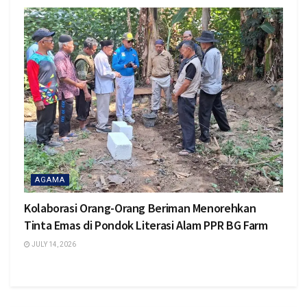
AGAMA
Kolaborasi Orang-Orang Beriman Menorehkan
Tinta Emas di Pondok Literasi Alam PPR BG Farm
JULY 14, 2026