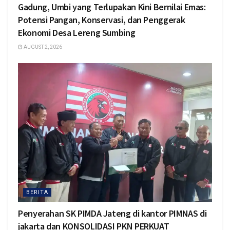
Gadung, Umbi yang Terlupakan Kini Bernilai Emas:
Potensi Pangan, Konservasi, dan Penggerak
Ekonomi Desa Lereng Sumbing
AUGUST 2, 2026
BERITA
Penyerahan SK PIMDA Jateng di kantor PIMNAS di
jakarta dan KONSOLIDASI PKN PERKUAT