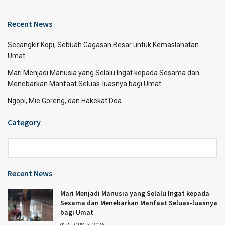
Recent News
Secangkir Kopi, Sebuah Gagasan Besar untuk Kemaslahatan
Umat
Mari Menjadi Manusia yang Selalu Ingat kepada Sesama dan
Menebarkan Manfaat Seluas-luasnya bagi Umat
Ngopi, Mie Goreng, dan Hakekat Doa
Category
Category
Recent News
Mari Menjadi Manusia yang Selalu Ingat kepada
Sesama dan Menebarkan Manfaat Seluas-luasnya
bagi Umat