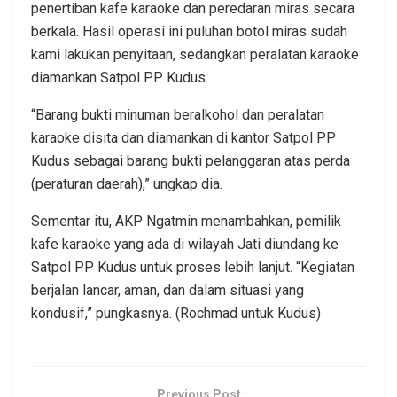
penertiban kafe karaoke dan peredaran miras secara
berkala. Hasil operasi ini puluhan botol miras sudah
kami lakukan penyitaan, sedangkan peralatan karaoke
diamankan Satpol PP Kudus.
“Barang bukti minuman beralkohol dan peralatan
karaoke disita dan diamankan di kantor Satpol PP
Kudus sebagai barang bukti pelanggaran atas perda
(peraturan daerah),” ungkap dia.
Sementar itu, AKP Ngatmin menambahkan, pemilik
kafe karaoke yang ada di wilayah Jati diundang ke
Satpol PP Kudus untuk proses lebih lanjut. “Kegiatan
berjalan lancar, aman, dan dalam situasi yang
kondusif,” pungkasnya. (Rochmad untuk Kudus)
Previous Post