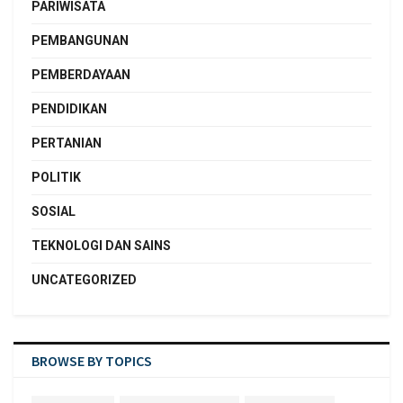
PARIWISATA
PEMBANGUNAN
PEMBERDAYAAN
PENDIDIKAN
PERTANIAN
POLITIK
SOSIAL
TEKNOLOGI DAN SAINS
UNCATEGORIZED
BROWSE BY TOPICS