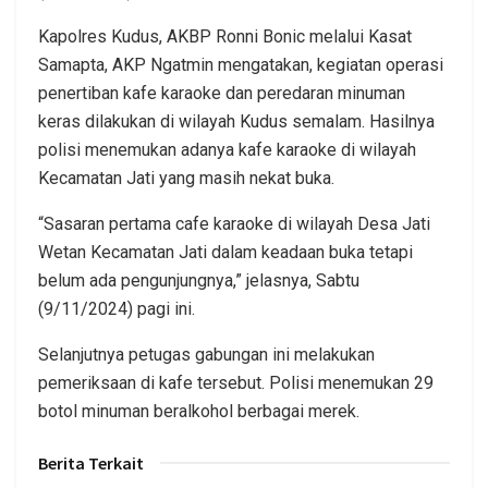
Kapolres Kudus, AKBP Ronni Bonic melalui Kasat
Samapta, AKP Ngatmin mengatakan, kegiatan operasi
penertiban kafe karaoke dan peredaran minuman
keras dilakukan di wilayah Kudus semalam. Hasilnya
polisi menemukan adanya kafe karaoke di wilayah
Kecamatan Jati yang masih nekat buka.
“Sasaran pertama cafe karaoke di wilayah Desa Jati
Wetan Kecamatan Jati dalam keadaan buka tetapi
belum ada pengunjungnya,” jelasnya, Sabtu
(9/11/2024) pagi ini.
Selanjutnya petugas gabungan ini melakukan
pemeriksaan di kafe tersebut. Polisi menemukan 29
botol minuman beralkohol berbagai merek.
Berita Terkait