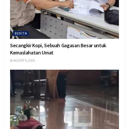
BERITA
Secangkir Kopi, Sebuah Gagasan Besar untuk
Kemaslahatan Umat
AUGUST 6, 2026