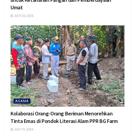
Umat
JULY 20, 2026
AGAMA
Kolaborasi Orang-Orang Beriman Menorehkan
Tinta Emas di Pondok Literasi Alam PPR BG Farm
JULY 14, 2026