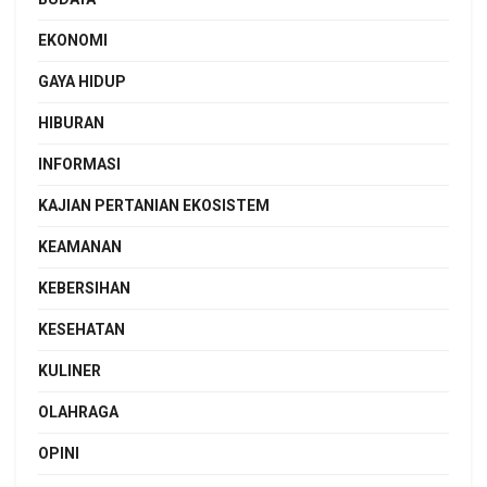
EKONOMI
GAYA HIDUP
HIBURAN
INFORMASI
KAJIAN PERTANIAN EKOSISTEM
KEAMANAN
KEBERSIHAN
KESEHATAN
KULINER
OLAHRAGA
OPINI