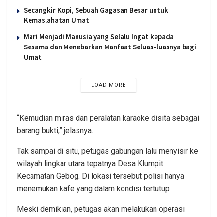
Secangkir Kopi, Sebuah Gagasan Besar untuk
Kemaslahatan Umat
Mari Menjadi Manusia yang Selalu Ingat kepada
Sesama dan Menebarkan Manfaat Seluas-luasnya bagi
Umat
LOAD MORE
“Kemudian miras dan peralatan karaoke disita sebagai
barang bukti,” jelasnya.
Tak sampai di situ, petugas gabungan lalu menyisir ke
wilayah lingkar utara tepatnya Desa Klumpit
Kecamatan Gebog. Di lokasi tersebut polisi hanya
menemukan kafe yang dalam kondisi tertutup.
Meski demikian, petugas akan melakukan operasi