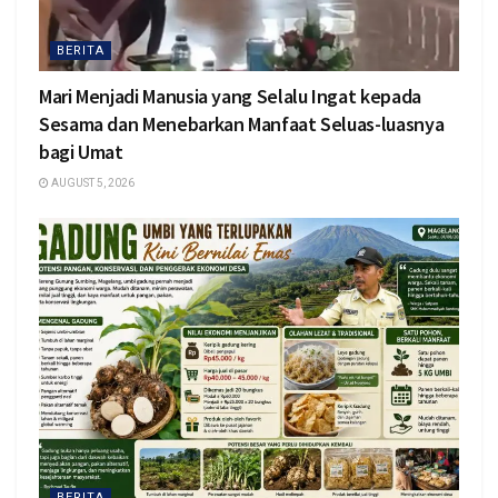
BERITA
Mari Menjadi Manusia yang Selalu Ingat kepada
Sesama dan Menebarkan Manfaat Seluas-luasnya
bagi Umat
AUGUST 5, 2026
BERITA