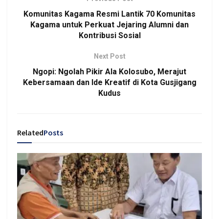
Komunitas Kagama Resmi Lantik 70 Komunitas
Kagama untuk Perkuat Jejaring Alumni dan
Kontribusi Sosial
Next Post
Ngopi: Ngolah Pikir Ala Kolosubo, Merajut
Kebersamaan dan Ide Kreatif di Kota Gusjigang
Kudus
Related
Posts