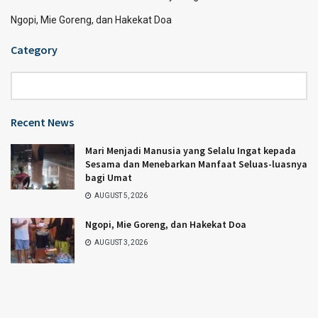
Ngopi, Mie Goreng, dan Hakekat Doa
Category
Category
Recent News
Mari Menjadi Manusia yang Selalu Ingat kepada
Sesama dan Menebarkan Manfaat Seluas-luasnya
bagi Umat
AUGUST 5, 2026
Ngopi, Mie Goreng, dan Hakekat Doa
AUGUST 3, 2026