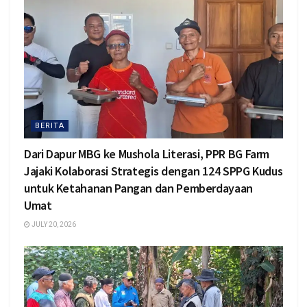
BERITA
Dari Dapur MBG ke Mushola Literasi, PPR BG Farm
Jajaki Kolaborasi Strategis dengan 124 SPPG Kudus
untuk Ketahanan Pangan dan Pemberdayaan
Umat
JULY 20, 2026