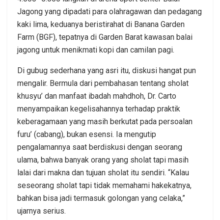
Jagong yang dipadati para olahragawan dan pedagang
kaki lima, keduanya beristirahat di Banana Garden
Farm (BGF), tepatnya di Garden Barat kawasan balai
jagong untuk menikmati kopi dan camilan pagi.
Di gubug sederhana yang asri itu, diskusi hangat pun
mengalir. Bermula dari pembahasan tentang sholat
khusyu’ dan manfaat ibadah mahdhoh, Dr. Carto
menyampaikan kegelisahannya terhadap praktik
keberagamaan yang masih berkutat pada persoalan
furu’ (cabang), bukan esensi. Ia mengutip
pengalamannya saat berdiskusi dengan seorang
ulama, bahwa banyak orang yang sholat tapi masih
lalai dari makna dan tujuan sholat itu sendiri. “Kalau
seseorang sholat tapi tidak memahami hakekatnya,
bahkan bisa jadi termasuk golongan yang celaka,”
ujarnya serius.