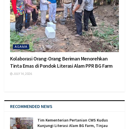
AGAMA
Kolaborasi Orang-Orang Beriman Menorehkan
Tinta Emas di Pondok Literasi Alam PPR BG Farm
JULY 14, 2026
RECOMMENDED NEWS
Tim Kementerian Pertanian CWS Kudus
Kunjungi Literasi Alam BG Farm, Tinjau