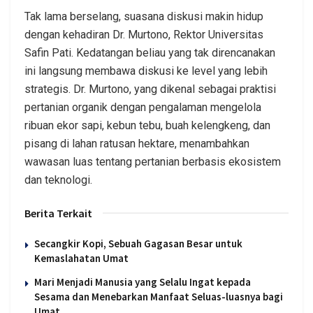
Tak lama berselang, suasana diskusi makin hidup
dengan kehadiran Dr. Murtono, Rektor Universitas
Safin Pati. Kedatangan beliau yang tak direncanakan
ini langsung membawa diskusi ke level yang lebih
strategis. Dr. Murtono, yang dikenal sebagai praktisi
pertanian organik dengan pengalaman mengelola
ribuan ekor sapi, kebun tebu, buah kelengkeng, dan
pisang di lahan ratusan hektare, menambahkan
wawasan luas tentang pertanian berbasis ekosistem
dan teknologi.
Berita Terkait
Secangkir Kopi, Sebuah Gagasan Besar untuk
Kemaslahatan Umat
Mari Menjadi Manusia yang Selalu Ingat kepada
Sesama dan Menebarkan Manfaat Seluas-luasnya bagi
Umat