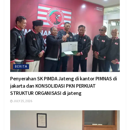
BERITA
Penyerahan SK PIMDA Jateng di kantor PIMNAS di
jakarta dan KONSOLIDASI PKN PERKUAT
STRUKTUR ORGANISASI di jateng
JULY 25, 2026