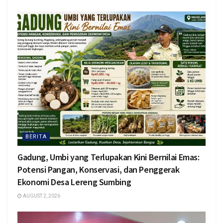
BERITA
Gadung, Umbi yang Terlupakan Kini Bernilai Emas:
Potensi Pangan, Konservasi, dan Penggerak
Ekonomi Desa Lereng Sumbing
AUGUST 2, 2026