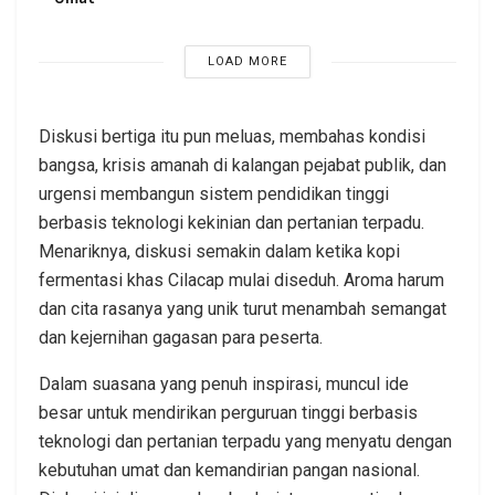
LOAD MORE
Diskusi bertiga itu pun meluas, membahas kondisi
bangsa, krisis amanah di kalangan pejabat publik, dan
urgensi membangun sistem pendidikan tinggi
berbasis teknologi kekinian dan pertanian terpadu.
Menariknya, diskusi semakin dalam ketika kopi
fermentasi khas Cilacap mulai diseduh. Aroma harum
dan cita rasanya yang unik turut menambah semangat
dan kejernihan gagasan para peserta.
Dalam suasana yang penuh inspirasi, muncul ide
besar untuk mendirikan perguruan tinggi berbasis
teknologi dan pertanian terpadu yang menyatu dengan
kebutuhan umat dan kemandirian pangan nasional.