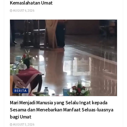
Kemaslahatan Umat
AUGUST 6, 2026
BERITA
Mari Menjadi Manusia yang Selalu Ingat kepada
Sesama dan Menebarkan Manfaat Seluas-luasnya
bagi Umat
AUGUST 5, 2026