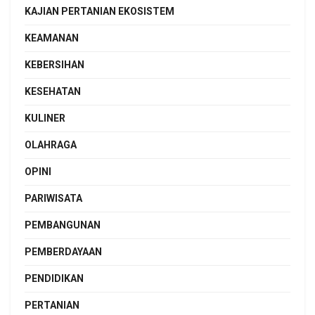
KAJIAN PERTANIAN EKOSISTEM
KEAMANAN
KEBERSIHAN
KESEHATAN
KULINER
OLAHRAGA
OPINI
PARIWISATA
PEMBANGUNAN
PEMBERDAYAAN
PENDIDIKAN
PERTANIAN