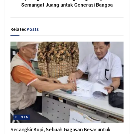
Semangat Juang untuk Generasi Bangsa
Related
Posts
BERITA
Secangkir Kopi, Sebuah Gagasan Besar untuk