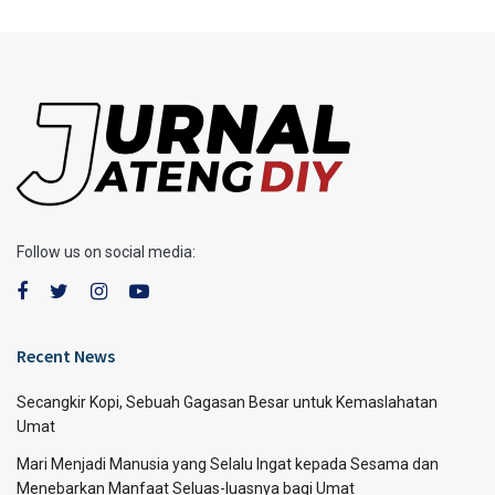
Follow us on social media:
Recent News
Secangkir Kopi, Sebuah Gagasan Besar untuk Kemaslahatan
Umat
Mari Menjadi Manusia yang Selalu Ingat kepada Sesama dan
Menebarkan Manfaat Seluas-luasnya bagi Umat