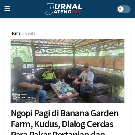
Home
Berita
Ngopi Pagi di Banana Garden
Farm, Kudus, Dialog Cerdas
Para Pakar Pertanian dan