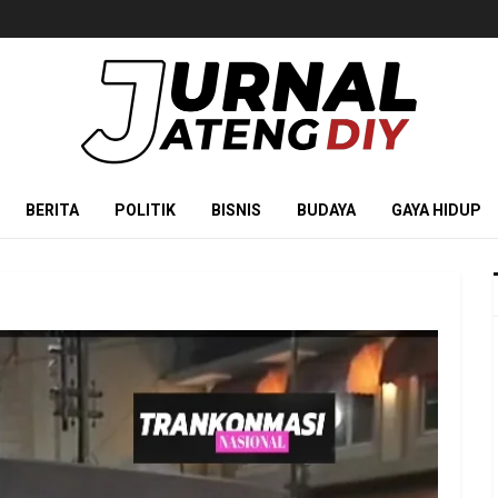
BERITA
POLITIK
BISNIS
BUDAYA
GAYA HIDUP