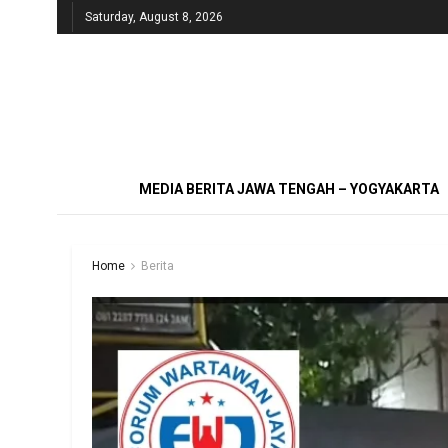
Saturday, August 8, 2026
MEDIA BERITA JAWA TENGAH – YOGYAKARTA
Home
Berita