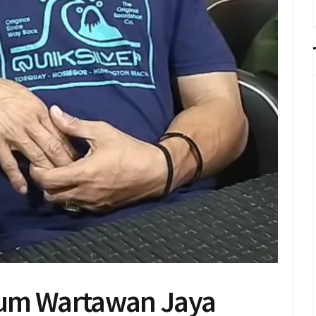
rum Wartawan Jaya