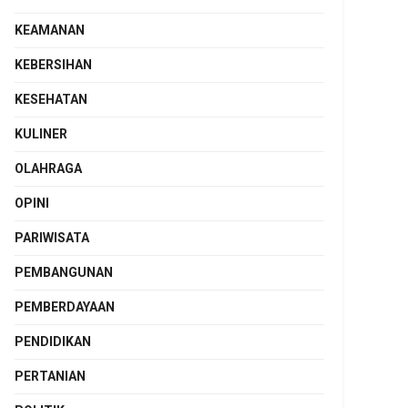
KEAMANAN
KEBERSIHAN
KESEHATAN
KULINER
OLAHRAGA
OPINI
PARIWISATA
PEMBANGUNAN
PEMBERDAYAAN
PENDIDIKAN
PERTANIAN