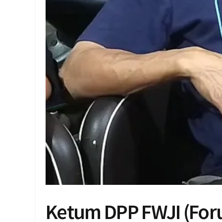
Ketum DPP FWJI (Fo