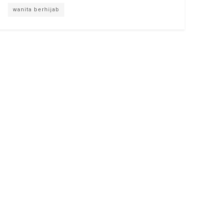
wanita berhijab