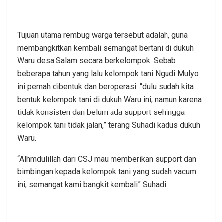
Tujuan utama rembug warga tersebut adalah, guna
membangkitkan kembali semangat bertani di dukuh
Waru desa Salam secara berkelompok. Sebab
beberapa tahun yang lalu kelompok tani Ngudi Mulyo
ini pernah dibentuk dan beroperasi. “dulu sudah kita
bentuk kelompok tani di dukuh Waru ini, namun karena
tidak konsisten dan belum ada support sehingga
kelompok tani tidak jalan,” terang Suhadi kadus dukuh
Waru.
“Alhmdulillah dari CSJ mau memberikan support dan
bimbingan kepada kelompok tani yang sudah vacum
ini, semangat kami bangkit kembali” Suhadi.