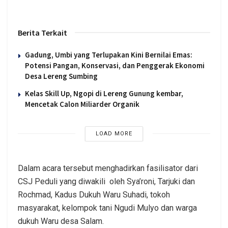
Berita Terkait
Gadung, Umbi yang Terlupakan Kini Bernilai Emas:
Potensi Pangan, Konservasi, dan Penggerak Ekonomi
Desa Lereng Sumbing
Kelas Skill Up, Ngopi di Lereng Gunung kembar,
Mencetak Calon Miliarder Organik
LOAD MORE
Dalam acara tersebut menghadirkan fasilisator dari
CSJ Peduli yang diwakili oleh Sya’roni, Tarjuki dan
Rochmad, Kadus Dukuh Waru Suhadi, tokoh
masyarakat, kelompok tani Ngudi Mulyo dan warga
dukuh Waru desa Salam.