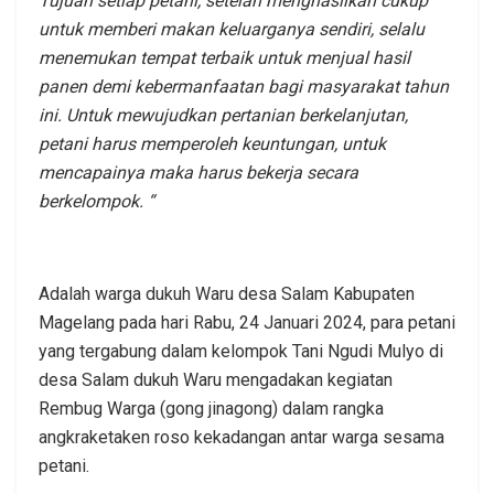
Tujuan setiap petani, setelah menghasilkan cukup
untuk memberi makan keluarganya sendiri, selalu
menemukan tempat terbaik untuk menjual hasil
panen demi kebermanfaatan bagi masyarakat tahun
ini. Untuk mewujudkan pertanian berkelanjutan,
petani harus memperoleh keuntungan, untuk
mencapainya maka harus bekerja secara
berkelompok. “
Adalah warga dukuh Waru desa Salam Kabupaten
Magelang pada hari Rabu, 24 Januari 2024, para petani
yang tergabung dalam kelompok Tani Ngudi Mulyo di
desa Salam dukuh Waru mengadakan kegiatan
Rembug Warga (gong jinagong) dalam rangka
angkraketaken roso kekadangan antar warga sesama
petani.