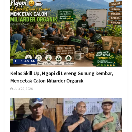
PERTANIAN
Kelas Skill Up, Ngopi di Lereng Gunung kembar,
Mencetak Calon Miliarder Organik
JULY 29, 2026