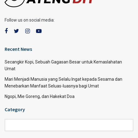
Follow us on social media:
Recent News
Secangkir Kopi, Sebuah Gagasan Besar untuk Kemaslahatan
Umat
Mari Menjadi Manusia yang Selalu Ingat kepada Sesama dan
Menebarkan Manfaat Seluas-luasnya bagi Umat
Ngopi, Mie Goreng, dan Hakekat Doa
Category
Category