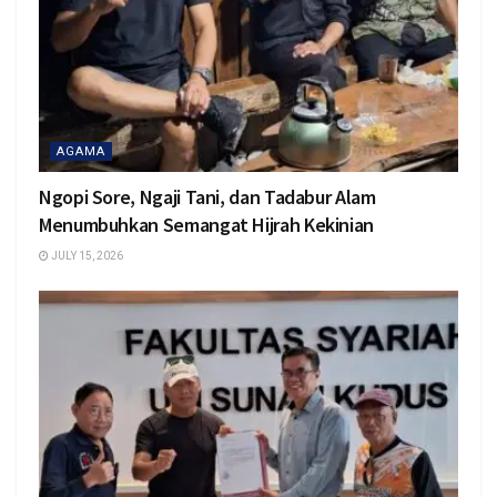
AGAMA
Ngopi Sore, Ngaji Tani, dan Tadabur Alam
Menumbuhkan Semangat Hijrah Kekinian
JULY 15, 2026