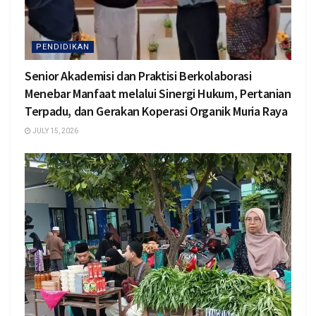
PENDIDIKAN
Senior Akademisi dan Praktisi Berkolaborasi
Menebar Manfaat melalui Sinergi Hukum, Pertanian
Terpadu, dan Gerakan Koperasi Organik Muria Raya
JULY 15, 2026