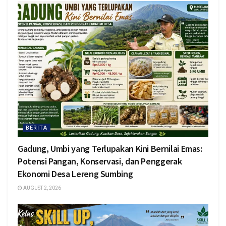
BERITA
Gadung, Umbi yang Terlupakan Kini Bernilai Emas:
Potensi Pangan, Konservasi, dan Penggerak
Ekonomi Desa Lereng Sumbing
AUGUST 2, 2026