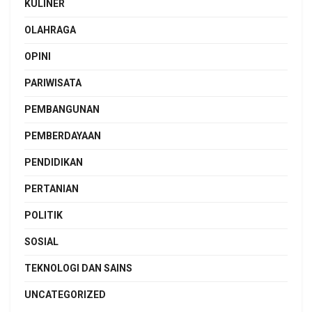
KULINER
OLAHRAGA
OPINI
PARIWISATA
PEMBANGUNAN
PEMBERDAYAAN
PENDIDIKAN
PERTANIAN
POLITIK
SOSIAL
TEKNOLOGI DAN SAINS
UNCATEGORIZED