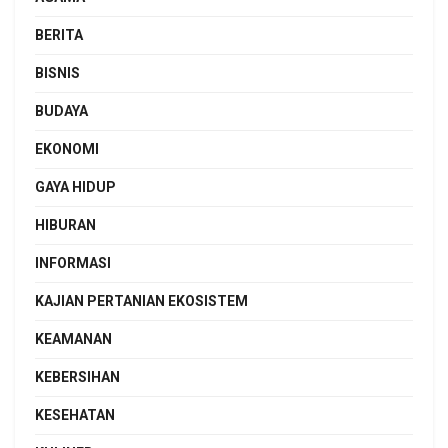
BERITA
BISNIS
BUDAYA
EKONOMI
GAYA HIDUP
HIBURAN
INFORMASI
KAJIAN PERTANIAN EKOSISTEM
KEAMANAN
KEBERSIHAN
KESEHATAN