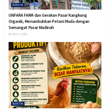
BERITA
UNFARA FARM dan Gerakan Pasar Kangkung
Organik, Menumbuhkan Petani Muda dengan
Semangat Pasar Madinah
JULY 12, 2026
BERITA