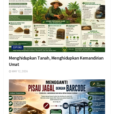
OPINI
Menghidupkan Tanah, Menghidupkan Kemandirian
Umat
MAY 12, 2026