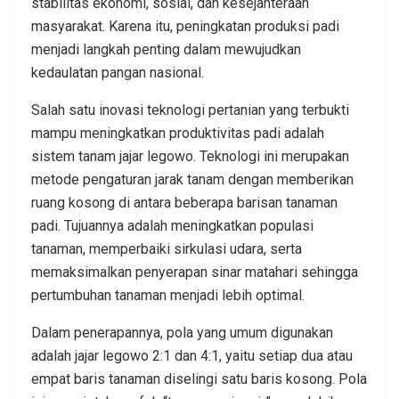
stabilitas ekonomi, sosial, dan kesejahteraan
masyarakat. Karena itu, peningkatan produksi padi
menjadi langkah penting dalam mewujudkan
kedaulatan pangan nasional.
Salah satu inovasi teknologi pertanian yang terbukti
mampu meningkatkan produktivitas padi adalah
sistem tanam jajar legowo. Teknologi ini merupakan
metode pengaturan jarak tanam dengan memberikan
ruang kosong di antara beberapa barisan tanaman
padi. Tujuannya adalah meningkatkan populasi
tanaman, memperbaiki sirkulasi udara, serta
memaksimalkan penyerapan sinar matahari sehingga
pertumbuhan tanaman menjadi lebih optimal.
Dalam penerapannya, pola yang umum digunakan
adalah jajar legowo 2:1 dan 4:1, yaitu setiap dua atau
empat baris tanaman diselingi satu baris kosong. Pola