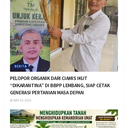
BERITA
PELOPOR ORGANIK DARI CIAMIS IKUT
“DIKARANTINA” DI BBPP LEMBANG, SIAP CETAK
GENERASI PERTANIAN MASA DEPAN
MAY 20, 2026