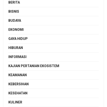
BERITA
BISNIS
BUDAYA
EKONOMI
GAYA HIDUP
HIBURAN
INFORMASI
KAJIAN PERTANIAN EKOSISTEM
KEAMANAN
KEBERSIHAN
KESEHATAN
KULINER