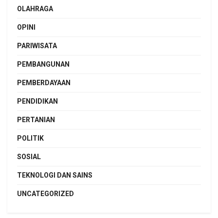
OLAHRAGA
OPINI
PARIWISATA
PEMBANGUNAN
PEMBERDAYAAN
PENDIDIKAN
PERTANIAN
POLITIK
SOSIAL
TEKNOLOGI DAN SAINS
UNCATEGORIZED