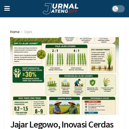
Home
Opini
Jajar Legowo, Inovasi Cerdas