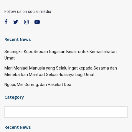
Follow us on social media:
Recent News
Secangkir Kopi, Sebuah Gagasan Besar untuk Kemaslahatan
Umat
Mari Menjadi Manusia yang Selalu Ingat kepada Sesama dan
Menebarkan Manfaat Seluas-luasnya bagi Umat
Ngopi, Mie Goreng, dan Hakekat Doa
Category
Category
Recent News