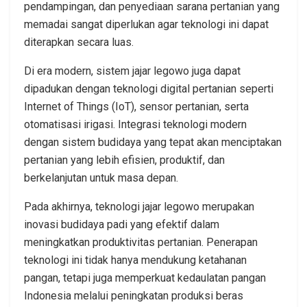
pendampingan, dan penyediaan sarana pertanian yang
memadai sangat diperlukan agar teknologi ini dapat
diterapkan secara luas.
Di era modern, sistem jajar legowo juga dapat
dipadukan dengan teknologi digital pertanian seperti
Internet of Things (IoT), sensor pertanian, serta
otomatisasi irigasi. Integrasi teknologi modern
dengan sistem budidaya yang tepat akan menciptakan
pertanian yang lebih efisien, produktif, dan
berkelanjutan untuk masa depan.
Pada akhirnya, teknologi jajar legowo merupakan
inovasi budidaya padi yang efektif dalam
meningkatkan produktivitas pertanian. Penerapan
teknologi ini tidak hanya mendukung ketahanan
pangan, tetapi juga memperkuat kedaulatan pangan
Indonesia melalui peningkatan produksi beras