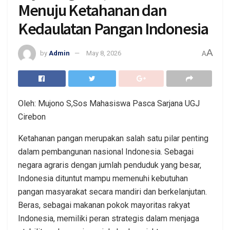
Menuju Ketahanan dan
Kedaulatan Pangan Indonesia
A
by
Admin
May 8, 2026
A
Oleh: Mujono S,Sos Mahasiswa Pasca Sarjana UGJ
Cirebon
Ketahanan pangan merupakan salah satu pilar penting
dalam pembangunan nasional Indonesia. Sebagai
negara agraris dengan jumlah penduduk yang besar,
Indonesia dituntut mampu memenuhi kebutuhan
pangan masyarakat secara mandiri dan berkelanjutan.
Beras, sebagai makanan pokok mayoritas rakyat
Indonesia, memiliki peran strategis dalam menjaga