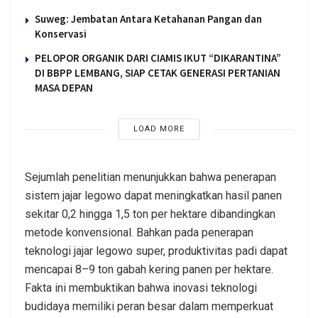
Suweg: Jembatan Antara Ketahanan Pangan dan
Konservasi
PELOPOR ORGANIK DARI CIAMIS IKUT “DIKARANTINA”
DI BBPP LEMBANG, SIAP CETAK GENERASI PERTANIAN
MASA DEPAN
LOAD MORE
Sejumlah penelitian menunjukkan bahwa penerapan
sistem jajar legowo dapat meningkatkan hasil panen
sekitar 0,2 hingga 1,5 ton per hektare dibandingkan
metode konvensional. Bahkan pada penerapan
teknologi jajar legowo super, produktivitas padi dapat
mencapai 8–9 ton gabah kering panen per hektare.
Fakta ini membuktikan bahwa inovasi teknologi
budidaya memiliki peran besar dalam memperkuat