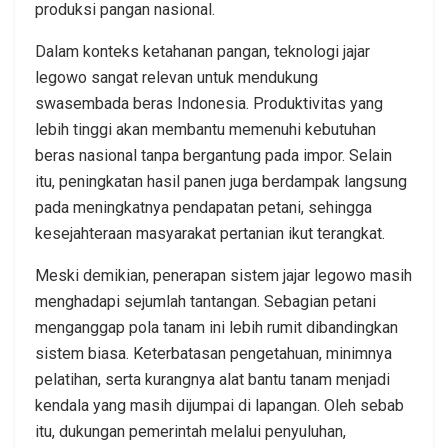
produksi pangan nasional.
Dalam konteks ketahanan pangan, teknologi jajar
legowo sangat relevan untuk mendukung
swasembada beras Indonesia. Produktivitas yang
lebih tinggi akan membantu memenuhi kebutuhan
beras nasional tanpa bergantung pada impor. Selain
itu, peningkatan hasil panen juga berdampak langsung
pada meningkatnya pendapatan petani, sehingga
kesejahteraan masyarakat pertanian ikut terangkat.
Meski demikian, penerapan sistem jajar legowo masih
menghadapi sejumlah tantangan. Sebagian petani
menganggap pola tanam ini lebih rumit dibandingkan
sistem biasa. Keterbatasan pengetahuan, minimnya
pelatihan, serta kurangnya alat bantu tanam menjadi
kendala yang masih dijumpai di lapangan. Oleh sebab
itu, dukungan pemerintah melalui penyuluhan,