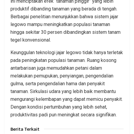
ini menciptakan efek “tanaman pinggir” yang lebih
produktif dibanding tanaman yang berada di tengah.
Berbagai penelitian menunjukkan bahwa sistem jajar
legowo mampu meningkatkan populasi tanaman
hingga sekitar 30 persen dibandingkan sistem tanam
tegel konvensional.
Keunggulan teknologi jajar legowo tidak hanya terletak
pada peningkatan populasi tanaman. Ruang kosong
antarbarisan juga memudahkan petani dalam
melakukan pemupukan, penyiangan, pengendalian
gulma, serta pengendalian hama dan penyakit
tanaman. Sirkulasi udara yang lebih baik membantu
mengurangi kelembapan yang dapat memicu penyakit.
Dengan kondisi pertumbuhan yang lebih sehat,
produktivitas padi pun meningkat secara signifikan.
Berita Terkait