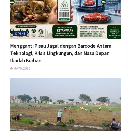
OPINI
Mengganti Pisau Jagal dengan Barcode Antara
Teknologi, Krisis Lingkungan, dan Masa Depan
Ibadah Kurban
MAY 9, 2026