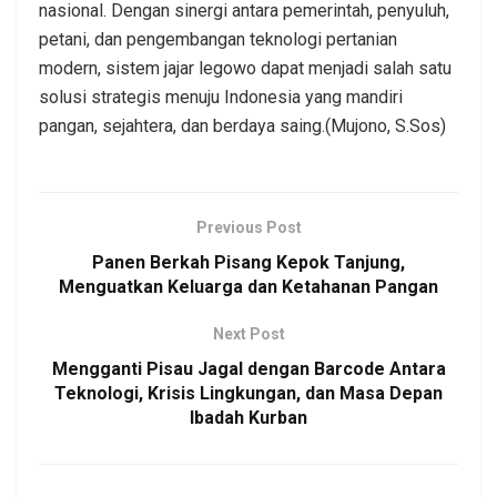
nasional. Dengan sinergi antara pemerintah, penyuluh,
petani, dan pengembangan teknologi pertanian
modern, sistem jajar legowo dapat menjadi salah satu
solusi strategis menuju Indonesia yang mandiri
pangan, sejahtera, dan berdaya saing.(Mujono, S.Sos)
Previous Post
Panen Berkah Pisang Kepok Tanjung,
Menguatkan Keluarga dan Ketahanan Pangan
Next Post
Mengganti Pisau Jagal dengan Barcode Antara
Teknologi, Krisis Lingkungan, dan Masa Depan
Ibadah Kurban