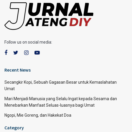
Follow us on social media:
Recent News
Secangkir Kopi, Sebuah Gagasan Besar untuk Kemaslahatan
Umat
Mari Menjadi Manusia yang Selalu Ingat kepada Sesama dan
Menebarkan Manfaat Seluas-luasnya bagi Umat
Ngopi, Mie Goreng, dan Hakekat Doa
Category