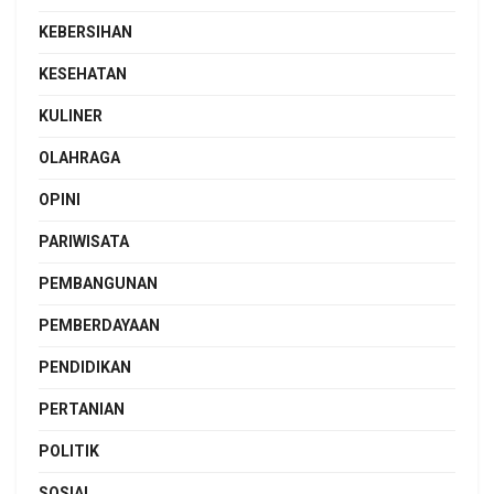
KEBERSIHAN
KESEHATAN
KULINER
OLAHRAGA
OPINI
PARIWISATA
PEMBANGUNAN
PEMBERDAYAAN
PENDIDIKAN
PERTANIAN
POLITIK
SOSIAL