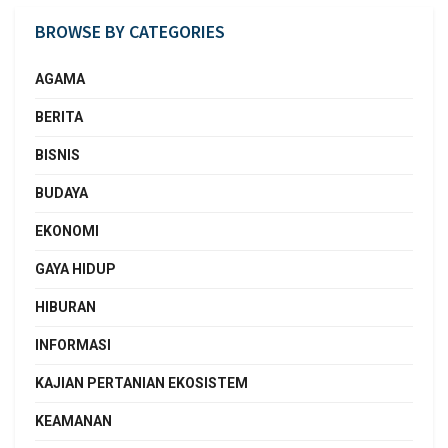
BROWSE BY CATEGORIES
AGAMA
BERITA
BISNIS
BUDAYA
EKONOMI
GAYA HIDUP
HIBURAN
INFORMASI
KAJIAN PERTANIAN EKOSISTEM
KEAMANAN