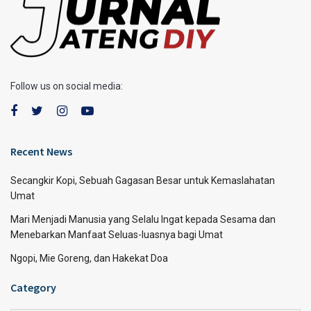
Follow us on social media:
Recent News
Secangkir Kopi, Sebuah Gagasan Besar untuk Kemaslahatan
Umat
Mari Menjadi Manusia yang Selalu Ingat kepada Sesama dan
Menebarkan Manfaat Seluas-luasnya bagi Umat
Ngopi, Mie Goreng, dan Hakekat Doa
Category