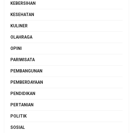
KEBERSIHAN
KESEHATAN
KULINER
OLAHRAGA
OPINI
PARIWISATA
PEMBANGUNAN
PEMBERDAYAAN
PENDIDIKAN
PERTANIAN
POLITIK
SOSIAL