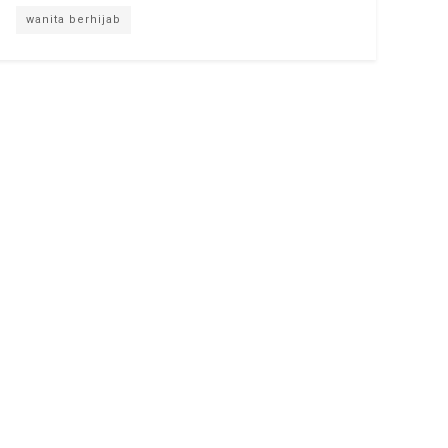
wanita berhijab