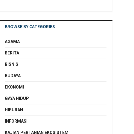
BROWSE BY CATEGORIES
AGAMA
BERITA
BISNIS
BUDAYA
EKONOMI
GAYA HIDUP
HIBURAN
INFORMASI
KAJIAN PERTANIAN EKOSISTEM