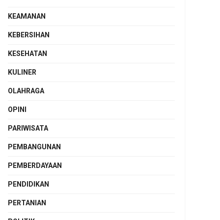
KEAMANAN
KEBERSIHAN
KESEHATAN
KULINER
OLAHRAGA
OPINI
PARIWISATA
PEMBANGUNAN
PEMBERDAYAAN
PENDIDIKAN
PERTANIAN