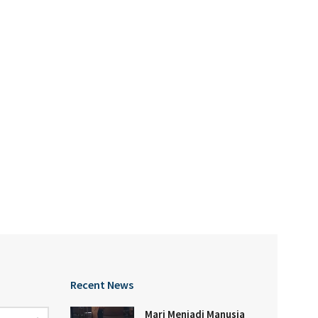
Recent News
Mari Menjadi Manusia