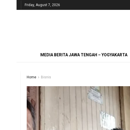
Friday, August 7, 2026
MEDIA BERITA JAWA TENGAH – YOGYAKARTA
Home
Bisnis