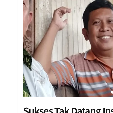
Sukses Tak Datang Ins