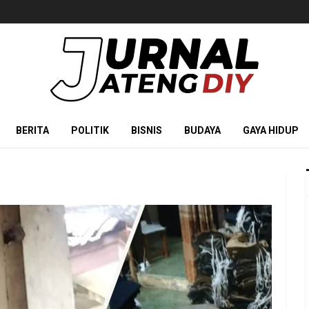
BERITA
POLITIK
BISNIS
BUDAYA
GAYA HIDUP