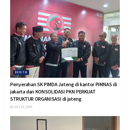
BERITA
Penyerahan SK PIMDA Jateng di kantor PIMNAS di
jakarta dan KONSOLIDASI PKN PERKUAT
STRUKTUR ORGANISASI di jateng
JULY 25, 2026