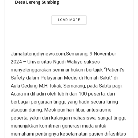
Desa Lereng Sumbing
LOAD MORE
Jurnaljatengdiynews.com.Semarang, 9 November
2024 – Universitas Ngudi Waluyo sukses
menyelenggarakan seminar hukum bertajuk “Patient’s
Safety dalam Pelayanan Medis di Rumah Sakit” di
Aula Gedung M.H. Iskak, Semarang, pada Sabtu pagi.
Acara ini dihadiri oleh lebih dari 100 peserta, dari
berbagai perguruan tinggi, yang hadir secara luring
ataupun daring. Meskipun hari libur, antusiasme
peserta, yakni dari kalangan mahasiswa, sangat tinggi,
menunjukkan komitmen generasi muda untuk
memahami pentingnya keselamatan pasien difasilitas