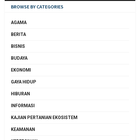
BROWSE BY CATEGORIES
AGAMA
BERITA
BISNIS
BUDAYA
EKONOMI
GAYA HIDUP
HIBURAN
INFORMASI
KAJIAN PERTANIAN EKOSISTEM
KEAMANAN