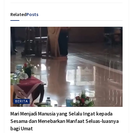
Related
Posts
BERITA
Mari Menjadi Manusia yang Selalu Ingat kepada
Sesama dan Menebarkan Manfaat Seluas-luasnya
bagi Umat