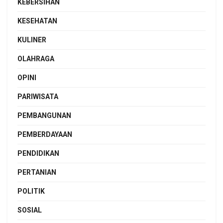
KEBERSIHAN
KESEHATAN
KULINER
OLAHRAGA
OPINI
PARIWISATA
PEMBANGUNAN
PEMBERDAYAAN
PENDIDIKAN
PERTANIAN
POLITIK
SOSIAL