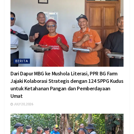
BERITA
Dari Dapur MBG ke Mushola Literasi, PPR BG Farm
Jajaki Kolaborasi Strategis dengan 124 SPPG Kudus
untuk Ketahanan Pangan dan Pemberdayaan
Umat
JULY 20, 2026