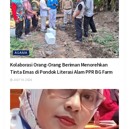
AGAMA
Kolaborasi Orang-Orang Beriman Menorehkan
Tinta Emas di Pondok Literasi Alam PPR BG Farm
JULY 14, 2026