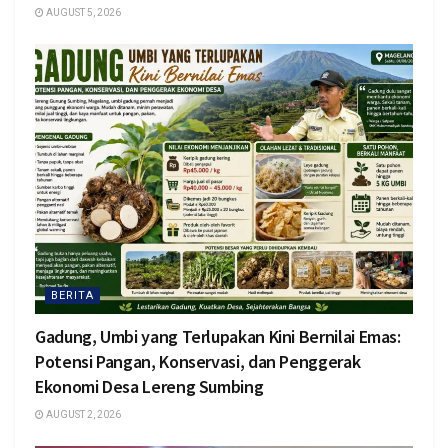
AUGUST 5, 2026
BERITA
Gadung, Umbi yang Terlupakan Kini Bernilai Emas:
Potensi Pangan, Konservasi, dan Penggerak
Ekonomi Desa Lereng Sumbing
AUGUST 2, 2026