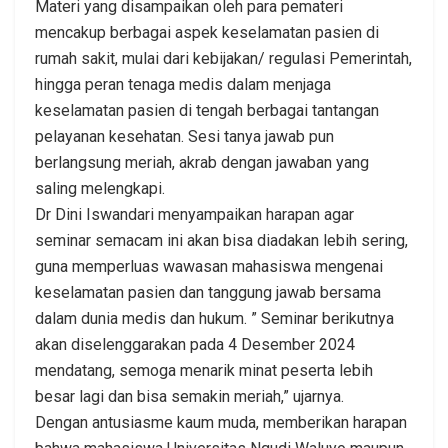
Materi yang disampaikan oleh para pemateri
mencakup berbagai aspek keselamatan pasien di
rumah sakit, mulai dari kebijakan/ regulasi Pemerintah,
hingga peran tenaga medis dalam menjaga
keselamatan pasien di tengah berbagai tantangan
pelayanan kesehatan. Sesi tanya jawab pun
berlangsung meriah, akrab dengan jawaban yang
saling melengkapi.
Dr Dini Iswandari menyampaikan harapan agar
seminar semacam ini akan bisa diadakan lebih sering,
guna memperluas wawasan mahasiswa mengenai
keselamatan pasien dan tanggung jawab bersama
dalam dunia medis dan hukum. ” Seminar berikutnya
akan diselenggarakan pada 4 Desember 2024
mendatang, semoga menarik minat peserta lebih
besar lagi dan bisa semakin meriah,” ujarnya.
Dengan antusiasme kaum muda, memberikan harapan