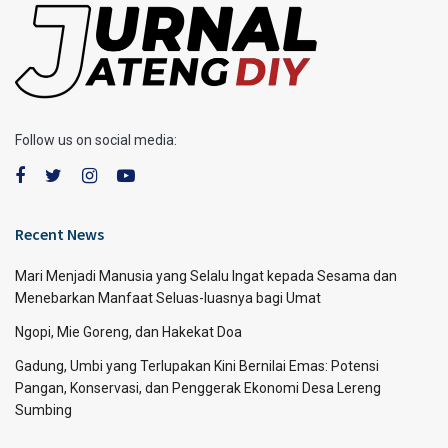
Follow us on social media:
Recent News
Mari Menjadi Manusia yang Selalu Ingat kepada Sesama dan
Menebarkan Manfaat Seluas-luasnya bagi Umat
Ngopi, Mie Goreng, dan Hakekat Doa
Gadung, Umbi yang Terlupakan Kini Bernilai Emas: Potensi
Pangan, Konservasi, dan Penggerak Ekonomi Desa Lereng
Sumbing