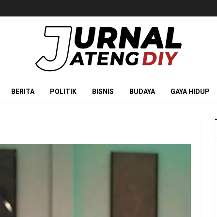
BERITA
POLITIK
BISNIS
BUDAYA
GAYA HIDUP