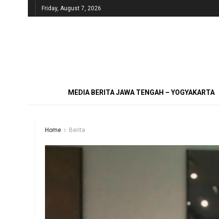
Friday, August 7, 2026
MEDIA BERITA JAWA TENGAH – YOGYAKARTA
Home
Berita