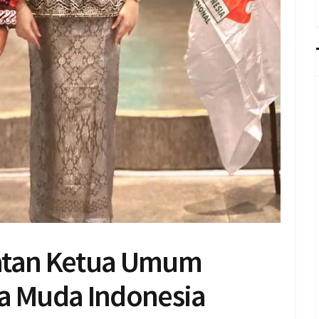
batan Ketua Umum
 Muda Indonesia