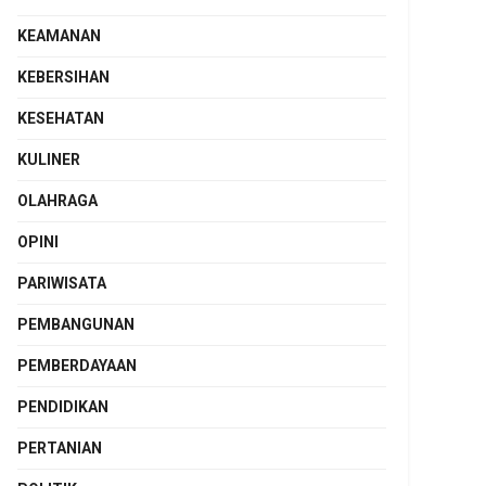
KEAMANAN
KEBERSIHAN
KESEHATAN
KULINER
OLAHRAGA
OPINI
PARIWISATA
PEMBANGUNAN
PEMBERDAYAAN
PENDIDIKAN
PERTANIAN