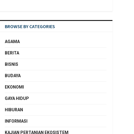
BROWSE BY CATEGORIES
AGAMA
BERITA
BISNIS
BUDAYA
EKONOMI
GAYA HIDUP
HIBURAN
INFORMASI
KAJIAN PERTANIAN EKOSISTEM