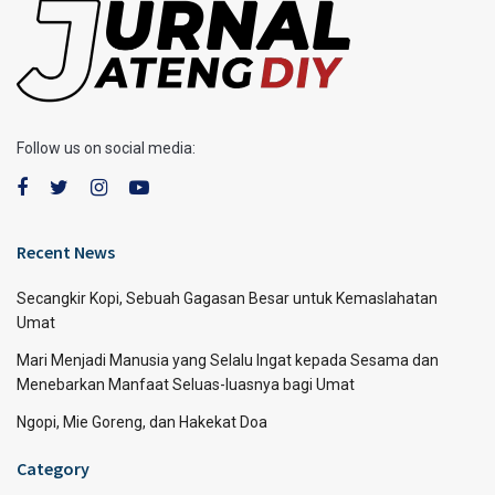
Follow us on social media:
Recent News
Secangkir Kopi, Sebuah Gagasan Besar untuk Kemaslahatan
Umat
Mari Menjadi Manusia yang Selalu Ingat kepada Sesama dan
Menebarkan Manfaat Seluas-luasnya bagi Umat
Ngopi, Mie Goreng, dan Hakekat Doa
Category