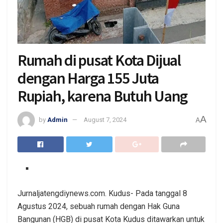
Rumah di pusat Kota Dijual
dengan Harga 155 Juta
Rupiah, karena Butuh Uang
A
by
Admin
August 7, 2024
A
Jurnaljatengdiynews.com. Kudus- Pada tanggal 8
Agustus 2024, sebuah rumah dengan Hak Guna
Bangunan (HGB) di pusat Kota Kudus ditawarkan untuk