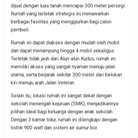
dijual dengan luas tanah mencapai 300 meter persegi.
Rumah yang terletak strategis ini menawarkan
berbagai fasilitas yang menggiurkan bagi calon
pembeli.
Rumah ini dapat diakses dengan mudah oleh mobil
dan dapat menampung hingga 4 mobil sekaligus.
Terletak tidak jauh dari Alun-alun Kudus, rumah ini
memiliki akses yang sangat nyaman menuju jalan
utama, serta berjarak sekitar 300 meter dari belokan
kiri menuju arah Jalan Veteran.
Selain itu, lokasi rumah ini sangat dekat dengan
sekolah menengah kejuruan (SMK), menjadikannya
pilihan ideal bagi keluarga dengan anak sekolah.
Dengan 3 kamar tidur, rumah ini dilengkapi dengan
listrik 900 watt dan sistem air sumur bor.