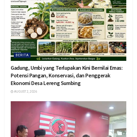
BERITA
Gadung, Umbi yang Terlupakan Kini Bernilai Emas:
Potensi Pangan, Konservasi, dan Penggerak
Ekonomi Desa Lereng Sumbing
AUGUST 2, 2026