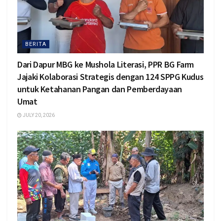
BERITA
Dari Dapur MBG ke Mushola Literasi, PPR BG Farm
Jajaki Kolaborasi Strategis dengan 124 SPPG Kudus
untuk Ketahanan Pangan dan Pemberdayaan
Umat
JULY 20, 2026