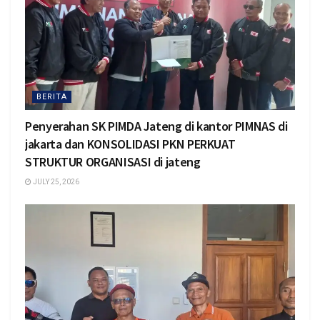
BERITA
Penyerahan SK PIMDA Jateng di kantor PIMNAS di
jakarta dan KONSOLIDASI PKN PERKUAT
STRUKTUR ORGANISASI di jateng
JULY 25, 2026