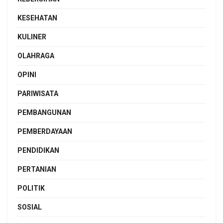
KESEHATAN
KULINER
OLAHRAGA
OPINI
PARIWISATA
PEMBANGUNAN
PEMBERDAYAAN
PENDIDIKAN
PERTANIAN
POLITIK
SOSIAL