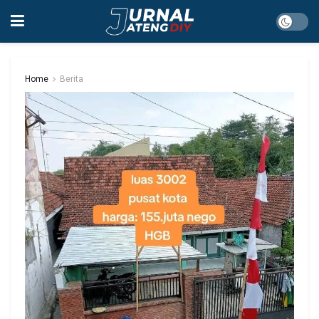
Home
Berita