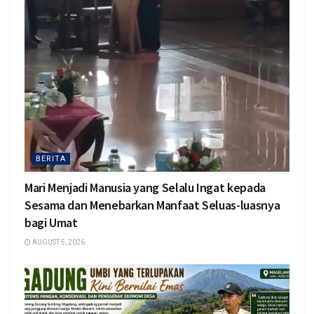
BERITA
Mari Menjadi Manusia yang Selalu Ingat kepada
Sesama dan Menebarkan Manfaat Seluas-luasnya
bagi Umat
AUGUST 5, 2026