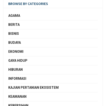
BROWSE BY CATEGORIES
AGAMA
BERITA
BISNIS
BUDAYA
EKONOMI
GAYA HIDUP
HIBURAN
INFORMASI
KAJIAN PERTANIAN EKOSISTEM
KEAMANAN
KEBERSIHAN