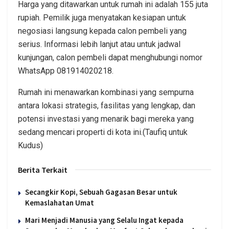
Harga yang ditawarkan untuk rumah ini adalah 155 juta
rupiah. Pemilik juga menyatakan kesiapan untuk
negosiasi langsung kepada calon pembeli yang
serius. Informasi lebih lanjut atau untuk jadwal
kunjungan, calon pembeli dapat menghubungi nomor
WhatsApp 081914020218.
Rumah ini menawarkan kombinasi yang sempurna
antara lokasi strategis, fasilitas yang lengkap, dan
potensi investasi yang menarik bagi mereka yang
sedang mencari properti di kota ini.(Taufiq untuk
Kudus)
Berita Terkait
Secangkir Kopi, Sebuah Gagasan Besar untuk
Kemaslahatan Umat
Mari Menjadi Manusia yang Selalu Ingat kepada