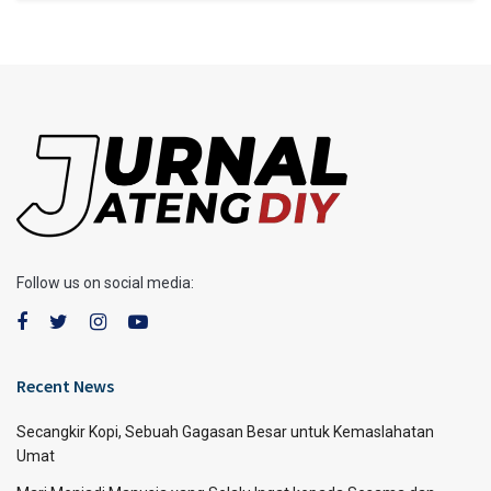
Follow us on social media:
Recent News
Secangkir Kopi, Sebuah Gagasan Besar untuk Kemaslahatan
Umat