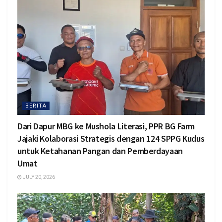
BERITA
Dari Dapur MBG ke Mushola Literasi, PPR BG Farm
Jajaki Kolaborasi Strategis dengan 124 SPPG Kudus
untuk Ketahanan Pangan dan Pemberdayaan
Umat
JULY 20, 2026