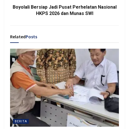
Boyolali Bersiap Jadi Pusat Perhelatan Nasional
HKPS 2026 dan Munas SWI
Related
Posts
BERITA