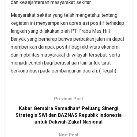
dan kesejahteraan masyarakat sekitar.
Masyarakat sekitar yang telah mengetahui tentang
kegiatan ini menyampaikan apresiasi positif terhadap
langkah yang dilakukan oleh PT Praba Mas Hill.
Banyak yang berharap bahwa perbaikan jalan ini dapat
memberikan dampak positif bagi aktivitas ekonomi
dan mobilitas masyarakat di wilayah tersebut, serta
menjadi contoh bagi perusahaan lain untuk turut
berkontribusi pada pembangunan daerah. ( Teguh)
Previous Post
Kabar Gembira Ramadhan* Peluang Sinergi
Strategis SWI dan BAZNAS Republik Indonesia
untuk Dakwah Zakat Nasional
Next Post