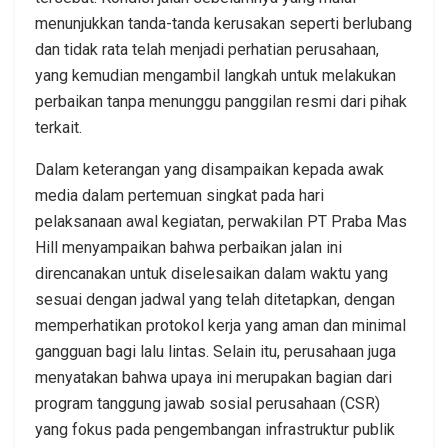
menunjukkan tanda-tanda kerusakan seperti berlubang
dan tidak rata telah menjadi perhatian perusahaan,
yang kemudian mengambil langkah untuk melakukan
perbaikan tanpa menunggu panggilan resmi dari pihak
terkait.
Dalam keterangan yang disampaikan kepada awak
media dalam pertemuan singkat pada hari
pelaksanaan awal kegiatan, perwakilan PT Praba Mas
Hill menyampaikan bahwa perbaikan jalan ini
direncanakan untuk diselesaikan dalam waktu yang
sesuai dengan jadwal yang telah ditetapkan, dengan
memperhatikan protokol kerja yang aman dan minimal
gangguan bagi lalu lintas. Selain itu, perusahaan juga
menyatakan bahwa upaya ini merupakan bagian dari
program tanggung jawab sosial perusahaan (CSR)
yang fokus pada pengembangan infrastruktur publik