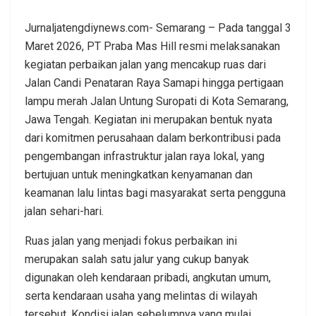
Jurnaljatengdiynews.com- Semarang – Pada tanggal 3
Maret 2026, PT Praba Mas Hill resmi melaksanakan
kegiatan perbaikan jalan yang mencakup ruas dari
Jalan Candi Penataran Raya Samapi hingga pertigaan
lampu merah Jalan Untung Suropati di Kota Semarang,
Jawa Tengah. Kegiatan ini merupakan bentuk nyata
dari komitmen perusahaan dalam berkontribusi pada
pengembangan infrastruktur jalan raya lokal, yang
bertujuan untuk meningkatkan kenyamanan dan
keamanan lalu lintas bagi masyarakat serta pengguna
jalan sehari-hari.
Ruas jalan yang menjadi fokus perbaikan ini
merupakan salah satu jalur yang cukup banyak
digunakan oleh kendaraan pribadi, angkutan umum,
serta kendaraan usaha yang melintas di wilayah
tersebut. Kondisi jalan sebelumnya yang mulai