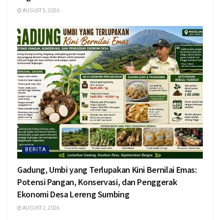
AUGUST 5, 2026
BERITA
Gadung, Umbi yang Terlupakan Kini Bernilai Emas:
Potensi Pangan, Konservasi, dan Penggerak
Ekonomi Desa Lereng Sumbing
AUGUST 2, 2026