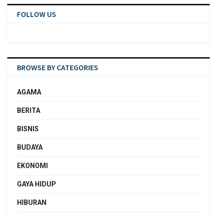
FOLLOW US
BROWSE BY CATEGORIES
AGAMA
BERITA
BISNIS
BUDAYA
EKONOMI
GAYA HIDUP
HIBURAN