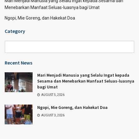
Mari Menjadi Manusia yang Selalu Ingat kepada Sesama dan
Menebarkan Manfaat Seluas-luasnya bagi Umat
Ngopi, Mie Goreng, dan Hakekat Doa
Category
Category
Recent News
Mari Menjadi Manusia yang Selalu Ingat kepada
Sesama dan Menebarkan Manfaat Seluas-luasnya
bagi Umat
AUGUST 5, 2026
Ngopi, Mie Goreng, dan Hakekat Doa
AUGUST 3, 2026