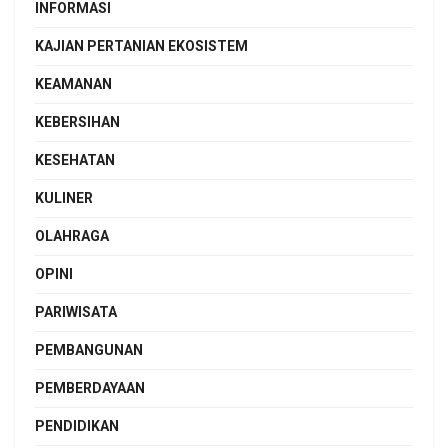
INFORMASI
KAJIAN PERTANIAN EKOSISTEM
KEAMANAN
KEBERSIHAN
KESEHATAN
KULINER
OLAHRAGA
OPINI
PARIWISATA
PEMBANGUNAN
PEMBERDAYAAN
PENDIDIKAN