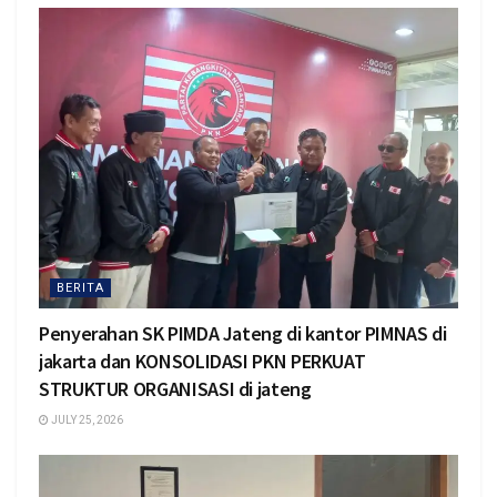
BERITA
Penyerahan SK PIMDA Jateng di kantor PIMNAS di
jakarta dan KONSOLIDASI PKN PERKUAT
STRUKTUR ORGANISASI di jateng
JULY 25, 2026