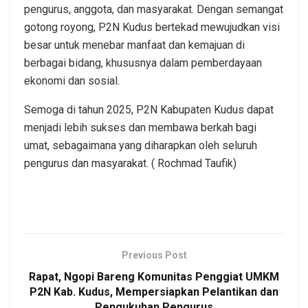
pengurus, anggota, dan masyarakat. Dengan semangat
gotong royong, P2N Kudus bertekad mewujudkan visi
besar untuk menebar manfaat dan kemajuan di
berbagai bidang, khususnya dalam pemberdayaan
ekonomi dan sosial.
Semoga di tahun 2025, P2N Kabupaten Kudus dapat
menjadi lebih sukses dan membawa berkah bagi
umat, sebagaimana yang diharapkan oleh seluruh
pengurus dan masyarakat. ( Rochmad Taufik)
Previous Post
Rapat, Ngopi Bareng Komunitas Penggiat UMKM
P2N Kab. Kudus, Mempersiapkan Pelantikan dan
Pengukuhan Pengurus