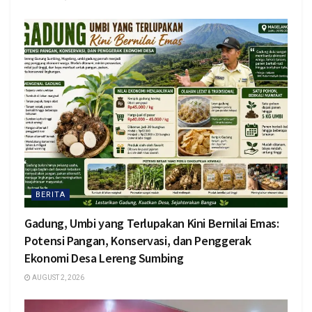
BERITA
Gadung, Umbi yang Terlupakan Kini Bernilai Emas:
Potensi Pangan, Konservasi, dan Penggerak
Ekonomi Desa Lereng Sumbing
AUGUST 2, 2026