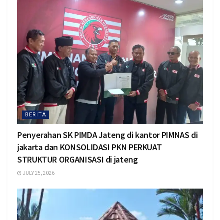
BERITA
Penyerahan SK PIMDA Jateng di kantor PIMNAS di
jakarta dan KONSOLIDASI PKN PERKUAT
STRUKTUR ORGANISASI di jateng
JULY 25, 2026