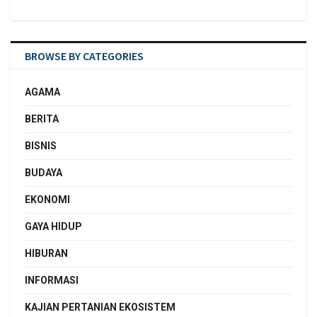
BROWSE BY CATEGORIES
AGAMA
BERITA
BISNIS
BUDAYA
EKONOMI
GAYA HIDUP
HIBURAN
INFORMASI
KAJIAN PERTANIAN EKOSISTEM