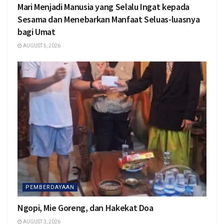
Mari Menjadi Manusia yang Selalu Ingat kepada
Sesama dan Menebarkan Manfaat Seluas-luasnya
bagi Umat
AUGUST 5, 2026
PEMBERDAYAAN
Ngopi, Mie Goreng, dan Hakekat Doa
AUGUST 3, 2026