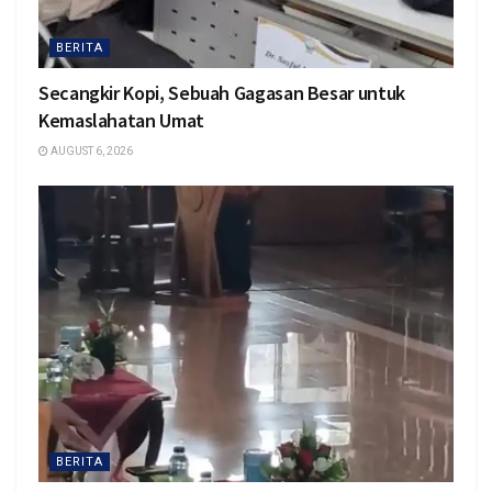
BERITA
Secangkir Kopi, Sebuah Gagasan Besar untuk
Kemaslahatan Umat
AUGUST 6, 2026
BERITA