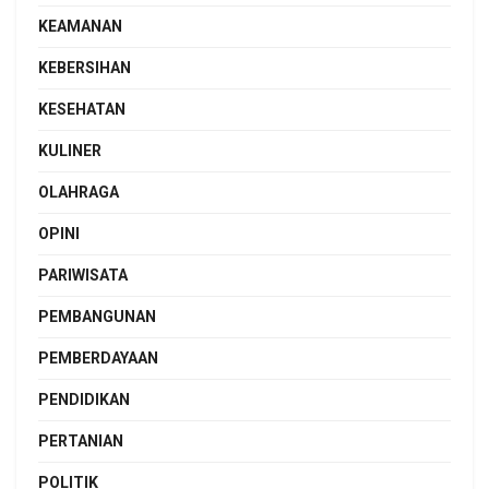
KEAMANAN
KEBERSIHAN
KESEHATAN
KULINER
OLAHRAGA
OPINI
PARIWISATA
PEMBANGUNAN
PEMBERDAYAAN
PENDIDIKAN
PERTANIAN
POLITIK