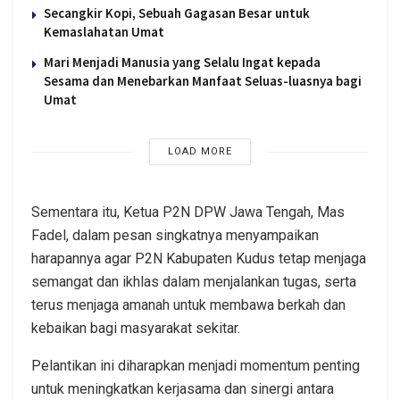
Secangkir Kopi, Sebuah Gagasan Besar untuk
Kemaslahatan Umat
Mari Menjadi Manusia yang Selalu Ingat kepada
Sesama dan Menebarkan Manfaat Seluas-luasnya bagi
Umat
LOAD MORE
Sementara itu, Ketua P2N DPW Jawa Tengah, Mas
Fadel, dalam pesan singkatnya menyampaikan
harapannya agar P2N Kabupaten Kudus tetap menjaga
semangat dan ikhlas dalam menjalankan tugas, serta
terus menjaga amanah untuk membawa berkah dan
kebaikan bagi masyarakat sekitar.
Pelantikan ini diharapkan menjadi momentum penting
untuk meningkatkan kerjasama dan sinergi antara