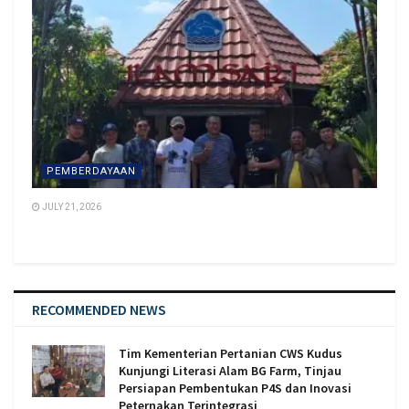
PEMBERDAYAAN
JULY 21, 2026
RECOMMENDED NEWS
Tim Kementerian Pertanian CWS Kudus
Kunjungi Literasi Alam BG Farm, Tinjau
Persiapan Pembentukan P4S dan Inovasi
Peternakan Terintegrasi