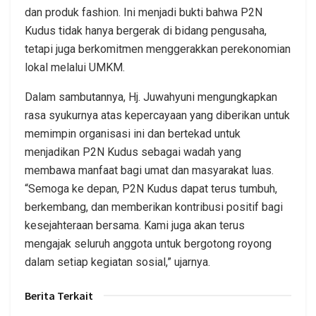
dan produk fashion. Ini menjadi bukti bahwa P2N
Kudus tidak hanya bergerak di bidang pengusaha,
tetapi juga berkomitmen menggerakkan perekonomian
lokal melalui UMKM.
Dalam sambutannya, Hj. Juwahyuni mengungkapkan
rasa syukurnya atas kepercayaan yang diberikan untuk
memimpin organisasi ini dan bertekad untuk
menjadikan P2N Kudus sebagai wadah yang
membawa manfaat bagi umat dan masyarakat luas.
“Semoga ke depan, P2N Kudus dapat terus tumbuh,
berkembang, dan memberikan kontribusi positif bagi
kesejahteraan bersama. Kami juga akan terus
mengajak seluruh anggota untuk bergotong royong
dalam setiap kegiatan sosial,” ujarnya.
Berita Terkait