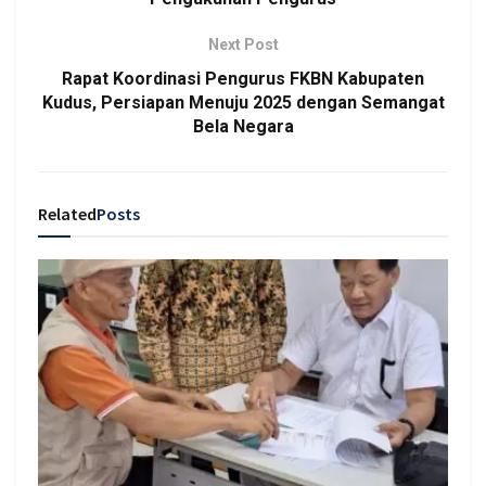
Next Post
Rapat Koordinasi Pengurus FKBN Kabupaten
Kudus, Persiapan Menuju 2025 dengan Semangat
Bela Negara
Related
Posts