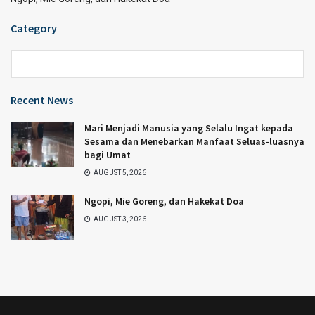
Category
Category
Recent News
Mari Menjadi Manusia yang Selalu Ingat kepada
Sesama dan Menebarkan Manfaat Seluas-luasnya
bagi Umat
AUGUST 5, 2026
Ngopi, Mie Goreng, dan Hakekat Doa
AUGUST 3, 2026