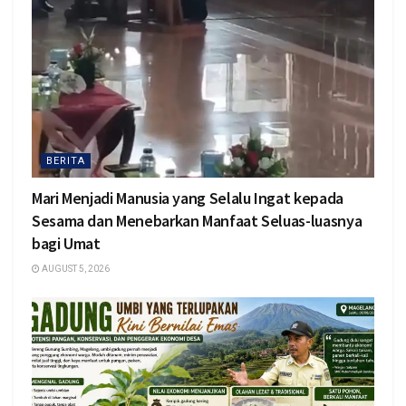
BERITA
Mari Menjadi Manusia yang Selalu Ingat kepada
Sesama dan Menebarkan Manfaat Seluas-luasnya
bagi Umat
AUGUST 5, 2026