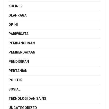
KULINER
OLAHRAGA
OPINI
PARIWISATA
PEMBANGUNAN
PEMBERDAYAAN
PENDIDIKAN
PERTANIAN
POLITIK
SOSIAL
TEKNOLOGI DAN SAINS
UNCATEGORIZED