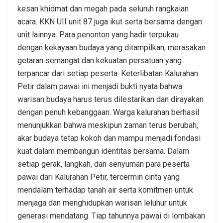
kesan khidmat dan megah pada seluruh rangkaian
acara. KKN UII unit 87 juga ikut serta bersama dengan
unit lainnya. Para penonton yang hadir terpukau
dengan kekayaan budaya yang ditampilkan, merasakan
getaran semangat dan kekuatan persatuan yang
terpancar dari setiap peserta. Keterlibatan Kalurahan
Petir dalam pawai ini menjadi bukti nyata bahwa
warisan budaya harus terus dilestarikan dan dirayakan
dengan penuh kebanggaan. Warga kalurahan berhasil
menunjukkan bahwa meskipun zaman terus berubah,
akar budaya tetap kokoh dan mampu menjadi fondasi
kuat dalam membangun identitas bersama. Dalam
setiap gerak, langkah, dan senyuman para peserta
pawai dari Kalurahan Petir, tercermin cinta yang
mendalam terhadap tanah air serta komitmen untuk
menjaga dan menghidupkan warisan leluhur untuk
generasi mendatang. Tiap tahunnya pawai di lombakan