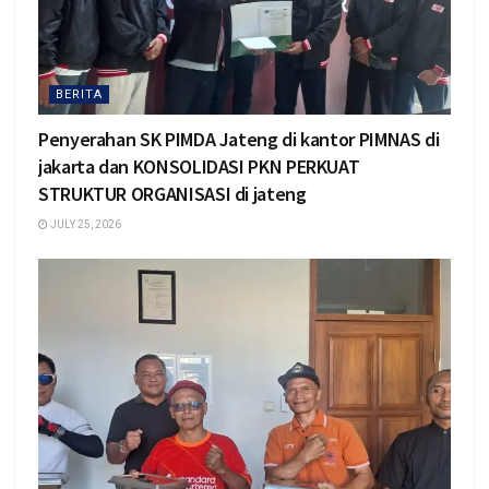
BERITA
Penyerahan SK PIMDA Jateng di kantor PIMNAS di
jakarta dan KONSOLIDASI PKN PERKUAT
STRUKTUR ORGANISASI di jateng
JULY 25, 2026