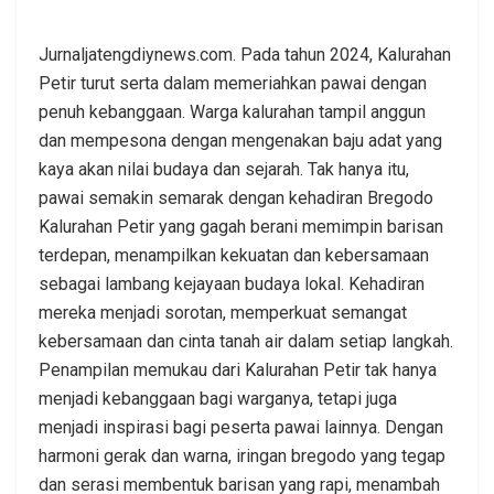
Jurnaljatengdiynews.com. Pada tahun 2024, Kalurahan
Petir turut serta dalam memeriahkan pawai dengan
penuh kebanggaan. Warga kalurahan tampil anggun
dan mempesona dengan mengenakan baju adat yang
kaya akan nilai budaya dan sejarah. Tak hanya itu,
pawai semakin semarak dengan kehadiran Bregodo
Kalurahan Petir yang gagah berani memimpin barisan
terdepan, menampilkan kekuatan dan kebersamaan
sebagai lambang kejayaan budaya lokal. Kehadiran
mereka menjadi sorotan, memperkuat semangat
kebersamaan dan cinta tanah air dalam setiap langkah.
Penampilan memukau dari Kalurahan Petir tak hanya
menjadi kebanggaan bagi warganya, tetapi juga
menjadi inspirasi bagi peserta pawai lainnya. Dengan
harmoni gerak dan warna, iringan bregodo yang tegap
dan serasi membentuk barisan yang rapi, menambah