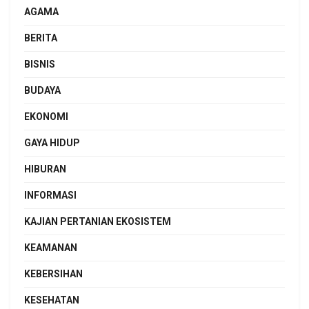
AGAMA
BERITA
BISNIS
BUDAYA
EKONOMI
GAYA HIDUP
HIBURAN
INFORMASI
KAJIAN PERTANIAN EKOSISTEM
KEAMANAN
KEBERSIHAN
KESEHATAN