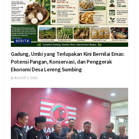
BERITA
Gadung, Umbi yang Terlupakan Kini Bernilai Emas:
Potensi Pangan, Konservasi, dan Penggerak
Ekonomi Desa Lereng Sumbing
AUGUST 2, 2026