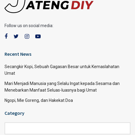
Follow us on social media:
Recent News
Secangkir Kopi, Sebuah Gagasan Besar untuk Kemaslahatan
Umat
Mari Menjadi Manusia yang Selalu Ingat kepada Sesama dan
Menebarkan Manfaat Seluas-luasnya bagi Umat
Ngopi, Mie Goreng, dan Hakekat Doa
Category
Category