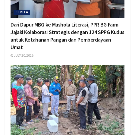
BERITA
Dari Dapur MBG ke Mushola Literasi, PPR BG Farm
Jajaki Kolaborasi Strategis dengan 124 SPPG Kudus
untuk Ketahanan Pangan dan Pemberdayaan
Umat
JULY 20, 2026