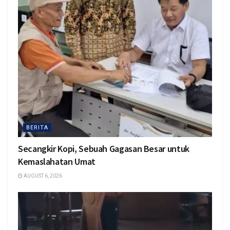
BERITA
Secangkir Kopi, Sebuah Gagasan Besar untuk
Kemaslahatan Umat
AUGUST 6, 2026