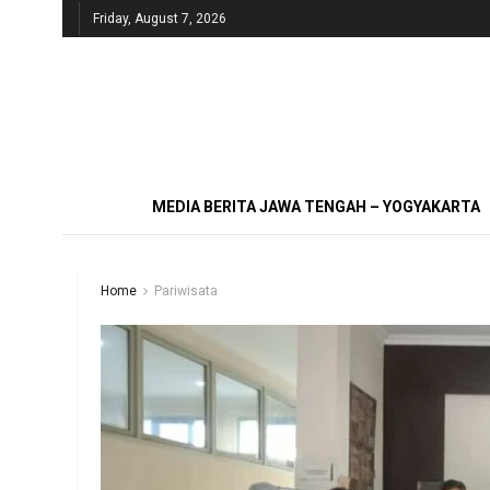
Friday, August 7, 2026
MEDIA BERITA JAWA TENGAH – YOGYAKARTA
Home
Pariwisata