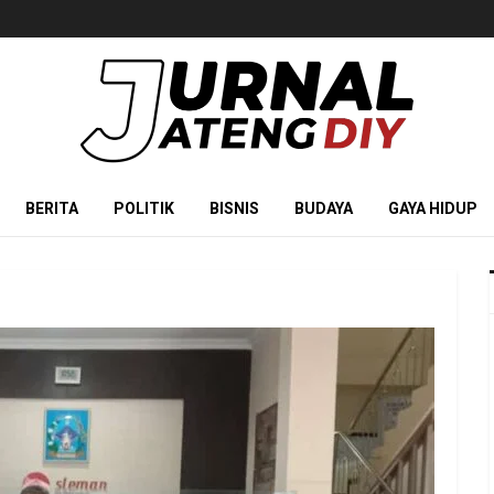
BERITA
POLITIK
BISNIS
BUDAYA
GAYA HIDUP