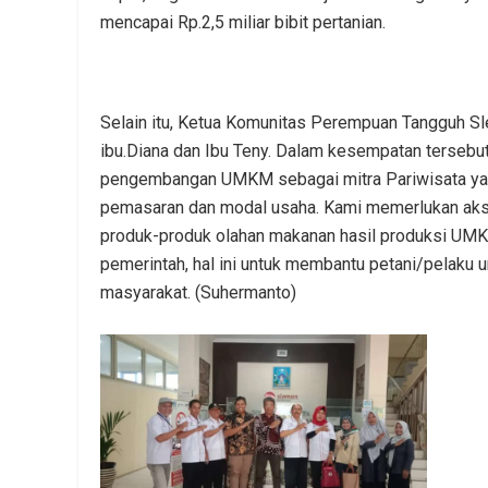
mencapai Rp.2,5 miliar bibit pertanian.
Selain itu, Ketua Komunitas Perempuan Tangguh S
ibu.Diana dan Ibu Teny. Dalam kesempatan terseb
pengembangan UMKM sebagai mitra Pariwisata yang
pemasaran dan modal usaha. Kami memerlukan aks
produk-produk olahan makanan hasil produksi UMK
pemerintah, hal ini untuk membantu petani/pelaku
masyarakat. (Suhermanto)