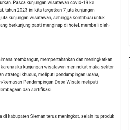
turkan, Pasca kunjungan wisatawan covid-19 ke
tahun 2023 ini kita targetkan 7 juta kunjungan
juta kunjungan wisatawan, sehingga kontribusi untuk
ang berkunjung pasti menginap di hotel, membeli oleh-
agaimana membangun, mempertahankan dan meningkatkan
 karena jika kunjungan wisatawan meningkat maka sektor
kan strategi khusus, meliputi pendampingan usaha,
san/kemasan Pendampingan Desa Wisata meliputi
embagaan dan sertifikasi.
 di kabupaten Sleman terus meningkat, selain itu produk
.