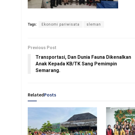
Tags:
Ekonomi pariwisata
sleman
Previous Post
Transportasi, Dan Dunia Fauna Dikenalkan
Anak Kepada KB/TK Sang Pemimpin
Semarang.
Related
Posts