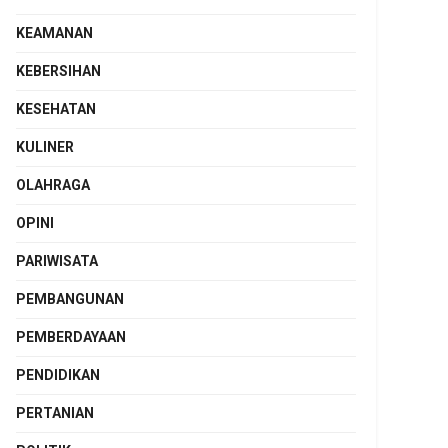
KEAMANAN
KEBERSIHAN
KESEHATAN
KULINER
OLAHRAGA
OPINI
PARIWISATA
PEMBANGUNAN
PEMBERDAYAAN
PENDIDIKAN
PERTANIAN