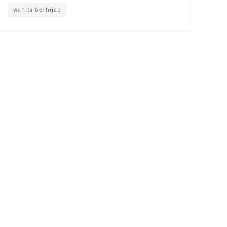
wanita berhijab