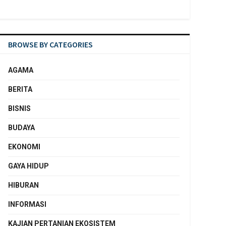
BROWSE BY CATEGORIES
AGAMA
BERITA
BISNIS
BUDAYA
EKONOMI
GAYA HIDUP
HIBURAN
INFORMASI
KAJIAN PERTANIAN EKOSISTEM