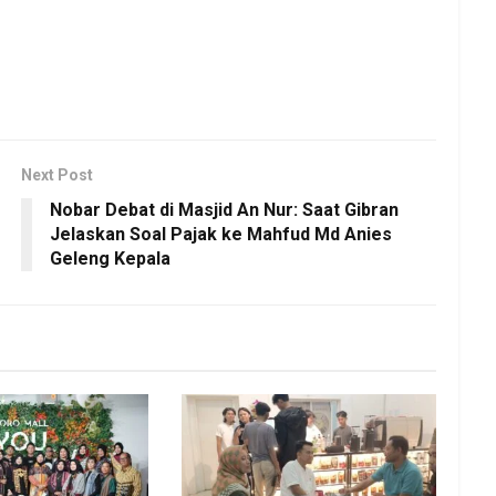
Next Post
Nobar Debat di Masjid An Nur: Saat Gibran
Jelaskan Soal Pajak ke Mahfud Md Anies
Geleng Kepala