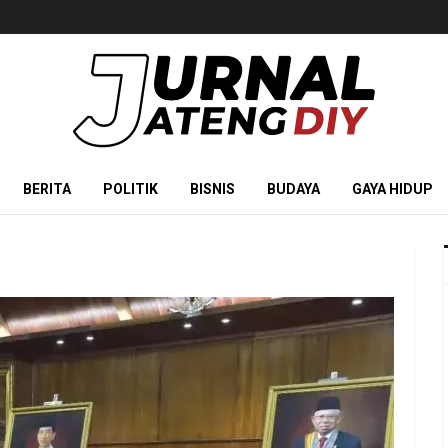
BERITA
POLITIK
BISNIS
BUDAYA
GAYA HIDUP