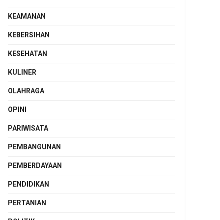
KEAMANAN
KEBERSIHAN
KESEHATAN
KULINER
OLAHRAGA
OPINI
PARIWISATA
PEMBANGUNAN
PEMBERDAYAAN
PENDIDIKAN
PERTANIAN