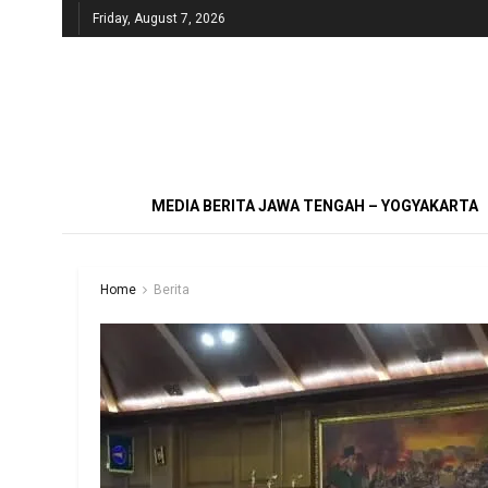
Friday, August 7, 2026
MEDIA BERITA JAWA TENGAH – YOGYAKARTA
Home
Berita