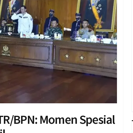
TR/BPN: Momen Spesial