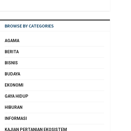
BROWSE BY CATEGORIES
AGAMA
BERITA
BISNIS
BUDAYA
EKONOMI
GAYA HIDUP
HIBURAN
INFORMASI
KAJIAN PERTANIAN EKOSISTEM