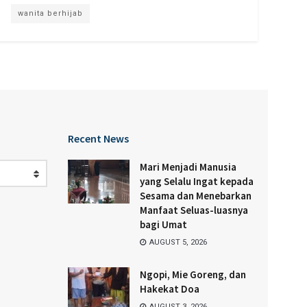
wanita berhijab
Recent News
Mari Menjadi Manusia
yang Selalu Ingat kepada
Sesama dan Menebarkan
Manfaat Seluas-luasnya
bagi Umat
AUGUST 5, 2026
Ngopi, Mie Goreng, dan
Hakekat Doa
AUGUST 3, 2026