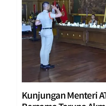
Kunjungan Menteri A