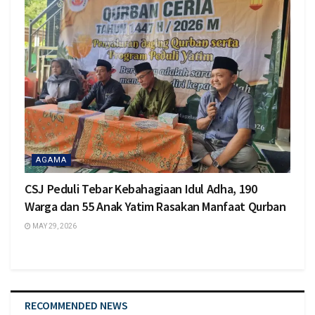
AGAMA
CSJ Peduli Tebar Kebahagiaan Idul Adha, 190
Warga dan 55 Anak Yatim Rasakan Manfaat Qurban
MAY 29, 2026
RECOMMENDED NEWS