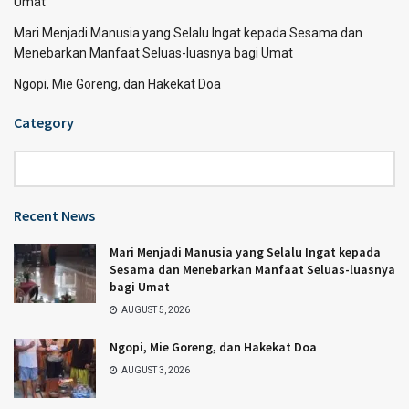
Umat
Mari Menjadi Manusia yang Selalu Ingat kepada Sesama dan
Menebarkan Manfaat Seluas-luasnya bagi Umat
Ngopi, Mie Goreng, dan Hakekat Doa
Category
Category
Recent News
Mari Menjadi Manusia yang Selalu Ingat kepada
Sesama dan Menebarkan Manfaat Seluas-luasnya
bagi Umat
AUGUST 5, 2026
Ngopi, Mie Goreng, dan Hakekat Doa
AUGUST 3, 2026