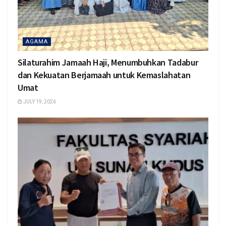
AGAMA
Silaturahim Jamaah Haji, Menumbuhkan Tadabur
dan Kekuatan Berjamaah untuk Kemaslahatan
Umat
JULY 19, 2026