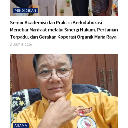
PENDIDIKAN
Senior Akademisi dan Praktisi Berkolaborasi
Menebar Manfaat melalui Sinergi Hukum, Pertanian
Terpadu, dan Gerakan Koperasi Organik Muria Raya
JULY 15, 2026
AGAMA