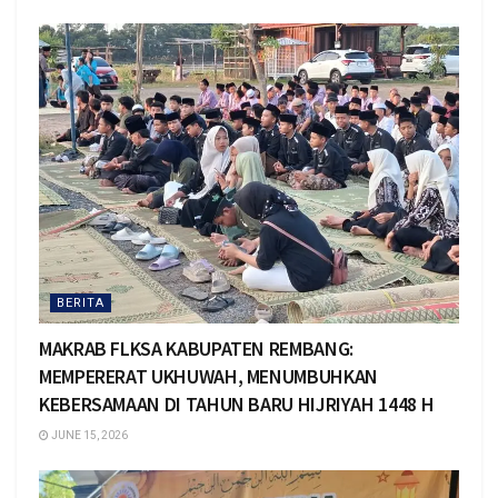
BERITA
MAKRAB FLKSA KABUPATEN REMBANG:
MEMPERERAT UKHUWAH, MENUMBUHKAN
KEBERSAMAAN DI TAHUN BARU HIJRIYAH 1448 H
JUNE 15, 2026