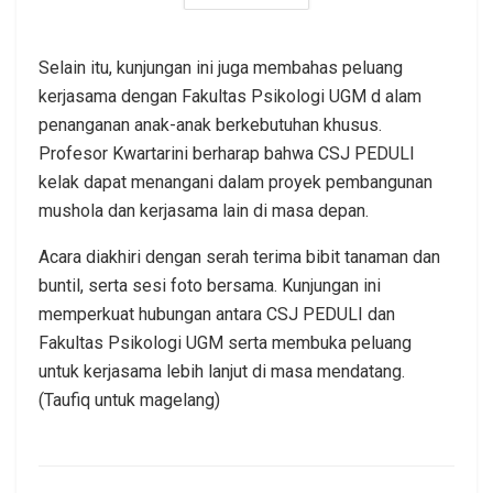
Selain itu, kunjungan ini juga membahas peluang
kerjasama dengan Fakultas Psikologi UGM d alam
penanganan anak-anak berkebutuhan khusus.
Profesor Kwartarini berharap bahwa CSJ PEDULI
kelak dapat menangani dalam proyek pembangunan
mushola dan kerjasama lain di masa depan.
Acara diakhiri dengan serah terima bibit tanaman dan
buntil, serta sesi foto bersama. Kunjungan ini
memperkuat hubungan antara CSJ PEDULI dan
Fakultas Psikologi UGM serta membuka peluang
untuk kerjasama lebih lanjut di masa mendatang.
(Taufiq untuk magelang)