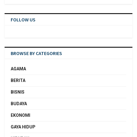
FOLLOW US
BROWSE BY CATEGORIES
AGAMA
BERITA
BISNIS
BUDAYA
EKONOMI
GAYA HIDUP