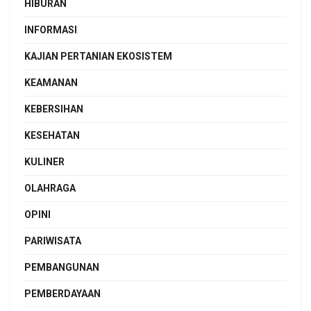
HIBURAN
INFORMASI
KAJIAN PERTANIAN EKOSISTEM
KEAMANAN
KEBERSIHAN
KESEHATAN
KULINER
OLAHRAGA
OPINI
PARIWISATA
PEMBANGUNAN
PEMBERDAYAAN