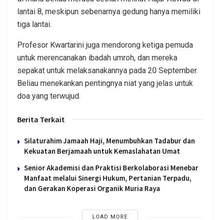
lantai 8, meskipun sebenarnya gedung hanya memiliki
tiga lantai.
Profesor Kwartarini juga mendorong ketiga pemuda
untuk merencanakan ibadah umroh, dan mereka
sepakat untuk melaksanakannya pada 20 September.
Beliau menekankan pentingnya niat yang jelas untuk
doa yang terwujud.
Berita Terkait
Silaturahim Jamaah Haji, Menumbuhkan Tadabur dan
Kekuatan Berjamaah untuk Kemaslahatan Umat
Senior Akademisi dan Praktisi Berkolaborasi Menebar
Manfaat melalui Sinergi Hukum, Pertanian Terpadu,
dan Gerakan Koperasi Organik Muria Raya
LOAD MORE