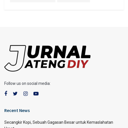
Follow us on social media:
Recent News
Secangkir Kopi, Sebuah Gagasan Besar untuk Kemaslahatan