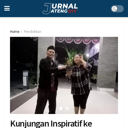
Home
Pendidikan
Kunjungan Inspiratif ke