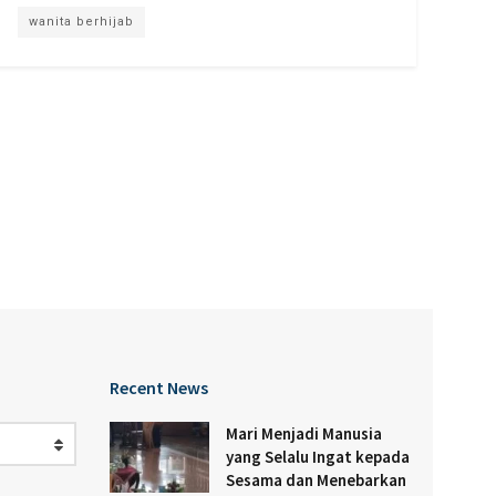
wanita berhijab
Recent News
Mari Menjadi Manusia
yang Selalu Ingat kepada
Sesama dan Menebarkan