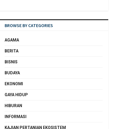
BROWSE BY CATEGORIES
AGAMA
BERITA
BISNIS
BUDAYA
EKONOMI
GAYA HIDUP
HIBURAN
INFORMASI
KAJIAN PERTANIAN EKOSISTEM