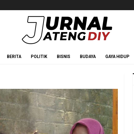
BERITA
POLITIK
BISNIS
BUDAYA
GAYA HIDUP