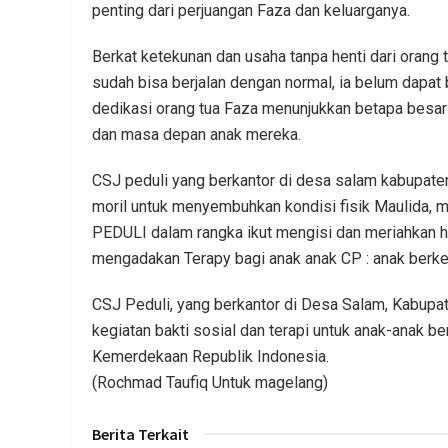
penting dari perjuangan Faza dan keluarganya.
Berkat ketekunan dan usaha tanpa henti dari orang t
sudah bisa berjalan dengan normal, ia belum dapat
dedikasi orang tua Faza menunjukkan betapa besar
dan masa depan anak mereka.
CSJ peduli yang berkantor di desa salam kabupat
moril untuk menyembuhkan kondisi fisik Maulida, me
PEDULI dalam rangka ikut mengisi dan meriahkan h
mengadakan Terapy bagi anak anak CP : anak berke
CSJ Peduli, yang berkantor di Desa Salam, Kabup
kegiatan bakti sosial dan terapi untuk anak-anak b
Kemerdekaan Republik Indonesia.
(Rochmad Taufiq Untuk magelang)
Berita Terkait