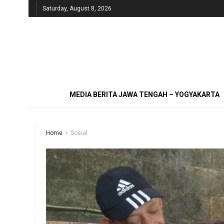
Saturday, August 8, 2026
MEDIA BERITA JAWA TENGAH – YOGYAKARTA
Home
Sosial