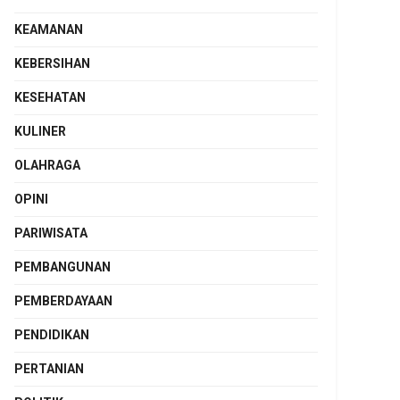
KEAMANAN
KEBERSIHAN
KESEHATAN
KULINER
OLAHRAGA
OPINI
PARIWISATA
PEMBANGUNAN
PEMBERDAYAAN
PENDIDIKAN
PERTANIAN