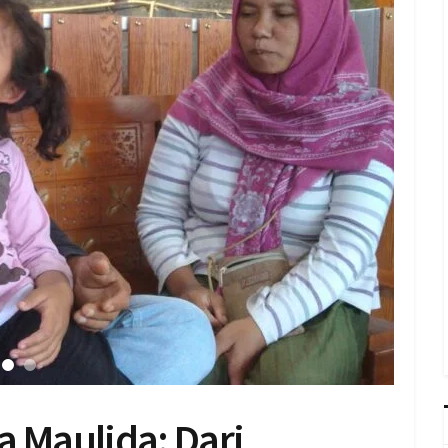
a Maulida: Dari