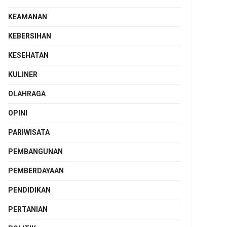
KEAMANAN
KEBERSIHAN
KESEHATAN
KULINER
OLAHRAGA
OPINI
PARIWISATA
PEMBANGUNAN
PEMBERDAYAAN
PENDIDIKAN
PERTANIAN