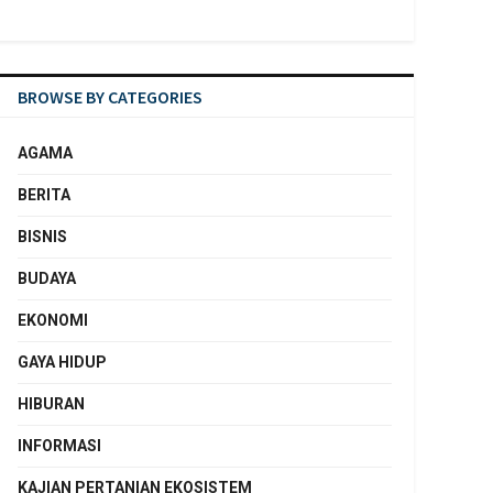
BROWSE BY CATEGORIES
AGAMA
BERITA
BISNIS
BUDAYA
EKONOMI
GAYA HIDUP
HIBURAN
INFORMASI
KAJIAN PERTANIAN EKOSISTEM