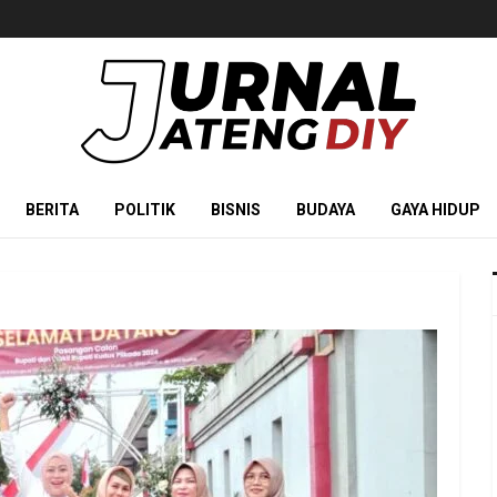
BERITA
POLITIK
BISNIS
BUDAYA
GAYA HIDUP