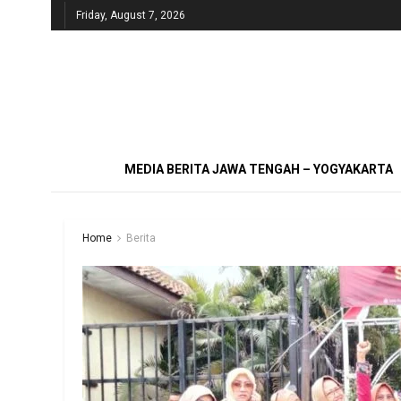
Friday, August 7, 2026
MEDIA BERITA JAWA TENGAH – YOGYAKARTA
Home
Berita