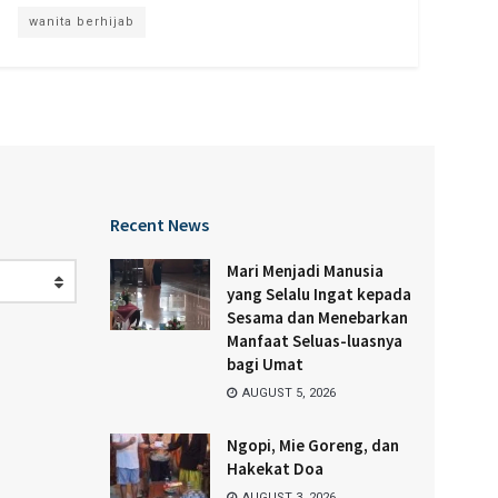
wanita berhijab
Recent News
Mari Menjadi Manusia
yang Selalu Ingat kepada
Sesama dan Menebarkan
Manfaat Seluas-luasnya
bagi Umat
AUGUST 5, 2026
Ngopi, Mie Goreng, dan
Hakekat Doa
AUGUST 3, 2026