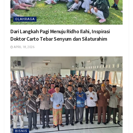
OLAHRAGA
Dari Langkah Pagi Menuju Ridho Ilahi, Inspirasi
Doktor Carto Tebar Senyum dan Silaturahim
APRIL 18, 2026
BISNIS