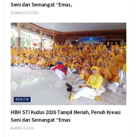
Seni dan Semangat “Emas,
MARCH 31, 2026
BERITA
HBH STI Kudus 2026 Tampil Meriah, Penuh Kreasi
Seni dan Semangat “Emas
APRIL 3, 2026