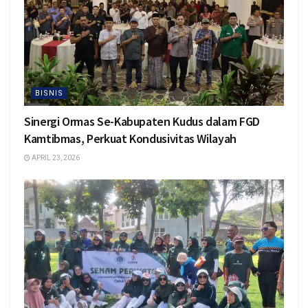
BISNIS
Sinergi Ormas Se-Kabupaten Kudus dalam FGD
Kamtibmas, Perkuat Kondusivitas Wilayah
APRIL 23, 2026