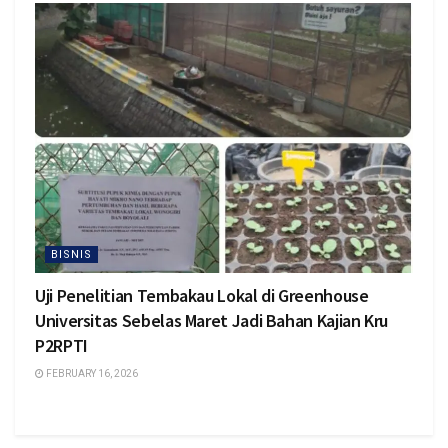
BISNIS
Uji Penelitian Tembakau Lokal di Greenhouse
Universitas Sebelas Maret Jadi Bahan Kajian Kru
P2RPTI
FEBRUARY 16, 2026