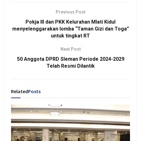
Previous Post
Pokja III dan PKK Kelurahan Mlati Kidul
menyelenggarakan lomba “Taman Gizi dan Toga”
untuk tingkat RT
Next Post
50 Anggota DPRD Sleman Periode 2024-2029
Telah Resmi Dilantik
Related
Posts