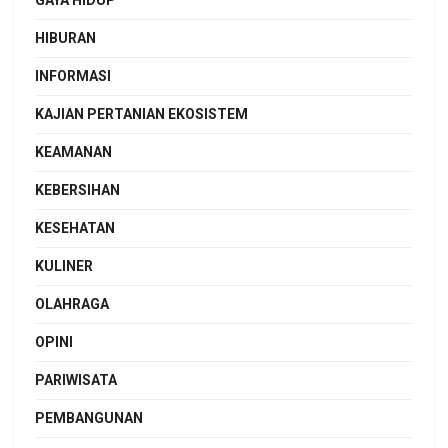
GAYA HIDUP
HIBURAN
INFORMASI
KAJIAN PERTANIAN EKOSISTEM
KEAMANAN
KEBERSIHAN
KESEHATAN
KULINER
OLAHRAGA
OPINI
PARIWISATA
PEMBANGUNAN