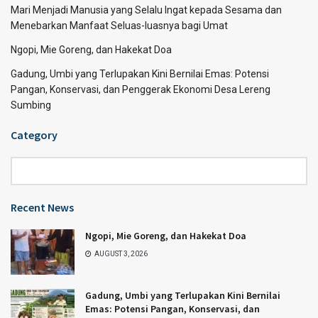
Mari Menjadi Manusia yang Selalu Ingat kepada Sesama dan
Menebarkan Manfaat Seluas-luasnya bagi Umat
Ngopi, Mie Goreng, dan Hakekat Doa
Gadung, Umbi yang Terlupakan Kini Bernilai Emas: Potensi
Pangan, Konservasi, dan Penggerak Ekonomi Desa Lereng
Sumbing
Category
Category
Recent News
Ngopi, Mie Goreng, dan Hakekat Doa
AUGUST 3, 2026
Gadung, Umbi yang Terlupakan Kini Bernilai
Emas: Potensi Pangan, Konservasi, dan