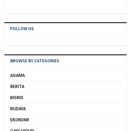
FOLLOW US
BROWSE BY CATEGORIES
AGAMA
BERITA
BISNIS
BUDAYA
EKONOMI