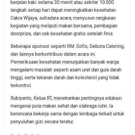
berjalan kaki selama 30 menit atau sekitar 10.000
langkah setiap hari dapat meningkatkan kesehatan.
Cakra Wijaya, sutradara acara, menyusun rangkaian
kegiatan yang meliputi makan bersama, pembagian
doorprize, dan cek kesehatan gratis setelah finis.
Beberapa sponsor seperti RM. Sofis, Debora Catering,
dan lainnya berkontribusi dalam acara ini.
Pemeriksaan kesehatan menunjukkan banyak warga
mengalami masalah seperti asam urat dan gula darah
tinggi, serta tekanan darah dan kolesterol yang tidak
terkontrol.
Rubiyanto, Ketua RT, menekankan pentingnya edukasi
mengenai pola makan sehat dan olahraga rutin. Ia
berencana bekerja sama dengan lembaga terkait untuk
penyuluhan gizi secara teratur.