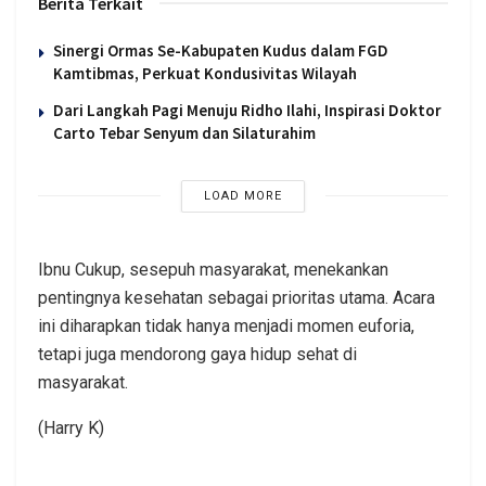
Berita Terkait
Sinergi Ormas Se-Kabupaten Kudus dalam FGD
Kamtibmas, Perkuat Kondusivitas Wilayah
Dari Langkah Pagi Menuju Ridho Ilahi, Inspirasi Doktor
Carto Tebar Senyum dan Silaturahim
LOAD MORE
Ibnu Cukup, sesepuh masyarakat, menekankan
pentingnya kesehatan sebagai prioritas utama. Acara
ini diharapkan tidak hanya menjadi momen euforia,
tetapi juga mendorong gaya hidup sehat di
masyarakat.
(Harry K)