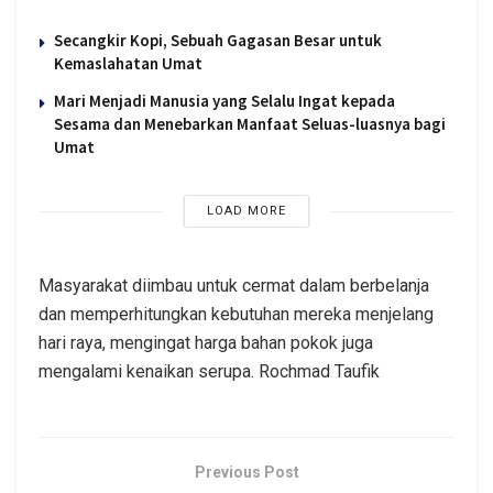
Secangkir Kopi, Sebuah Gagasan Besar untuk
Kemaslahatan Umat
Mari Menjadi Manusia yang Selalu Ingat kepada
Sesama dan Menebarkan Manfaat Seluas-luasnya bagi
Umat
LOAD MORE
Masyarakat diimbau untuk cermat dalam berbelanja
dan memperhitungkan kebutuhan mereka menjelang
hari raya, mengingat harga bahan pokok juga
mengalami kenaikan serupa. Rochmad Taufik
Previous Post