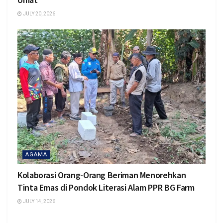
JULY 20, 2026
AGAMA
Kolaborasi Orang-Orang Beriman Menorehkan
Tinta Emas di Pondok Literasi Alam PPR BG Farm
JULY 14, 2026