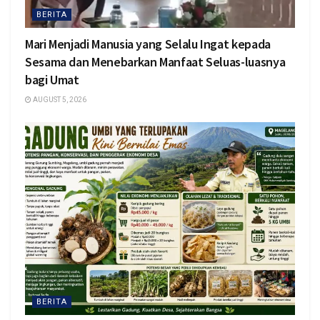
BERITA
Mari Menjadi Manusia yang Selalu Ingat kepada
Sesama dan Menebarkan Manfaat Seluas-luasnya
bagi Umat
AUGUST 5, 2026
BERITA