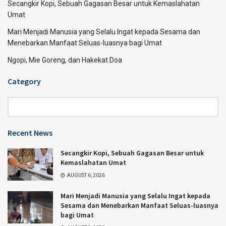
Secangkir Kopi, Sebuah Gagasan Besar untuk Kemaslahatan
Umat
Mari Menjadi Manusia yang Selalu Ingat kepada Sesama dan
Menebarkan Manfaat Seluas-luasnya bagi Umat
Ngopi, Mie Goreng, dan Hakekat Doa
Category
Category
Recent News
Secangkir Kopi, Sebuah Gagasan Besar untuk
Kemaslahatan Umat
AUGUST 6, 2026
Mari Menjadi Manusia yang Selalu Ingat kepada
Sesama dan Menebarkan Manfaat Seluas-luasnya
bagi Umat