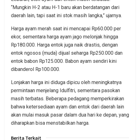
“Mungkin H-2 atau H-1 baru akan berdatangan dari
daerah lain, tapi saat ini stok masih langka,” ujarnya.
Harga ayam merah saat ini mencapai Rp60.000 per
ekor, sementara harga ayam jago melonjak hingga
Rp180.000. Harga entok juga naik drastis, dengan
entok ngosos (muda) dijual seharga Rp250.000 dan
entok babon Rp125.000. Babon ayam sendiri kini
dibanderol Rp100.000.
Lonjakan harga ini diduga dipicu oleh meningkatnya
permintaan menjelang Idulfitri, sementara pasokan
masih terbatas. Beberapa pedagang memperkirakan
bahwa ketersediaan ayam dan entok dari daerah lain
akan mulai masuk pasar dalam dua hari ke depan, yang
diharapkan bisa menstabilkan harga.
Berita Terkait