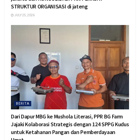
STRUKTUR ORGANISASI di jateng
JULY 25, 2026
BERITA
Dari Dapur MBG ke Mushola Literasi, PPR BG Farm
Jajaki Kolaborasi Strategis dengan 124 SPPG Kudus
untuk Ketahanan Pangan dan Pemberdayaan
Umat