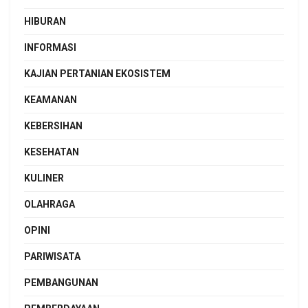
HIBURAN
INFORMASI
KAJIAN PERTANIAN EKOSISTEM
KEAMANAN
KEBERSIHAN
KESEHATAN
KULINER
OLAHRAGA
OPINI
PARIWISATA
PEMBANGUNAN