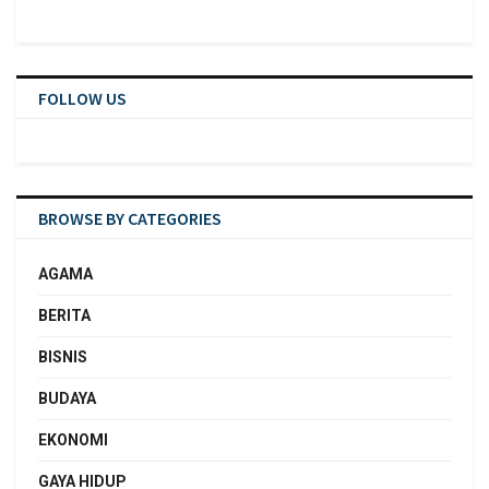
FOLLOW US
BROWSE BY CATEGORIES
AGAMA
BERITA
BISNIS
BUDAYA
EKONOMI
GAYA HIDUP