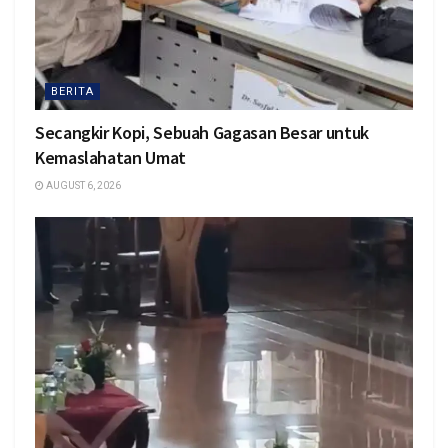
BERITA
Secangkir Kopi, Sebuah Gagasan Besar untuk
Kemaslahatan Umat
AUGUST 6, 2026