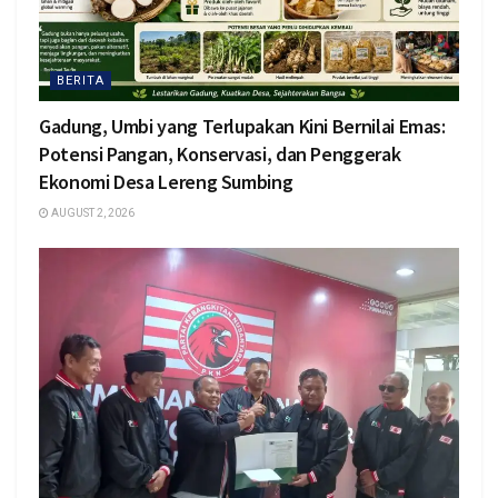
BERITA
Gadung, Umbi yang Terlupakan Kini Bernilai Emas:
Potensi Pangan, Konservasi, dan Penggerak
Ekonomi Desa Lereng Sumbing
AUGUST 2, 2026