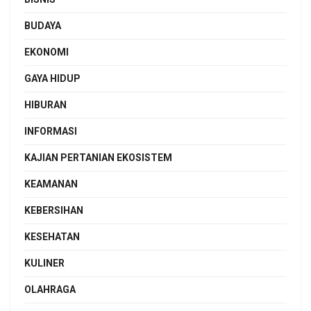
BUDAYA
EKONOMI
GAYA HIDUP
HIBURAN
INFORMASI
KAJIAN PERTANIAN EKOSISTEM
KEAMANAN
KEBERSIHAN
KESEHATAN
KULINER
OLAHRAGA