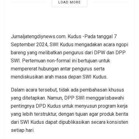
LOAD MORE
Jurnaljatengdiynews.com. Kudus -Pada tanggal 7
September 2024, SWI Kudus mengadakan acara ngopi
bareng yang melibatkan pengurus dari DPW dan DPP
SWI. Pertemuan non-formal ini bertujuan untuk
mempererat hubungan antar pengurus serta
mendiskusikan arah masa depan SWI Kudus.
Dalam acara tersebut, tidak ada pembahasan khusus
yang ditetapkan. Namun, DPP SWI menggarisbawahi
pentingnya DPD Kudus untuk menyusun program kerja
yang lebih terstruktur, dengan tujuan agar produk berita
dari SWI Kudus dapat dipublikasikan secara konsisten
setiap hari.