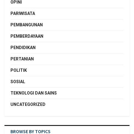
OPINI
PARIWISATA
PEMBANGUNAN
PEMBERDAYAAN
PENDIDIKAN
PERTANIAN
POLITIK
SOSIAL
TEKNOLOGI DAN SAINS
UNCATEGORIZED
BROWSE BY TOPICS