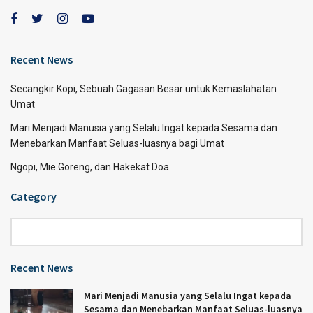
Recent News
Secangkir Kopi, Sebuah Gagasan Besar untuk Kemaslahatan
Umat
Mari Menjadi Manusia yang Selalu Ingat kepada Sesama dan
Menebarkan Manfaat Seluas-luasnya bagi Umat
Ngopi, Mie Goreng, dan Hakekat Doa
Category
Category
Recent News
Mari Menjadi Manusia yang Selalu Ingat kepada
Sesama dan Menebarkan Manfaat Seluas-luasnya