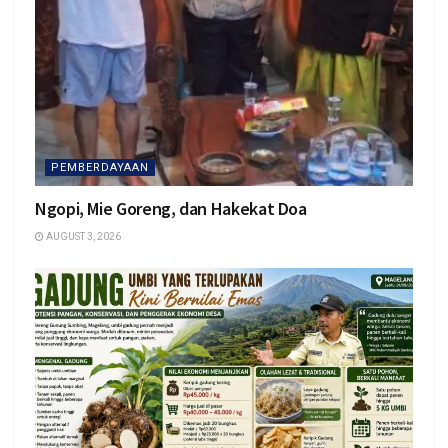
PEMBERDAYAAN
Ngopi, Mie Goreng, dan Hakekat Doa
AUGUST 3, 2026