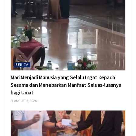
BERITA
Mari Menjadi Manusia yang Selalu Ingat kepada
Sesama dan Menebarkan Manfaat Seluas-luasnya
bagi Umat
AUGUST 5, 2026