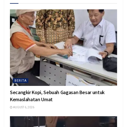
BERITA
Secangkir Kopi, Sebuah Gagasan Besar untuk
Kemaslahatan Umat
AUGUST 6, 2026