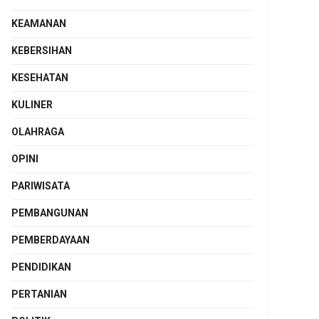
KEAMANAN
KEBERSIHAN
KESEHATAN
KULINER
OLAHRAGA
OPINI
PARIWISATA
PEMBANGUNAN
PEMBERDAYAAN
PENDIDIKAN
PERTANIAN