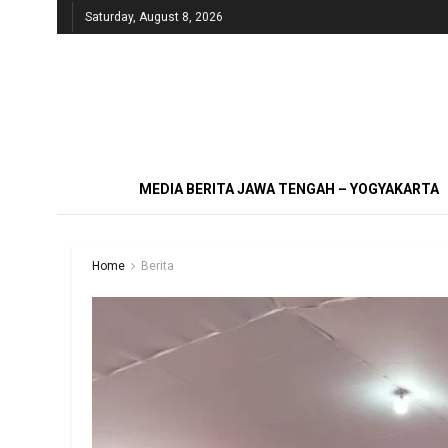
Saturday, August 8, 2026
MEDIA BERITA JAWA TENGAH – YOGYAKARTA
Home
Berita