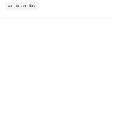
wanita berhijab