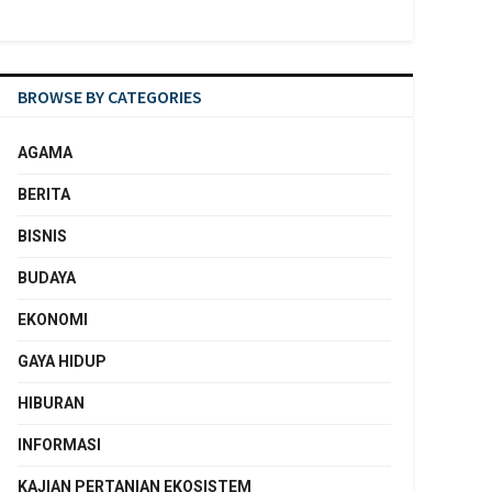
BROWSE BY CATEGORIES
AGAMA
BERITA
BISNIS
BUDAYA
EKONOMI
GAYA HIDUP
HIBURAN
INFORMASI
KAJIAN PERTANIAN EKOSISTEM