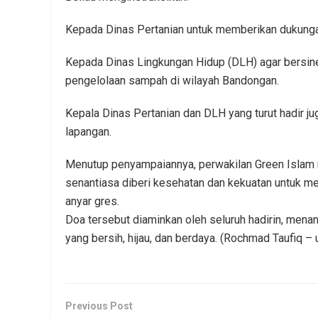
Kepada Dinas Pertanian untuk memberikan dukunga
Kepada Dinas Lingkungan Hidup (DLH) agar bersin
pengelolaan sampah di wilayah Bandongan.
Kepala Dinas Pertanian dan DLH yang turut hadir ju
lapangan.
Menutup penyampaiannya, perwakilan Green Islam
senantiasa diberi kesehatan dan kekuatan untuk 
anyar gres.
Doa tersebut diaminkan oleh seluruh hadirin, men
yang bersih, hijau, dan berdaya. (Rochmad Taufiq – 
Previous Post