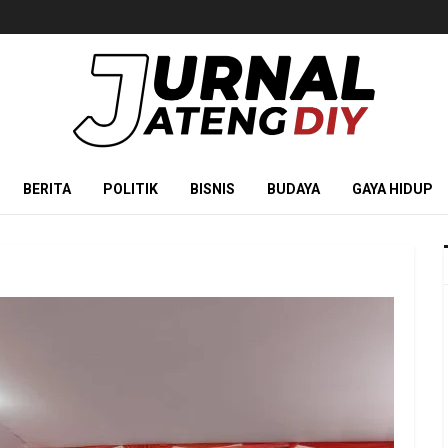
BERITA
POLITIK
BISNIS
BUDAYA
GAYA HIDUP