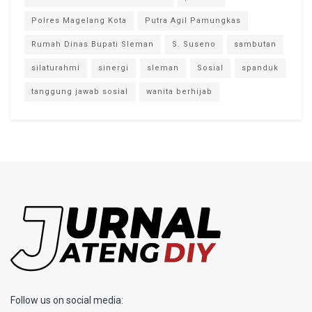
Polres Magelang Kota
Putra Agil Pamungkas
Rumah Dinas Bupati Sleman
S. Suseno
sambutan
silaturahmi
sinergi
sleman
Sosial
spanduk
tanggung jawab sosial
wanita berhijab
Follow us on social media: