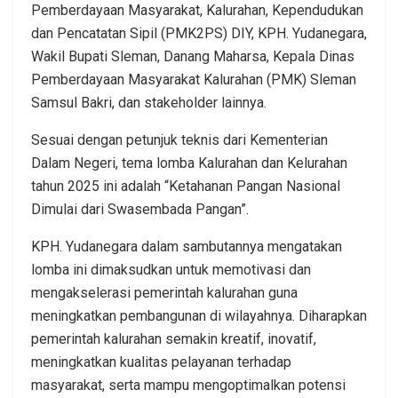
Pemberdayaan Masyarakat, Kalurahan, Kependudukan
dan Pencatatan Sipil (PMK2PS) DIY, KPH. Yudanegara,
Wakil Bupati Sleman, Danang Maharsa, Kepala Dinas
Pemberdayaan Masyarakat Kalurahan (PMK) Sleman
Samsul Bakri, dan stakeholder lainnya.
Sesuai dengan petunjuk teknis dari Kementerian
Dalam Negeri, tema lomba Kalurahan dan Kelurahan
tahun 2025 ini adalah “Ketahanan Pangan Nasional
Dimulai dari Swasembada Pangan”.
KPH. Yudanegara dalam sambutannya mengatakan
lomba ini dimaksudkan untuk memotivasi dan
mengakselerasi pemerintah kalurahan guna
meningkatkan pembangunan di wilayahnya. Diharapkan
pemerintah kalurahan semakin kreatif, inovatif,
meningkatkan kualitas pelayanan terhadap
masyarakat, serta mampu mengoptimalkan potensi