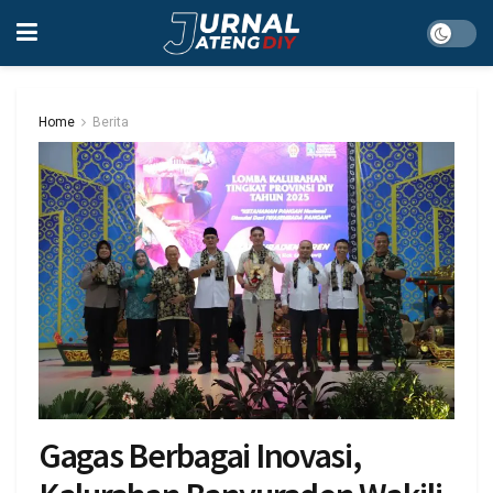
Home
Berita
Gagas Berbagai Inovasi,