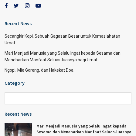
Recent News
Secangkir Kopi, Sebuah Gagasan Besar untuk Kemaslahatan
Umat
Mari Menjadi Manusia yang Selalu Ingat kepada Sesama dan
Menebarkan Manfaat Seluas-luasnya bagi Umat
Ngopi, Mie Goreng, dan Hakekat Doa
Category
Category
Recent News
Mari Menjadi Manusia yang Selalu Ingat kepada
Sesama dan Menebarkan Manfaat Seluas-luasnya