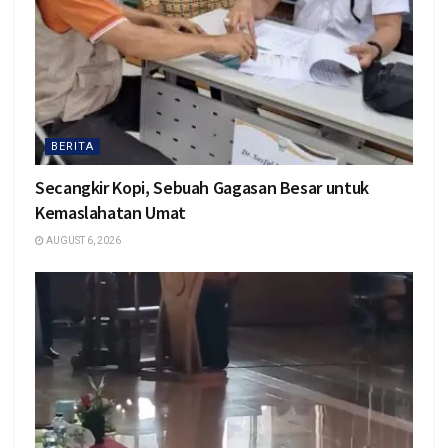
BERITA
Secangkir Kopi, Sebuah Gagasan Besar untuk
Kemaslahatan Umat
AUGUST 6, 2026