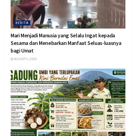
BERITA
Mari Menjadi Manusia yang Selalu Ingat kepada
Sesama dan Menebarkan Manfaat Seluas-luasnya
bagi Umat
AUGUST 5, 2026