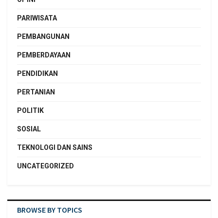
PARIWISATA
PEMBANGUNAN
PEMBERDAYAAN
PENDIDIKAN
PERTANIAN
POLITIK
SOSIAL
TEKNOLOGI DAN SAINS
UNCATEGORIZED
BROWSE BY TOPICS