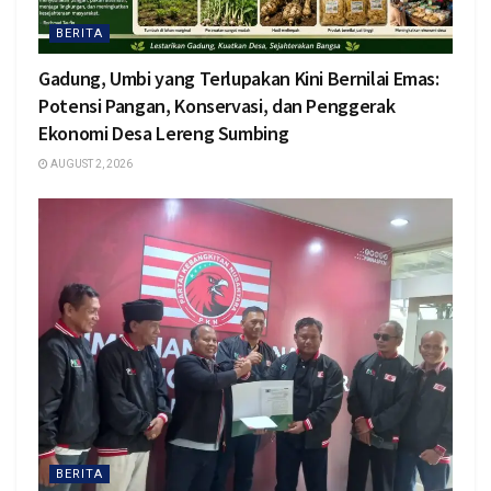
BERITA
Gadung, Umbi yang Terlupakan Kini Bernilai Emas:
Potensi Pangan, Konservasi, dan Penggerak
Ekonomi Desa Lereng Sumbing
AUGUST 2, 2026
BERITA