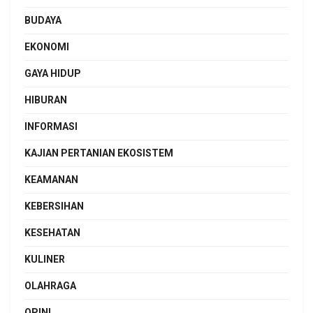
BUDAYA
EKONOMI
GAYA HIDUP
HIBURAN
INFORMASI
KAJIAN PERTANIAN EKOSISTEM
KEAMANAN
KEBERSIHAN
KESEHATAN
KULINER
OLAHRAGA
OPINI