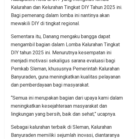
Kalurahan dan Kelurahan Tingkat DIY Tahun 2025 ini.
Bagi pemenang dalam lomba ini nantinya akan
mewakili DIY di tingkat regional.
Sementara itu, Danang mengaku bangga dapat
mengambil bagian dalam Lomba Kalurahan Tingkat
DIY tahun 2025 ini. Menurutnya kesempatan ini
menjadi motivasi sekaligus sarana evaluasi bagi
Pemkab Sleman, khususnya Pemerintah Kalurahan
Banyuraden, guna meningkatkan kualitas pelayanan
dan pemberdayaan bagi masyarakat.
“Semua ini merupakan bagian dari upaya kami dalam
meningkatkan kesejahteraan masyarakat dan
lingkungan yang bersih, baik dan sehat,” ucapnya.
Sebagai kalurahan terbaik di Sleman, Kalurahan
Banyuraden memiliki sejumlah inovasi, diantaranya