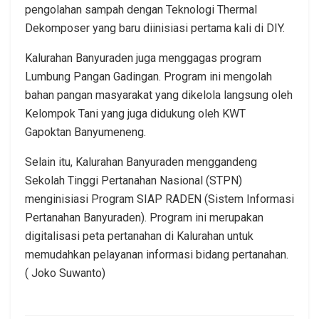
pengolahan sampah dengan Teknologi Thermal
Dekomposer yang baru diinisiasi pertama kali di DIY.
Kalurahan Banyuraden juga menggagas program
Lumbung Pangan Gadingan. Program ini mengolah
bahan pangan masyarakat yang dikelola langsung oleh
Kelompok Tani yang juga didukung oleh KWT
Gapoktan Banyumeneng.
Selain itu, Kalurahan Banyuraden menggandeng
Sekolah Tinggi Pertanahan Nasional (STPN)
menginisiasi Program SIAP RADEN (Sistem Informasi
Pertanahan Banyuraden). Program ini merupakan
digitalisasi peta pertanahan di Kalurahan untuk
memudahkan pelayanan informasi bidang pertanahan.
( Joko Suwanto)