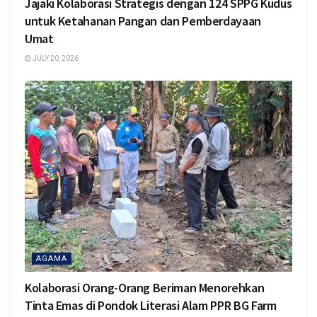
Jajaki Kolaborasi Strategis dengan 124 SPPG Kudus
untuk Ketahanan Pangan dan Pemberdayaan
Umat
JULY 20, 2026
AGAMA
Kolaborasi Orang-Orang Beriman Menorehkan
Tinta Emas di Pondok Literasi Alam PPR BG Farm