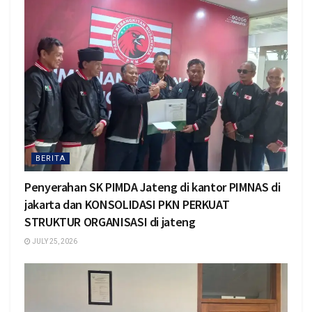
BERITA
Penyerahan SK PIMDA Jateng di kantor PIMNAS di
jakarta dan KONSOLIDASI PKN PERKUAT
STRUKTUR ORGANISASI di jateng
JULY 25, 2026