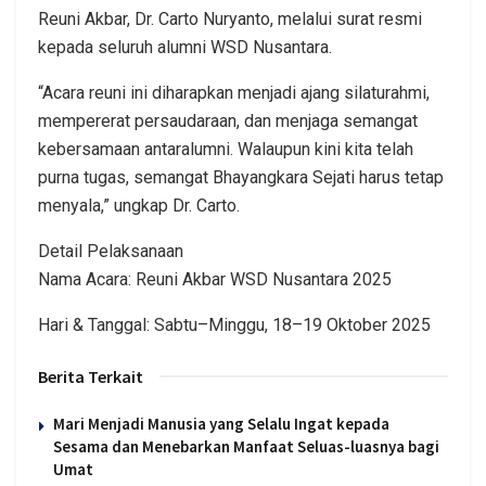
Reuni Akbar, Dr. Carto Nuryanto, melalui surat resmi
kepada seluruh alumni WSD Nusantara.
“Acara reuni ini diharapkan menjadi ajang silaturahmi,
mempererat persaudaraan, dan menjaga semangat
kebersamaan antaralumni. Walaupun kini kita telah
purna tugas, semangat Bhayangkara Sejati harus tetap
menyala,” ungkap Dr. Carto.
Detail Pelaksanaan
Nama Acara: Reuni Akbar WSD Nusantara 2025
Hari & Tanggal: Sabtu–Minggu, 18–19 Oktober 2025
Berita Terkait
Mari Menjadi Manusia yang Selalu Ingat kepada
Sesama dan Menebarkan Manfaat Seluas-luasnya bagi
Umat