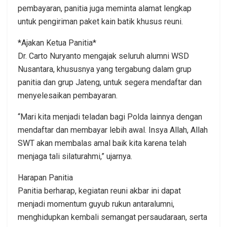
pembayaran, panitia juga meminta alamat lengkap
untuk pengiriman paket kain batik khusus reuni.
*Ajakan Ketua Panitia*
Dr. Carto Nuryanto mengajak seluruh alumni WSD
Nusantara, khususnya yang tergabung dalam grup
panitia dan grup Jateng, untuk segera mendaftar dan
menyelesaikan pembayaran.
“Mari kita menjadi teladan bagi Polda lainnya dengan
mendaftar dan membayar lebih awal. Insya Allah, Allah
SWT akan membalas amal baik kita karena telah
menjaga tali silaturahmi,” ujarnya.
Harapan Panitia
Panitia berharap, kegiatan reuni akbar ini dapat
menjadi momentum guyub rukun antaralumni,
menghidupkan kembali semangat persaudaraan, serta