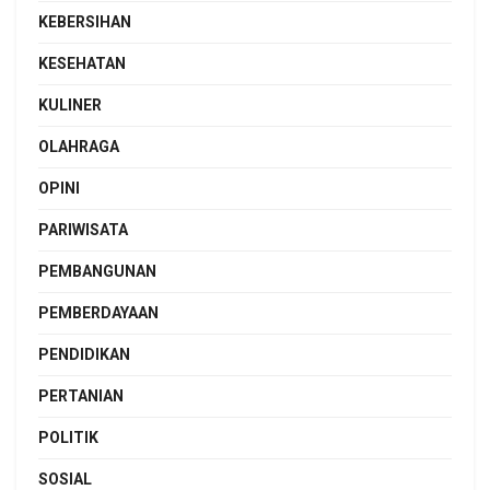
KEBERSIHAN
KESEHATAN
KULINER
OLAHRAGA
OPINI
PARIWISATA
PEMBANGUNAN
PEMBERDAYAAN
PENDIDIKAN
PERTANIAN
POLITIK
SOSIAL