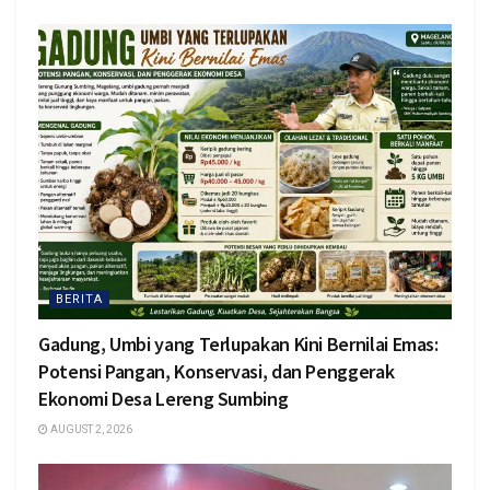
BERITA
Gadung, Umbi yang Terlupakan Kini Bernilai Emas:
Potensi Pangan, Konservasi, dan Penggerak
Ekonomi Desa Lereng Sumbing
AUGUST 2, 2026