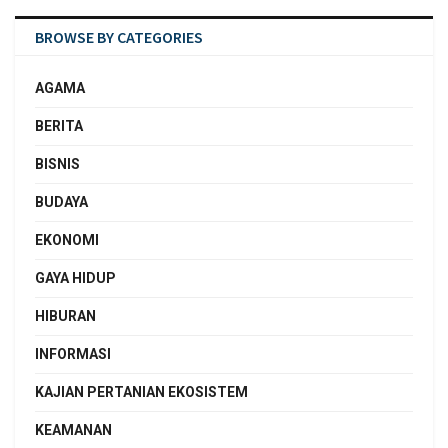
BROWSE BY CATEGORIES
AGAMA
BERITA
BISNIS
BUDAYA
EKONOMI
GAYA HIDUP
HIBURAN
INFORMASI
KAJIAN PERTANIAN EKOSISTEM
KEAMANAN