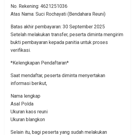
No. Rekening: 4621251036
Atas Nama: Suci Rochayati (Bendahara Reuni)
Batas akhir pembayaran: 30 September 2025
Setelah melakukan transfer, peserta diminta mengirim
bukti pembayaran kepada panitia untuk proses
verifikasi.
*Kelengkapan Pendaftaran*
Saat mendaftar, peserta diminta menyertakan
informasi berikut,
Nama lengkap
Asal Polda
Ukuran kaos reuni
Ukuran blangkon
Selain itu, bagi peserta yang sudah melakukan