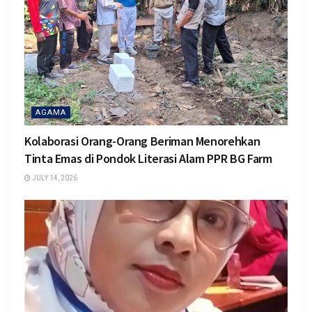
AGAMA
Kolaborasi Orang-Orang Beriman Menorehkan
Tinta Emas di Pondok Literasi Alam PPR BG Farm
JULY 14, 2026