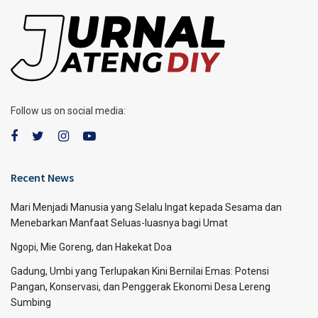
Follow us on social media:
Recent News
Mari Menjadi Manusia yang Selalu Ingat kepada Sesama dan
Menebarkan Manfaat Seluas-luasnya bagi Umat
Ngopi, Mie Goreng, dan Hakekat Doa
Gadung, Umbi yang Terlupakan Kini Bernilai Emas: Potensi
Pangan, Konservasi, dan Penggerak Ekonomi Desa Lereng
Sumbing