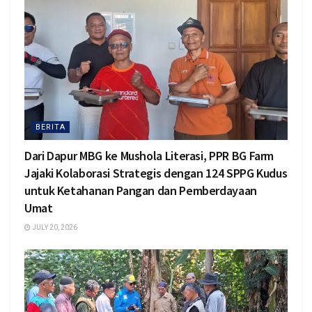
BERITA
Dari Dapur MBG ke Mushola Literasi, PPR BG Farm
Jajaki Kolaborasi Strategis dengan 124 SPPG Kudus
untuk Ketahanan Pangan dan Pemberdayaan
Umat
JULY 20, 2026