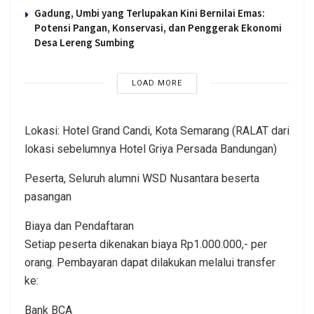
Gadung, Umbi yang Terlupakan Kini Bernilai Emas:
Potensi Pangan, Konservasi, dan Penggerak Ekonomi
Desa Lereng Sumbing
LOAD MORE
Lokasi: Hotel Grand Candi, Kota Semarang (RALAT dari
lokasi sebelumnya Hotel Griya Persada Bandungan)
Peserta, Seluruh alumni WSD Nusantara beserta
pasangan
Biaya dan Pendaftaran
Setiap peserta dikenakan biaya Rp1.000.000,- per
orang. Pembayaran dapat dilakukan melalui transfer
ke:
Bank BCA