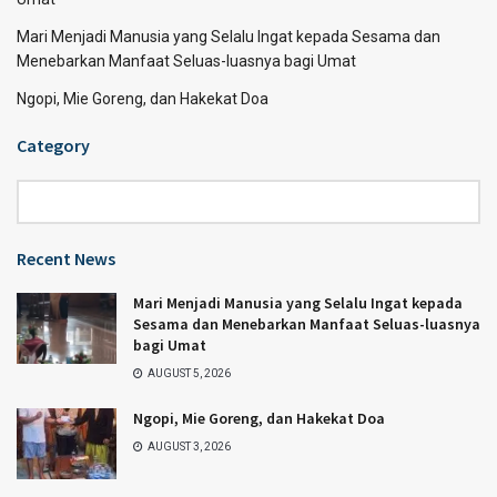
Mari Menjadi Manusia yang Selalu Ingat kepada Sesama dan
Menebarkan Manfaat Seluas-luasnya bagi Umat
Ngopi, Mie Goreng, dan Hakekat Doa
Category
Category
Recent News
Mari Menjadi Manusia yang Selalu Ingat kepada
Sesama dan Menebarkan Manfaat Seluas-luasnya
bagi Umat
AUGUST 5, 2026
Ngopi, Mie Goreng, dan Hakekat Doa
AUGUST 3, 2026