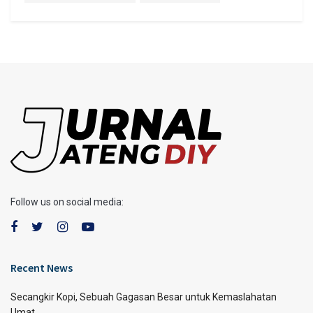
Follow us on social media:
Recent News
Secangkir Kopi, Sebuah Gagasan Besar untuk Kemaslahatan
Umat