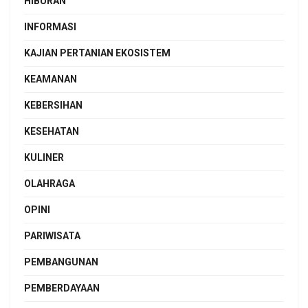
HIBURAN
INFORMASI
KAJIAN PERTANIAN EKOSISTEM
KEAMANAN
KEBERSIHAN
KESEHATAN
KULINER
OLAHRAGA
OPINI
PARIWISATA
PEMBANGUNAN
PEMBERDAYAAN