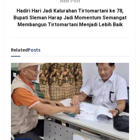
Next Post
Hadiri Hari Jadi Kalurahan Tirtomartani ke 78,
Bupati Sleman Harap Jadi Momentum Semangat
Membangun Tirtomartani Menjadi Lebih Baik
Related
Posts