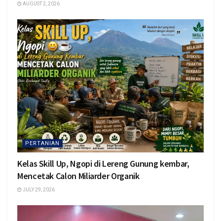
AUGUST 2, 2026
PERTANIAN
Kelas Skill Up, Ngopi di Lereng Gunung kembar,
Mencetak Calon Miliarder Organik
JULY 29, 2026