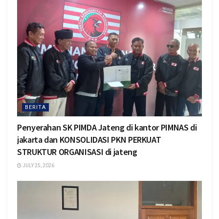
BERITA
Penyerahan SK PIMDA Jateng di kantor PIMNAS di
jakarta dan KONSOLIDASI PKN PERKUAT
STRUKTUR ORGANISASI di jateng
JULY 25, 2026