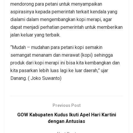
mendorong para petani untuk menyampaikan
aspirasinya kepada pemerintah terkait kendala yang
dialami dalam mengembangkan kopi merapi, agar
dapat menjadi perhatian pemerintah untuk memberikan
jalan keluar yang terbaik.
“Mudah – mudahan para petani kopi semakin
semangat menanam dan merawat (kopi) sehingga
produk dari kopi merapi ini bisa kita kembangkan dan
kita pasarkan lebih luas lagi ke luar daerah,” ujar
Danang. ( Joko Suwanto)
Previous Post
GOW Kabupaten Kudus Ikuti Apel Hari Kartini
dengan Antusias