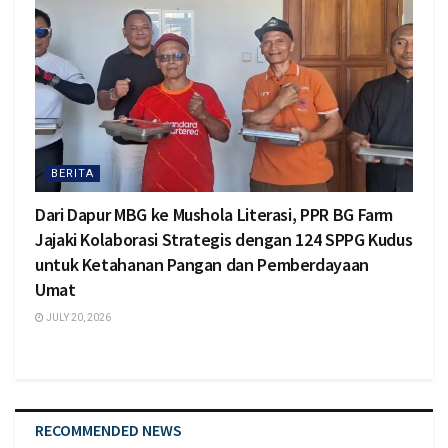
BERITA
Dari Dapur MBG ke Mushola Literasi, PPR BG Farm
Jajaki Kolaborasi Strategis dengan 124 SPPG Kudus
untuk Ketahanan Pangan dan Pemberdayaan
Umat
JULY 20, 2026
RECOMMENDED NEWS