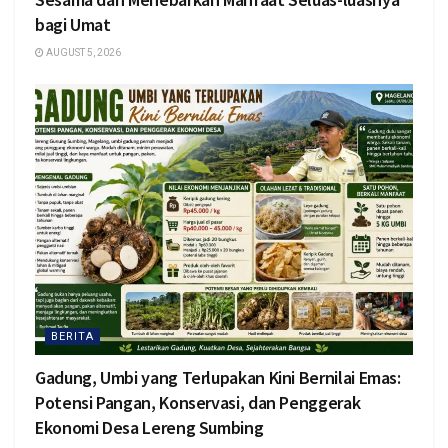
bagi Umat
AUGUST 5, 2026
BERITA
Gadung, Umbi yang Terlupakan Kini Bernilai Emas:
Potensi Pangan, Konservasi, dan Penggerak
Ekonomi Desa Lereng Sumbing