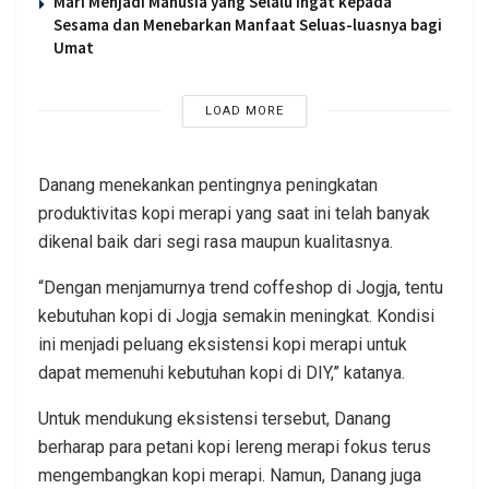
Mari Menjadi Manusia yang Selalu Ingat kepada
Sesama dan Menebarkan Manfaat Seluas-luasnya bagi
Umat
LOAD MORE
Danang menekankan pentingnya peningkatan
produktivitas kopi merapi yang saat ini telah banyak
dikenal baik dari segi rasa maupun kualitasnya.
“Dengan menjamurnya trend coffeshop di Jogja, tentu
kebutuhan kopi di Jogja semakin meningkat. Kondisi
ini menjadi peluang eksistensi kopi merapi untuk
dapat memenuhi kebutuhan kopi di DIY,” katanya.
Untuk mendukung eksistensi tersebut, Danang
berharap para petani kopi lereng merapi fokus terus
mengembangkan kopi merapi. Namun, Danang juga