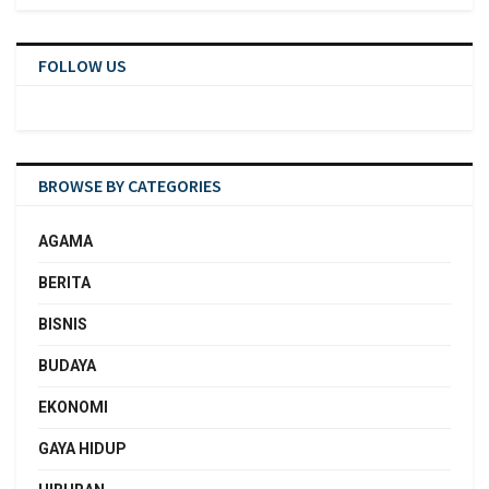
FOLLOW US
BROWSE BY CATEGORIES
AGAMA
BERITA
BISNIS
BUDAYA
EKONOMI
GAYA HIDUP