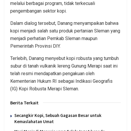
melalui berbagai program, tidak terkecuali
pengembangan sektor kopi.
Dalam dialog tersebut, Danang menyampaikan bahwa
kopi menjadi salah satu produk pertanian Sleman yang
menjadi perhatian Pemkab Sleman maupun
Pemerintah Provinsi DIY.
Terlebih, Danang menyebut kopi robusta yang tumbuh
subur di tanah vulkanik lereng Gunung Merapi saat ini
telah resmi mendapatkan pengakuan oleh
Kementerian Hukum RI sebagai Indikasi Geografis
(IG) Kopi Robusta Merapi Sleman.
Berita Terkait
Secangkir Kopi, Sebuah Gagasan Besar untuk
Kemaslahatan Umat