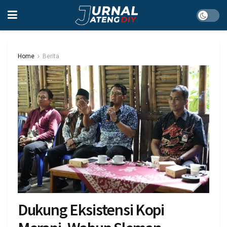
Home
Berita
Dukung Eksistensi Kopi