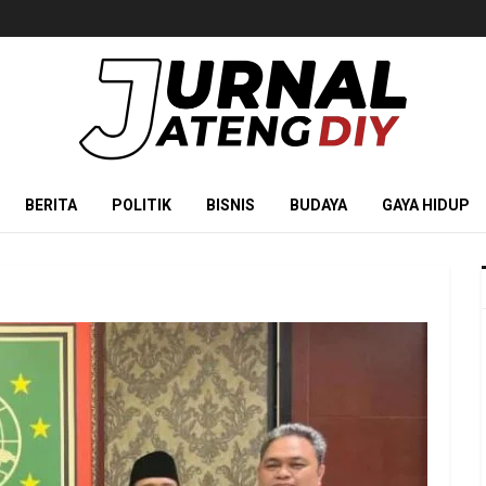
BERITA
POLITIK
BISNIS
BUDAYA
GAYA HIDUP