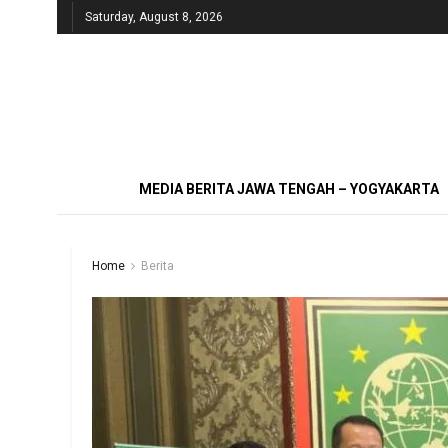
Saturday, August 8, 2026
MEDIA BERITA JAWA TENGAH – YOGYAKARTA
Home
Berita