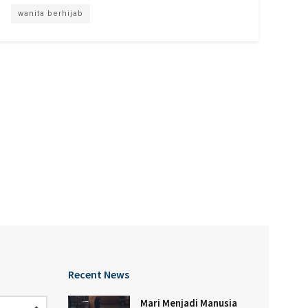
wanita berhijab
Recent News
Mari Menjadi Manusia