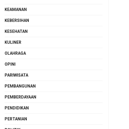
KEAMANAN
KEBERSIHAN
KESEHATAN
KULINER
OLAHRAGA
OPINI
PARIWISATA
PEMBANGUNAN
PEMBERDAYAAN
PENDIDIKAN
PERTANIAN