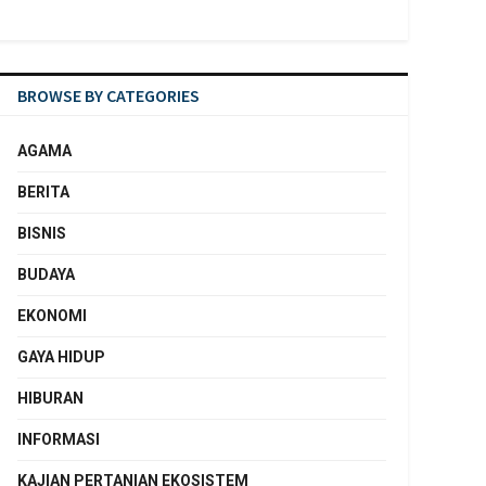
BROWSE BY CATEGORIES
AGAMA
BERITA
BISNIS
BUDAYA
EKONOMI
GAYA HIDUP
HIBURAN
INFORMASI
KAJIAN PERTANIAN EKOSISTEM