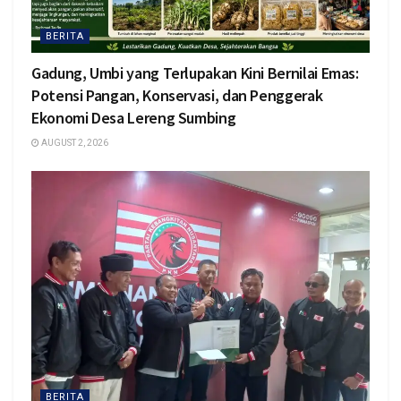
BERITA
Gadung, Umbi yang Terlupakan Kini Bernilai Emas:
Potensi Pangan, Konservasi, dan Penggerak
Ekonomi Desa Lereng Sumbing
AUGUST 2, 2026
BERITA