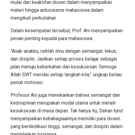
mulai dari keaktifan dosen dalam menyampaikan
materi hingga antusiasme mahasiswa dalam
mengikuti perkuliahan.
Dalam kesempatan tersebut, Prof. Ani menyampaikan
pesan penting kepada para mahasiswa:
“Anak-anakku, raihlah ilmu dengan semangat, tekun,
dan disiplin. Jadikan setiap proses belajar sebagai
jalan menuju keberkahan dan kesuksesan. Semoga
Allah SWT meridai setiap langkah kita,” ungkap beliau
penuh motivasi.
Profesor Ani juga menekankan bahwa semangat dan
kedisiplinan merupakan modal utama untuk meraih
kesuksesan di masa depan. Tak hanya itu, Dekan turut
menyampaikan kebahagiaannya memiliki para dosen
yang berdedikasi tinggi, semangat, dan disiplin dalam
menjalankan tugasnya.