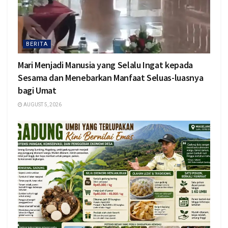
BERITA
Mari Menjadi Manusia yang Selalu Ingat kepada
Sesama dan Menebarkan Manfaat Seluas-luasnya
bagi Umat
AUGUST 5, 2026