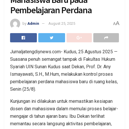
Pembelajaran Perdana
A
by
Admin
August 25, 2025
A
Jurnaljatengdiynews.com- Kudus, 25 Agustus 2025 —
Suasana penuh semangat tampak di Fakultas Hukum
Syariah UIN Sunan Kudus saat Dekan, Prof. Dr. Any
Ismayawati, S.H., M.Hum, melakukan kontrol proses
pembelajaran perdana mahasiswa baru di ruang kelas,
Senin (25/8).
Kunjungan ini dilakukan untuk memastikan kesiapan
dosen dan mahasiswa dalam memulai proses belajar-
mengajar di tahun ajaran baru. Ibu Dekan terlihat
memantau secara langsung aktivitas pembelajaran,