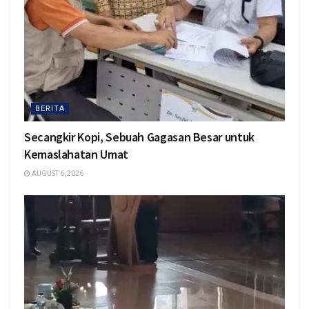
BERITA
Secangkir Kopi, Sebuah Gagasan Besar untuk
Kemaslahatan Umat
AUGUST 6, 2026