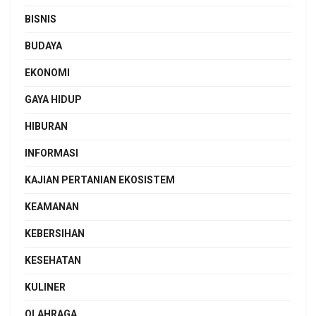
BISNIS
BUDAYA
EKONOMI
GAYA HIDUP
HIBURAN
INFORMASI
KAJIAN PERTANIAN EKOSISTEM
KEAMANAN
KEBERSIHAN
KESEHATAN
KULINER
OLAHRAGA