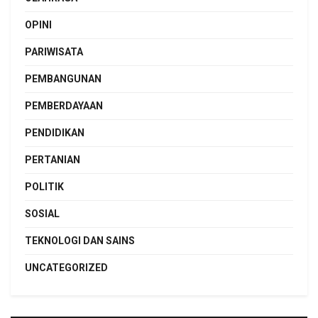
OPINI
PARIWISATA
PEMBANGUNAN
PEMBERDAYAAN
PENDIDIKAN
PERTANIAN
POLITIK
SOSIAL
TEKNOLOGI DAN SAINS
UNCATEGORIZED