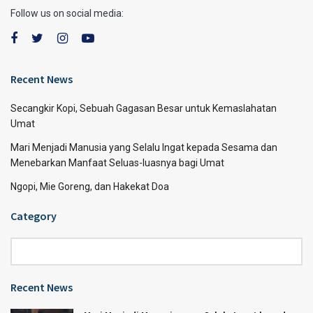
Follow us on social media:
Recent News
Secangkir Kopi, Sebuah Gagasan Besar untuk Kemaslahatan
Umat
Mari Menjadi Manusia yang Selalu Ingat kepada Sesama dan
Menebarkan Manfaat Seluas-luasnya bagi Umat
Ngopi, Mie Goreng, dan Hakekat Doa
Category
Category
Recent News