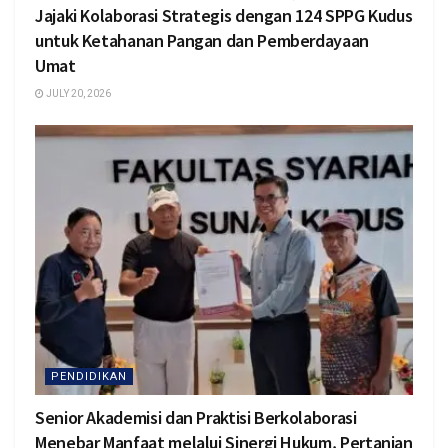
Jajaki Kolaborasi Strategis dengan 124 SPPG Kudus
untuk Ketahanan Pangan dan Pemberdayaan
Umat
JULY 20, 2026
PENDIDIKAN
Senior Akademisi dan Praktisi Berkolaborasi
Menebar Manfaat melalui Sinergi Hukum, Pertanian