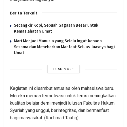
Berita Terkait
Secangkir Kopi, Sebuah Gagasan Besar untuk
Kemaslahatan Umat
Mari Menjadi Manusia yang Selalu Ingat kepada
Sesama dan Menebarkan Manfaat Seluas-luasnya bagi
Umat
LOAD MORE
Kegiatan ini disambut antusias oleh mahasiswa baru.
Mereka merasa termotivasi untuk terus meningkatkan
kualitas belajar demi menjadi lulusan Fakultas Hukum
Syariah yang unggul, berintegritas, dan bermanfaat
bagi masyarakat. (Rochmad Taufiq)