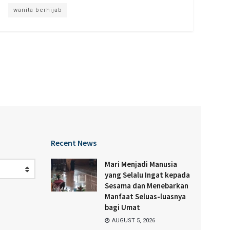
wanita berhijab
Recent News
Mari Menjadi Manusia
yang Selalu Ingat kepada
Sesama dan Menebarkan
Manfaat Seluas-luasnya
bagi Umat
AUGUST 5, 2026