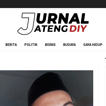
BERITA
POLITIK
BISNIS
BUDAYA
GAYA HIDUP