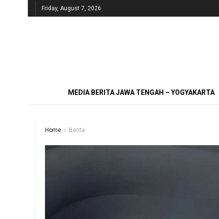
Friday, August 7, 2026
MEDIA BERITA JAWA TENGAH – YOGYAKARTA
Home
Berita