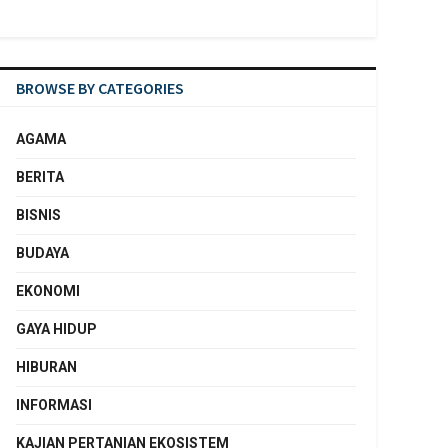
BROWSE BY CATEGORIES
AGAMA
BERITA
BISNIS
BUDAYA
EKONOMI
GAYA HIDUP
HIBURAN
INFORMASI
KAJIAN PERTANIAN EKOSISTEM