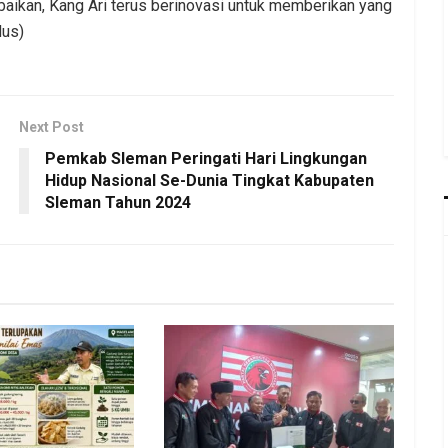
ikan, Kang Ari terus berinovasi untuk memberikan yang
dus)
Next Post
Pemkab Sleman Peringati Hari Lingkungan
Hidup Nasional Se-Dunia Tingkat Kabupaten
Sleman Tahun 2024