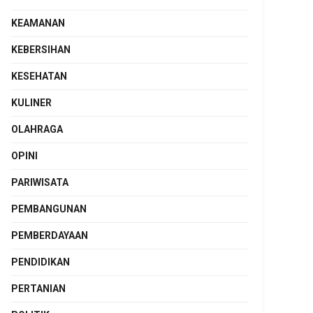
KEAMANAN
KEBERSIHAN
KESEHATAN
KULINER
OLAHRAGA
OPINI
PARIWISATA
PEMBANGUNAN
PEMBERDAYAAN
PENDIDIKAN
PERTANIAN