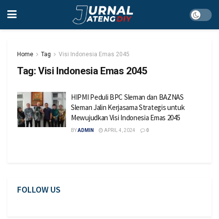
Home
Tag
Visi Indonesia Emas 2045
Tag:
Visi Indonesia Emas 2045
HIPMI Peduli BPC Sleman dan BAZNAS
Sleman Jalin Kerjasama Strategis untuk
Mewujudkan Visi Indonesia Emas 2045
BY
ADMIN
APRIL 4, 2024
0
FOLLOW US