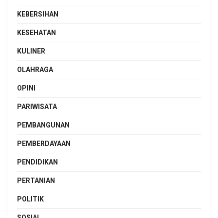
KEBERSIHAN
KESEHATAN
KULINER
OLAHRAGA
OPINI
PARIWISATA
PEMBANGUNAN
PEMBERDAYAAN
PENDIDIKAN
PERTANIAN
POLITIK
SOSIAL