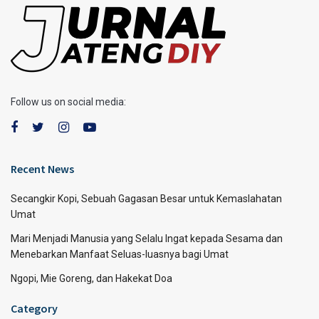
Follow us on social media:
Recent News
Secangkir Kopi, Sebuah Gagasan Besar untuk Kemaslahatan
Umat
Mari Menjadi Manusia yang Selalu Ingat kepada Sesama dan
Menebarkan Manfaat Seluas-luasnya bagi Umat
Ngopi, Mie Goreng, dan Hakekat Doa
Category