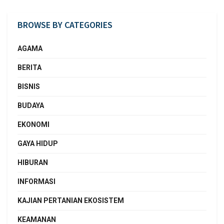
BROWSE BY CATEGORIES
AGAMA
BERITA
BISNIS
BUDAYA
EKONOMI
GAYA HIDUP
HIBURAN
INFORMASI
KAJIAN PERTANIAN EKOSISTEM
KEAMANAN