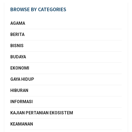
BROWSE BY CATEGORIES
AGAMA
BERITA
BISNIS
BUDAYA
EKONOMI
GAYA HIDUP
HIBURAN
INFORMASI
KAJIAN PERTANIAN EKOSISTEM
KEAMANAN