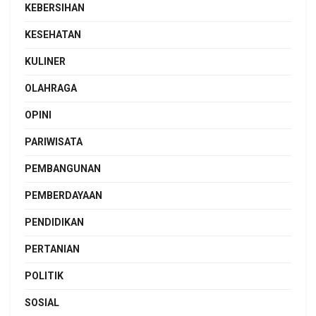
KEBERSIHAN
KESEHATAN
KULINER
OLAHRAGA
OPINI
PARIWISATA
PEMBANGUNAN
PEMBERDAYAAN
PENDIDIKAN
PERTANIAN
POLITIK
SOSIAL