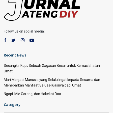
Follow us on social media:
Recent News
Secangkir Kopi, Sebuah Gagasan Besar untuk Kemaslahatan
Umat
Mari Menjadi Manusia yang Selalu Ingat kepada Sesama dan
Menebarkan Manfaat Seluas-luasnya bagi Umat
Ngopi, Mie Goreng, dan Hakekat Doa
Category