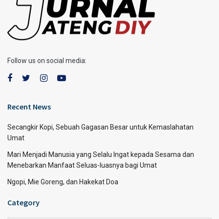
Follow us on social media:
Recent News
Secangkir Kopi, Sebuah Gagasan Besar untuk Kemaslahatan
Umat
Mari Menjadi Manusia yang Selalu Ingat kepada Sesama dan
Menebarkan Manfaat Seluas-luasnya bagi Umat
Ngopi, Mie Goreng, dan Hakekat Doa
Category