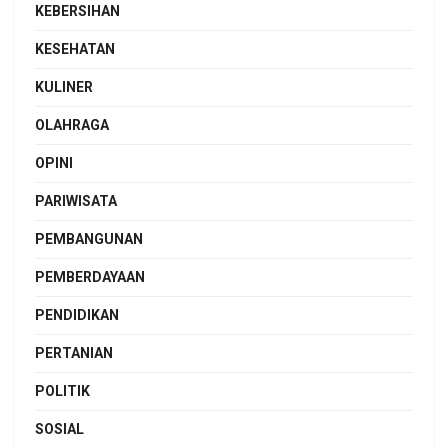
KEBERSIHAN
KESEHATAN
KULINER
OLAHRAGA
OPINI
PARIWISATA
PEMBANGUNAN
PEMBERDAYAAN
PENDIDIKAN
PERTANIAN
POLITIK
SOSIAL