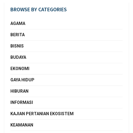
BROWSE BY CATEGORIES
AGAMA
BERITA
BISNIS
BUDAYA
EKONOMI
GAYA HIDUP
HIBURAN
INFORMASI
KAJIAN PERTANIAN EKOSISTEM
KEAMANAN