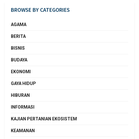
BROWSE BY CATEGORIES
AGAMA
BERITA
BISNIS
BUDAYA
EKONOMI
GAYA HIDUP
HIBURAN
INFORMASI
KAJIAN PERTANIAN EKOSISTEM
KEAMANAN