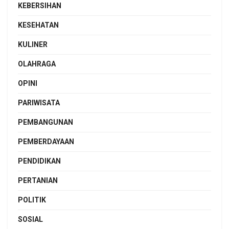
KEBERSIHAN
KESEHATAN
KULINER
OLAHRAGA
OPINI
PARIWISATA
PEMBANGUNAN
PEMBERDAYAAN
PENDIDIKAN
PERTANIAN
POLITIK
SOSIAL