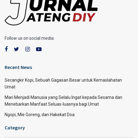
Follow us on social media:
Recent News
Secangkir Kopi, Sebuah Gagasan Besar untuk Kemaslahatan
Umat
Mari Menjadi Manusia yang Selalu Ingat kepada Sesama dan
Menebarkan Manfaat Seluas-luasnya bagi Umat
Ngopi, Mie Goreng, dan Hakekat Doa
Category