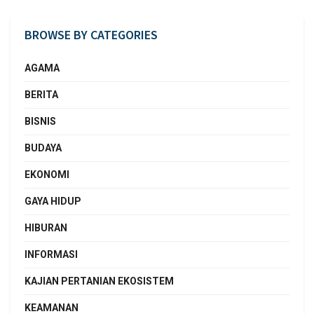
BROWSE BY CATEGORIES
AGAMA
BERITA
BISNIS
BUDAYA
EKONOMI
GAYA HIDUP
HIBURAN
INFORMASI
KAJIAN PERTANIAN EKOSISTEM
KEAMANAN