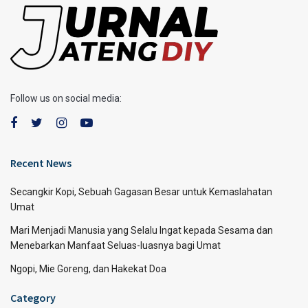
Follow us on social media:
Recent News
Secangkir Kopi, Sebuah Gagasan Besar untuk Kemaslahatan
Umat
Mari Menjadi Manusia yang Selalu Ingat kepada Sesama dan
Menebarkan Manfaat Seluas-luasnya bagi Umat
Ngopi, Mie Goreng, dan Hakekat Doa
Category