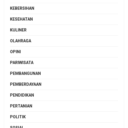
KEBERSIHAN
KESEHATAN
KULINER
OLAHRAGA
OPINI
PARIWISATA
PEMBANGUNAN
PEMBERDAYAAN
PENDIDIKAN
PERTANIAN
POLITIK
SOSIAL