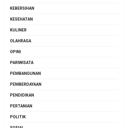
KEBERSIHAN
KESEHATAN
KULINER
OLAHRAGA
OPINI
PARIWISATA
PEMBANGUNAN
PEMBERDAYAAN
PENDIDIKAN
PERTANIAN
POLITIK
SOSIAL