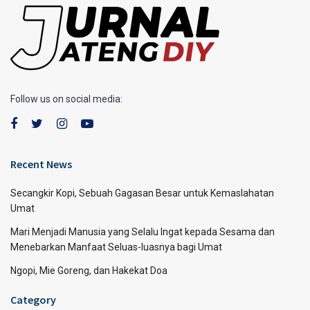
Follow us on social media:
Recent News
Secangkir Kopi, Sebuah Gagasan Besar untuk Kemaslahatan
Umat
Mari Menjadi Manusia yang Selalu Ingat kepada Sesama dan
Menebarkan Manfaat Seluas-luasnya bagi Umat
Ngopi, Mie Goreng, dan Hakekat Doa
Category