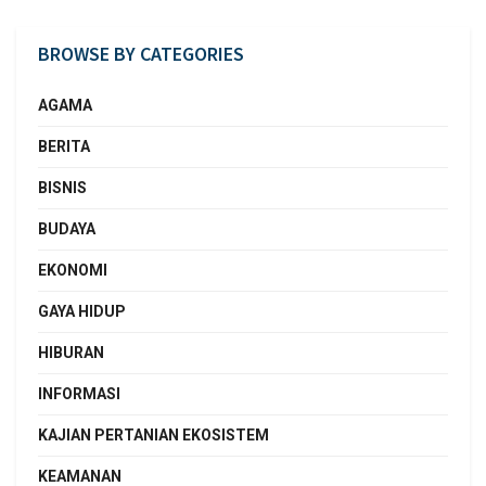
BROWSE BY CATEGORIES
AGAMA
BERITA
BISNIS
BUDAYA
EKONOMI
GAYA HIDUP
HIBURAN
INFORMASI
KAJIAN PERTANIAN EKOSISTEM
KEAMANAN