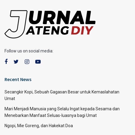
Follow us on social media:
Recent News
Secangkir Kopi, Sebuah Gagasan Besar untuk Kemaslahatan
Umat
Mari Menjadi Manusia yang Selalu Ingat kepada Sesama dan
Menebarkan Manfaat Seluas-luasnya bagi Umat
Ngopi, Mie Goreng, dan Hakekat Doa