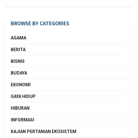
BROWSE BY CATEGORIES
AGAMA
BERITA
BISNIS
BUDAYA
EKONOMI
GAYA HIDUP
HIBURAN
INFORMASI
KAJIAN PERTANIAN EKOSISTEM