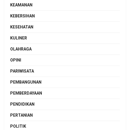
KEAMANAN
KEBERSIHAN
KESEHATAN
KULINER
OLAHRAGA
OPINI
PARIWISATA
PEMBANGUNAN
PEMBERDAYAAN
PENDIDIKAN
PERTANIAN
POLITIK