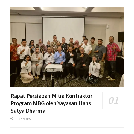
Rapat Persiapan Mitra Kontraktor
Program MBG oleh Yayasan Hans
Satya Dharma
0 SHARES