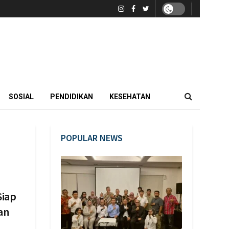
SOSIAL
PENDIDIKAN
KESEHATAN
POPULAR NEWS
Siap
an