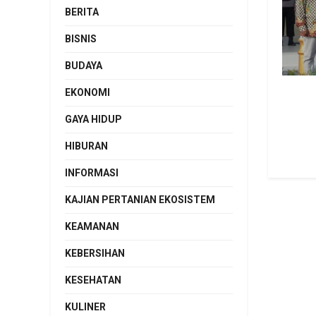
BERITA
BISNIS
BUDAYA
EKONOMI
GAYA HIDUP
HIBURAN
INFORMASI
KAJIAN PERTANIAN EKOSISTEM
KEAMANAN
KEBERSIHAN
KESEHATAN
KULINER