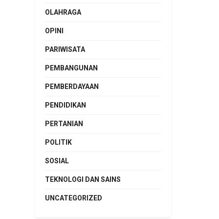
OLAHRAGA
OPINI
PARIWISATA
PEMBANGUNAN
PEMBERDAYAAN
PENDIDIKAN
PERTANIAN
POLITIK
SOSIAL
TEKNOLOGI DAN SAINS
UNCATEGORIZED