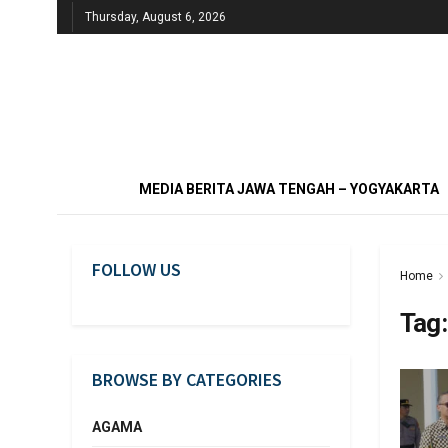
Thursday, August 6, 2026
MEDIA BERITA JAWA TENGAH – YOGYAKARTA
FOLLOW US
Home
Tag
BROWSE BY CATEGORIES
AGAMA