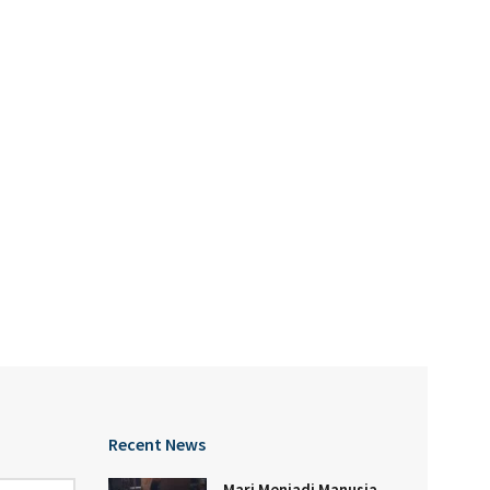
Recent News
Mari Menjadi Manusia