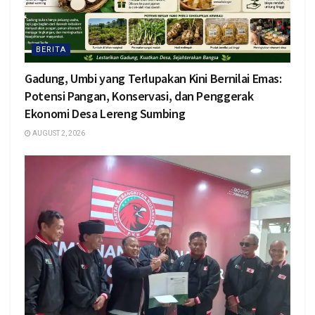
BERITA
Gadung, Umbi yang Terlupakan Kini Bernilai Emas:
Potensi Pangan, Konservasi, dan Penggerak
Ekonomi Desa Lereng Sumbing
AUGUST 2, 2026