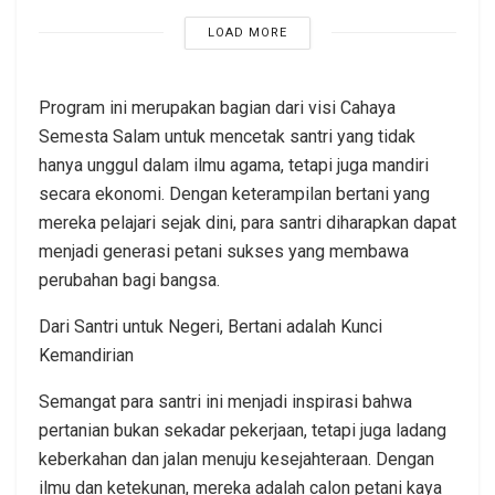
LOAD MORE
Program ini merupakan bagian dari visi Cahaya
Semesta Salam untuk mencetak santri yang tidak
hanya unggul dalam ilmu agama, tetapi juga mandiri
secara ekonomi. Dengan keterampilan bertani yang
mereka pelajari sejak dini, para santri diharapkan dapat
menjadi generasi petani sukses yang membawa
perubahan bagi bangsa.
Dari Santri untuk Negeri, Bertani adalah Kunci
Kemandirian
Semangat para santri ini menjadi inspirasi bahwa
pertanian bukan sekadar pekerjaan, tetapi juga ladang
keberkahan dan jalan menuju kesejahteraan. Dengan
ilmu dan ketekunan, mereka adalah calon petani kaya