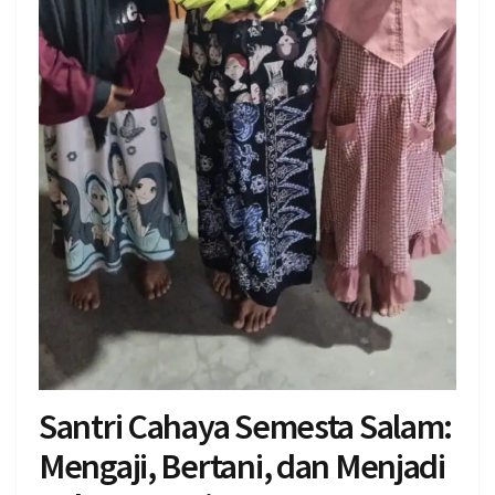
Santri Cahaya Semesta Salam:
Mengaji, Bertani, dan Menjadi