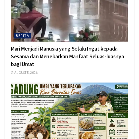
BERITA
Mari Menjadi Manusia yang Selalu Ingat kepada
Sesama dan Menebarkan Manfaat Seluas-luasnya
bagi Umat
AUGUST 5, 2026