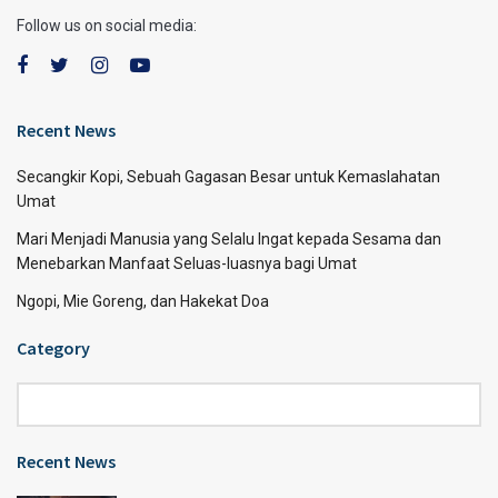
Follow us on social media:
Recent News
Secangkir Kopi, Sebuah Gagasan Besar untuk Kemaslahatan
Umat
Mari Menjadi Manusia yang Selalu Ingat kepada Sesama dan
Menebarkan Manfaat Seluas-luasnya bagi Umat
Ngopi, Mie Goreng, dan Hakekat Doa
Category
Category
Recent News