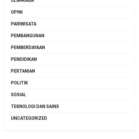
OLAHRAGA
OPINI
PARIWISATA
PEMBANGUNAN
PEMBERDAYAAN
PENDIDIKAN
PERTANIAN
POLITIK
SOSIAL
TEKNOLOGI DAN SAINS
UNCATEGORIZED