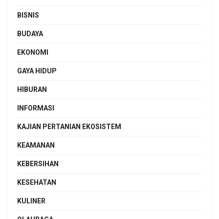
BISNIS
BUDAYA
EKONOMI
GAYA HIDUP
HIBURAN
INFORMASI
KAJIAN PERTANIAN EKOSISTEM
KEAMANAN
KEBERSIHAN
KESEHATAN
KULINER