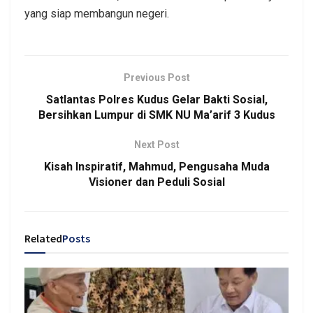
yang siap membangun negeri.
Previous Post
Satlantas Polres Kudus Gelar Bakti Sosial,
Bersihkan Lumpur di SMK NU Ma’arif 3 Kudus
Next Post
Kisah Inspiratif, Mahmud, Pengusaha Muda
Visioner dan Peduli Sosial
Related
Posts