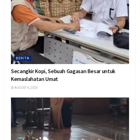
BERITA
Secangkir Kopi, Sebuah Gagasan Besar untuk
Kemaslahatan Umat
AUGUST 6, 2026