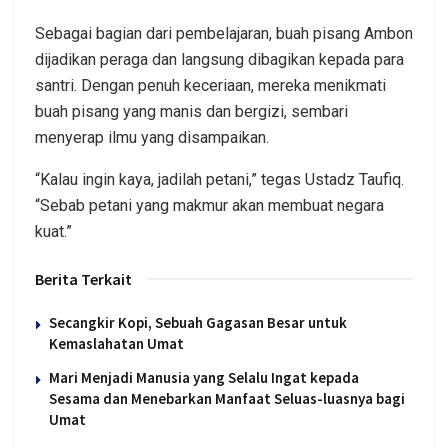
Sebagai bagian dari pembelajaran, buah pisang Ambon
dijadikan peraga dan langsung dibagikan kepada para
santri. Dengan penuh keceriaan, mereka menikmati
buah pisang yang manis dan bergizi, sembari
menyerap ilmu yang disampaikan.
“Kalau ingin kaya, jadilah petani,” tegas Ustadz Taufiq.
“Sebab petani yang makmur akan membuat negara
kuat.”
Berita Terkait
Secangkir Kopi, Sebuah Gagasan Besar untuk
Kemaslahatan Umat
Mari Menjadi Manusia yang Selalu Ingat kepada
Sesama dan Menebarkan Manfaat Seluas-luasnya bagi
Umat