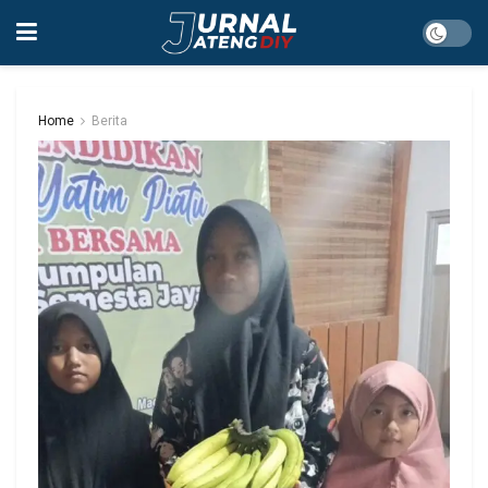
Home
Berita