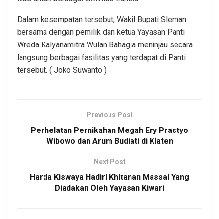
Dalam kesempatan tersebut, Wakil Bupati Sleman
bersama dengan pemilik dan ketua Yayasan Panti
Wreda Kalyanamitra Wulan Bahagia meninjau secara
langsung berbagai fasilitas yang terdapat di Panti
tersebut. ( Joko Suwanto )
Previous Post
Perhelatan Pernikahan Megah Ery Prastyo
Wibowo dan Arum Budiati di Klaten
Next Post
Harda Kiswaya Hadiri Khitanan Massal Yang
Diadakan Oleh Yayasan Kiwari