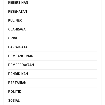
KEBERSIHAN
KESEHATAN
KULINER
OLAHRAGA
OPINI
PARIWISATA
PEMBANGUNAN
PEMBERDAYAAN
PENDIDIKAN
PERTANIAN
POLITIK
SOSIAL