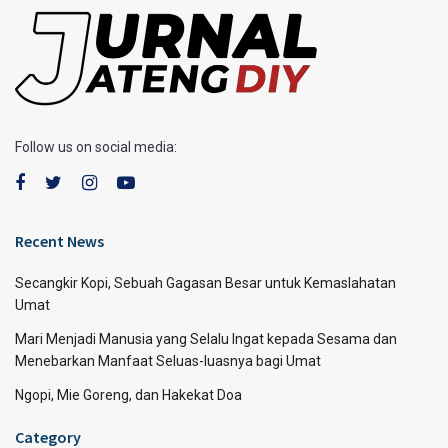
Follow us on social media:
Recent News
Secangkir Kopi, Sebuah Gagasan Besar untuk Kemaslahatan
Umat
Mari Menjadi Manusia yang Selalu Ingat kepada Sesama dan
Menebarkan Manfaat Seluas-luasnya bagi Umat
Ngopi, Mie Goreng, dan Hakekat Doa
Category