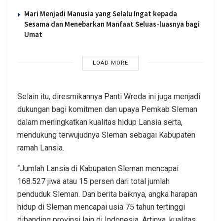
Mari Menjadi Manusia yang Selalu Ingat kepada
Sesama dan Menebarkan Manfaat Seluas-luasnya bagi
Umat
LOAD MORE
Selain itu, diresmikannya Panti Wreda ini juga menjadi
dukungan bagi komitmen dan upaya Pemkab Sleman
dalam meningkatkan kualitas hidup Lansia serta,
mendukung terwujudnya Sleman sebagai Kabupaten
ramah Lansia.
“Jumlah Lansia di Kabupaten Sleman mencapai
168.527 jiwa atau 15 persen dari total jumlah
penduduk Sleman. Dan berita baiknya, angka harapan
hidup di Sleman mencapai usia 75 tahun tertinggi
dibanding provinsi lain di Indonesia. Artinya, kualitas