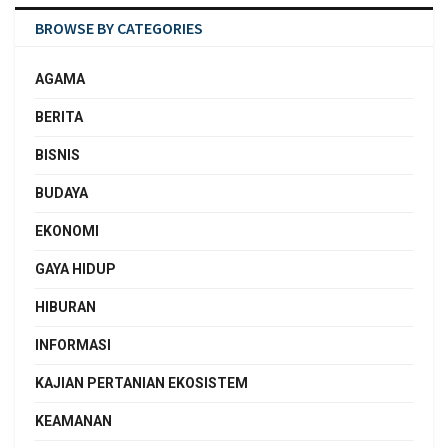
BROWSE BY CATEGORIES
AGAMA
BERITA
BISNIS
BUDAYA
EKONOMI
GAYA HIDUP
HIBURAN
INFORMASI
KAJIAN PERTANIAN EKOSISTEM
KEAMANAN