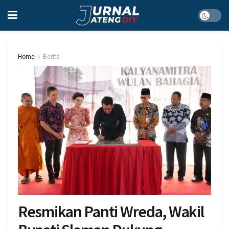
Home
Berita
Resmikan Panti Wreda, Wakil