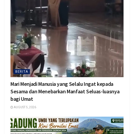
BERITA
Mari Menjadi Manusia yang Selalu Ingat kepada
Sesama dan Menebarkan Manfaat Seluas-luasnya
bagi Umat
AUGUST 5, 2026