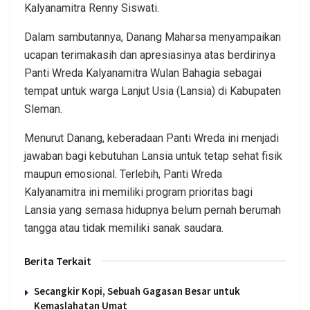
Kalyanamitra Renny Siswati.
Dalam sambutannya, Danang Maharsa menyampaikan
ucapan terimakasih dan apresiasinya atas berdirinya
Panti Wreda Kalyanamitra Wulan Bahagia sebagai
tempat untuk warga Lanjut Usia (Lansia) di Kabupaten
Sleman.
Menurut Danang, keberadaan Panti Wreda ini menjadi
jawaban bagi kebutuhan Lansia untuk tetap sehat fisik
maupun emosional. Terlebih, Panti Wreda
Kalyanamitra ini memiliki program prioritas bagi
Lansia yang semasa hidupnya belum pernah berumah
tangga atau tidak memiliki sanak saudara.
Berita Terkait
Secangkir Kopi, Sebuah Gagasan Besar untuk
Kemaslahatan Umat