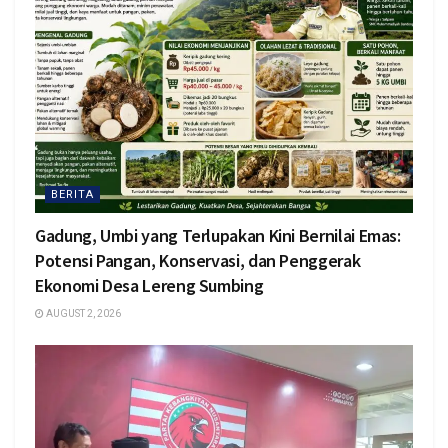
BERITA
Gadung, Umbi yang Terlupakan Kini Bernilai Emas:
Potensi Pangan, Konservasi, dan Penggerak
Ekonomi Desa Lereng Sumbing
AUGUST 2, 2026