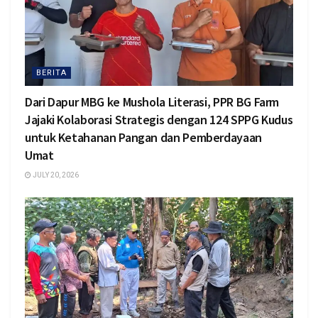
BERITA
Dari Dapur MBG ke Mushola Literasi, PPR BG Farm
Jajaki Kolaborasi Strategis dengan 124 SPPG Kudus
untuk Ketahanan Pangan dan Pemberdayaan
Umat
JULY 20, 2026