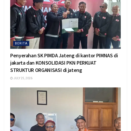
BERITA
Penyerahan SK PIMDA Jateng di kantor PIMNAS di
jakarta dan KONSOLIDASI PKN PERKUAT
STRUKTUR ORGANISASI di jateng
JULY 25, 2026