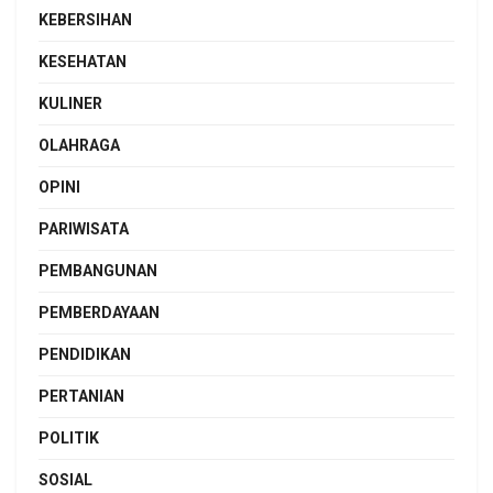
KEBERSIHAN
KESEHATAN
KULINER
OLAHRAGA
OPINI
PARIWISATA
PEMBANGUNAN
PEMBERDAYAAN
PENDIDIKAN
PERTANIAN
POLITIK
SOSIAL