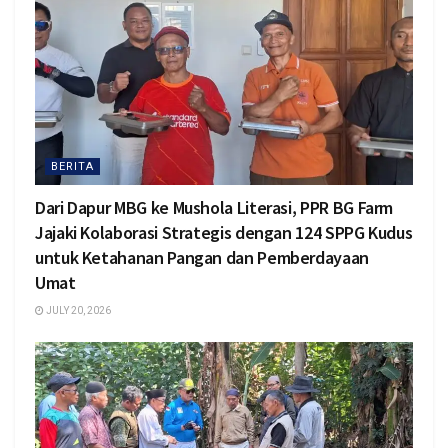
BERITA
Dari Dapur MBG ke Mushola Literasi, PPR BG Farm
Jajaki Kolaborasi Strategis dengan 124 SPPG Kudus
untuk Ketahanan Pangan dan Pemberdayaan
Umat
JULY 20, 2026