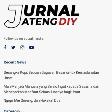
Follow us on social media:
Recent News
Secangkir Kopi, Sebuah Gagasan Besar untuk Kemaslahatan
Umat
Mari Menjadi Manusia yang Selalu Ingat kepada Sesama dan
Menebarkan Manfaat Seluas-luasnya bagi Umat
Ngopi, Mie Goreng, dan Hakekat Doa
Category