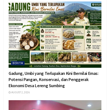
BERITA
Gadung, Umbi yang Terlupakan Kini Bernilai Emas:
Potensi Pangan, Konservasi, dan Penggerak
Ekonomi Desa Lereng Sumbing
AUGUST 2, 2026