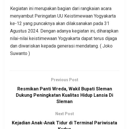
Kegiatan ini merupakan bagian dari rangkaian acara
menyambut Peringatan UU Keistimewaan Yogyakarta
ke-12 yang puncaknya akan dilaksanakan pada 31
Agustus 2024. Dengan adanya kegiatan ini, diharapkan
nilai-nilai keistimewaan Yogyakarta dapat terus dijaga
dan diwariskan kepada generasi mendatang. ( Joko
Suwanto )
Previous Post
Resmikan Panti Wreda, Wakil Bupati Sleman
Dukung Peningkatan Kualitas Hidup Lansia Di
Sleman
Next Post
Kejadian Anak-Anak Tidur di Terminal Pariwisata