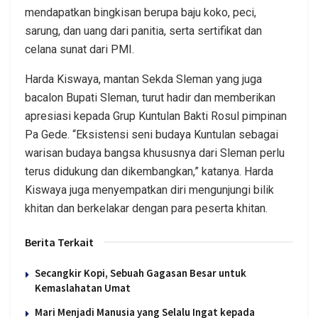
mendapatkan bingkisan berupa baju koko, peci,
sarung, dan uang dari panitia, serta sertifikat dan
celana sunat dari PMI.
Harda Kiswaya, mantan Sekda Sleman yang juga
bacalon Bupati Sleman, turut hadir dan memberikan
apresiasi kepada Grup Kuntulan Bakti Rosul pimpinan
Pa Gede. “Eksistensi seni budaya Kuntulan sebagai
warisan budaya bangsa khususnya dari Sleman perlu
terus didukung dan dikembangkan,” katanya. Harda
Kiswaya juga menyempatkan diri mengunjungi bilik
khitan dan berkelakar dengan para peserta khitan.
Berita Terkait
Secangkir Kopi, Sebuah Gagasan Besar untuk
Kemaslahatan Umat
Mari Menjadi Manusia yang Selalu Ingat kepada