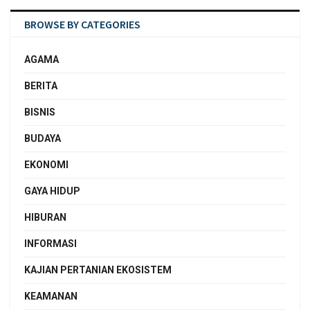
BROWSE BY CATEGORIES
AGAMA
BERITA
BISNIS
BUDAYA
EKONOMI
GAYA HIDUP
HIBURAN
INFORMASI
KAJIAN PERTANIAN EKOSISTEM
KEAMANAN