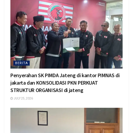
BERITA
Penyerahan SK PIMDA Jateng di kantor PIMNAS di
jakarta dan KONSOLIDASI PKN PERKUAT
STRUKTUR ORGANISASI di jateng
JULY 25, 2026