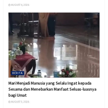
AUGUST 6, 2026
BERITA
Mari Menjadi Manusia yang Selalu Ingat kepada
Sesama dan Menebarkan Manfaat Seluas-luasnya
bagi Umat
AUGUST 5, 2026