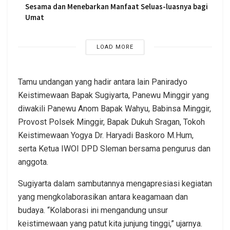
Sesama dan Menebarkan Manfaat Seluas-luasnya bagi
Umat
LOAD MORE
Tamu undangan yang hadir antara lain Paniradyo
Keistimewaan Bapak Sugiyarta, Panewu Minggir yang
diwakili Panewu Anom Bapak Wahyu, Babinsa Minggir,
Provost Polsek Minggir, Bapak Dukuh Sragan, Tokoh
Keistimewaan Yogya Dr. Haryadi Baskoro M.Hum,
serta Ketua IWOI DPD Sleman bersama pengurus dan
anggota.
Sugiyarta dalam sambutannya mengapresiasi kegiatan
yang mengkolaborasikan antara keagamaan dan
budaya. “Kolaborasi ini mengandung unsur
keistimewaan yang patut kita junjung tinggi,” ujarnya.