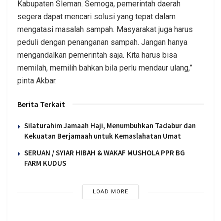
Kabupaten Sleman. Semoga, pemerintah daerah
segera dapat mencari solusi yang tepat dalam
mengatasi masalah sampah. Masyarakat juga harus
peduli dengan penanganan sampah. Jangan hanya
mengandalkan pemerintah saja. Kita harus bisa
memilah, memilih bahkan bila perlu mendaur ulang,”
pinta Akbar.
Berita Terkait
Silaturahim Jamaah Haji, Menumbuhkan Tadabur dan
Kekuatan Berjamaah untuk Kemaslahatan Umat
SERUAN / SYIAR HIBAH & WAKAF MUSHOLA PPR BG
FARM KUDUS
LOAD MORE