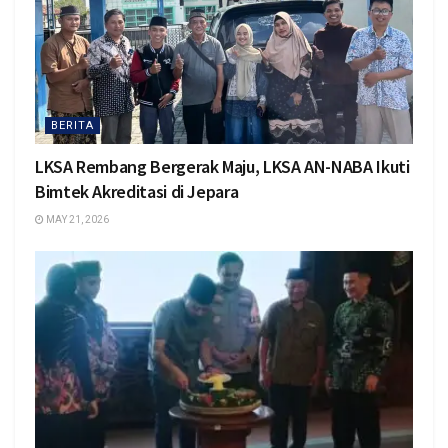
BERITA
LKSA Rembang Bergerak Maju, LKSA AN-NABA Ikuti
Bimtek Akreditasi di Jepara
MAY 21, 2026