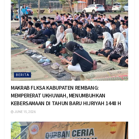
BERITA
MAKRAB FLKSA KABUPATEN REMBANG:
MEMPERERAT UKHUWAH, MENUMBUHKAN
KEBERSAMAAN DI TAHUN BARU HIJRIYAH 1448 H
JUNE 15, 2026