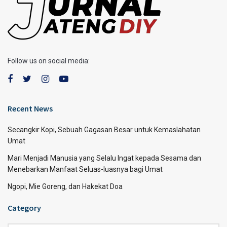
Follow us on social media:
Recent News
Secangkir Kopi, Sebuah Gagasan Besar untuk Kemaslahatan
Umat
Mari Menjadi Manusia yang Selalu Ingat kepada Sesama dan
Menebarkan Manfaat Seluas-luasnya bagi Umat
Ngopi, Mie Goreng, dan Hakekat Doa
Category