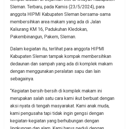
Sleman. Terbaru, pada Kamis (23/5/2024), para
anggota HIPMI Kabupaten Sleman bersama-sama
membersihkan area makam yang ada di Jalan
Kaliurang KM 16, Padukuhan Kledokan,
Pakembinangun, Pakem, Sleman.
Dalam kegiatan itu, terlihat para anggota HIPMI
Kabupaten Sleman tampak kompak membersihkan
dedaunan dan sampah yang ada di komplek makam
dengan menggunakan peralatan sapu dan lain
sebagainya.
“Kegiatan bersih-bersih di komplek makam ini
merupakan salah satu cara kami ikut berbuat dengan
aksi nyata di tengah masyarakat. Kami anak muda,
kami pengusaha tapi tidak ingin gengsi dengan
kegiatan-kegiatan yang berhubungan dengan
lingkungan dan alam. Kami harus peduli dengan