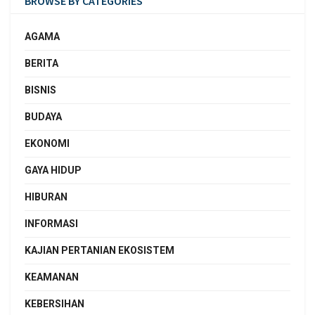
BROWSE BY CATEGORIES
AGAMA
BERITA
BISNIS
BUDAYA
EKONOMI
GAYA HIDUP
HIBURAN
INFORMASI
KAJIAN PERTANIAN EKOSISTEM
KEAMANAN
KEBERSIHAN