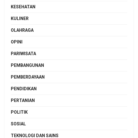
KESEHATAN
KULINER
OLAHRAGA
OPINI
PARIWISATA
PEMBANGUNAN
PEMBERDAYAAN
PENDIDIKAN
PERTANIAN
POLITIK
SOSIAL
TEKNOLOGI DAN SAINS