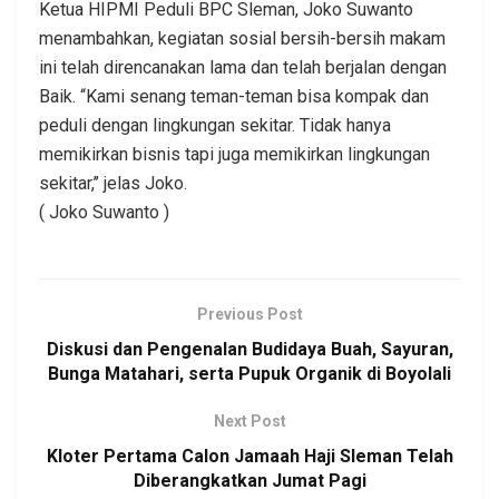
Ketua HIPMI Peduli BPC Sleman, Joko Suwanto
menambahkan, kegiatan sosial bersih-bersih makam
ini telah direncanakan lama dan telah berjalan dengan
Baik. “Kami senang teman-teman bisa kompak dan
peduli dengan lingkungan sekitar. Tidak hanya
memikirkan bisnis tapi juga memikirkan lingkungan
sekitar,’’ jelas Joko.
( Joko Suwanto )
Previous Post
Diskusi dan Pengenalan Budidaya Buah, Sayuran,
Bunga Matahari, serta Pupuk Organik di Boyolali
Next Post
Kloter Pertama Calon Jamaah Haji Sleman Telah
Diberangkatkan Jumat Pagi