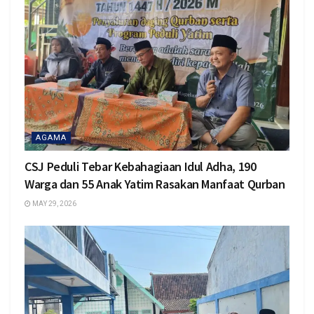
AGAMA
CSJ Peduli Tebar Kebahagiaan Idul Adha, 190
Warga dan 55 Anak Yatim Rasakan Manfaat Qurban
MAY 29, 2026