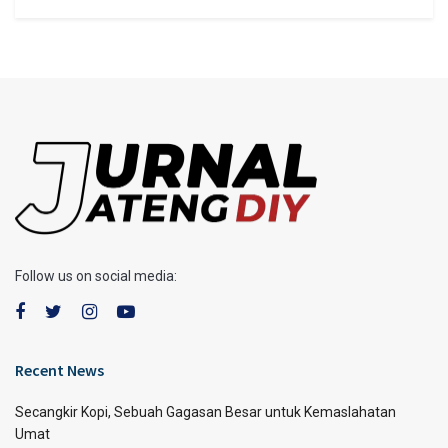
Follow us on social media:
Recent News
Secangkir Kopi, Sebuah Gagasan Besar untuk Kemaslahatan
Umat