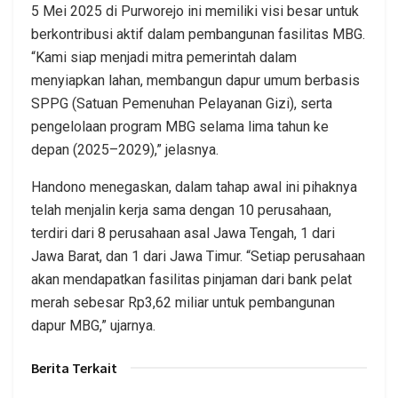
5 Mei 2025 di Purworejo ini memiliki visi besar untuk
berkontribusi aktif dalam pembangunan fasilitas MBG.
“Kami siap menjadi mitra pemerintah dalam
menyiapkan lahan, membangun dapur umum berbasis
SPPG (Satuan Pemenuhan Pelayanan Gizi), serta
pengelolaan program MBG selama lima tahun ke
depan (2025–2029),” jelasnya.
Handono menegaskan, dalam tahap awal ini pihaknya
telah menjalin kerja sama dengan 10 perusahaan,
terdiri dari 8 perusahaan asal Jawa Tengah, 1 dari
Jawa Barat, dan 1 dari Jawa Timur. “Setiap perusahaan
akan mendapatkan fasilitas pinjaman dari bank pelat
merah sebesar Rp3,62 miliar untuk pembangunan
dapur MBG,” ujarnya.
Berita Terkait