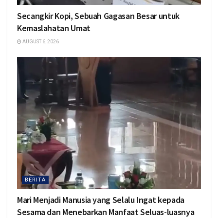
Secangkir Kopi, Sebuah Gagasan Besar untuk
Kemaslahatan Umat
AUGUST 6, 2026
BERITA
Mari Menjadi Manusia yang Selalu Ingat kepada
Sesama dan Menebarkan Manfaat Seluas-luasnya