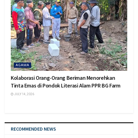
AGAMA
Kolaborasi Orang-Orang Beriman Menorehkan
Tinta Emas di Pondok Literasi Alam PPR BG Farm
JULY 14, 2026
RECOMMENDED NEWS