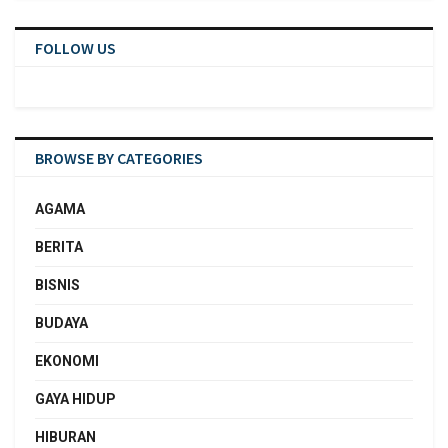
FOLLOW US
BROWSE BY CATEGORIES
AGAMA
BERITA
BISNIS
BUDAYA
EKONOMI
GAYA HIDUP
HIBURAN