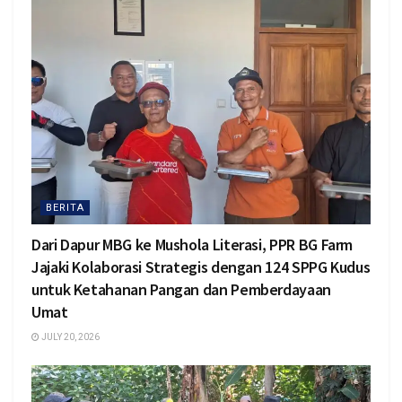
BERITA
Dari Dapur MBG ke Mushola Literasi, PPR BG Farm
Jajaki Kolaborasi Strategis dengan 124 SPPG Kudus
untuk Ketahanan Pangan dan Pemberdayaan
Umat
JULY 20, 2026