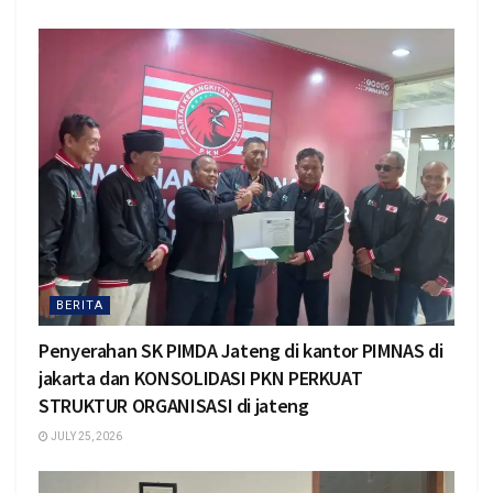
BERITA
Penyerahan SK PIMDA Jateng di kantor PIMNAS di
jakarta dan KONSOLIDASI PKN PERKUAT
STRUKTUR ORGANISASI di jateng
JULY 25, 2026