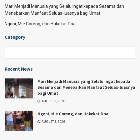
Mari Menjadi Manusia yang Selalu Ingat kepada Sesama dan
Menebarkan Manfaat Seluas-luasnya bagi Umat
Ngopi, Mie Goreng, dan Hakekat Doa
Category
Category
Recent News
Mari Menjadi Manusia yang Selalu Ingat kepada
Sesama dan Menebarkan Manfaat Seluas-luasnya
bagi Umat
AUGUST 5, 2026
Ngopi, Mie Goreng, dan Hakekat Doa
AUGUST 3, 2026