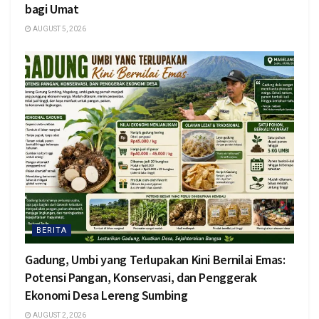
bagi Umat
AUGUST 5, 2026
BERITA
Gadung, Umbi yang Terlupakan Kini Bernilai Emas:
Potensi Pangan, Konservasi, dan Penggerak
Ekonomi Desa Lereng Sumbing
AUGUST 2, 2026