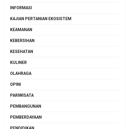
INFORMASI
KAJIAN PERTANIAN EKOSISTEM
KEAMANAN
KEBERSIHAN
KESEHATAN
KULINER
OLAHRAGA
OPINI
PARIWISATA
PEMBANGUNAN
PEMBERDAYAAN
PENDIDIKAN