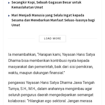
Secangkir Kopi, Sebuah Gagasan Besar untuk
Kemaslahatan Umat
Mari Menjadi Manusia yang Selalu Ingat kepada
Sesama dan Menebarkan Manfaat Seluas-luasnya bagi
Umat
LOAD MORE
Ia menambahkan, “Harapan kami, Yayasan Hans Satya
Dharma bisa memberikan kontribusi nyata kepada
masyarakat dan pemerintah, baik dari sisi pemikiran,
waktu, maupun dukungan finansial.”
pengawas Yayasan Hans Satya Dharma Jawa Tengah
Turnya, S.H., M.H., dalam arahannya mengimbau agar
seluruh pengurus daerah mengedepankan semangat
kolaborasi. “Hilangkan ego sektoral. Jangan merasa