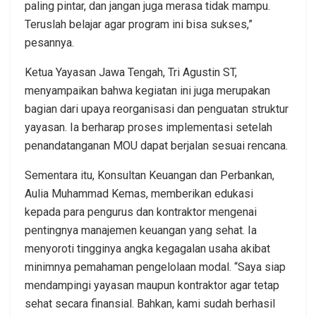
paling pintar, dan jangan juga merasa tidak mampu.
Teruslah belajar agar program ini bisa sukses,”
pesannya.
Ketua Yayasan Jawa Tengah, Tri Agustin ST,
menyampaikan bahwa kegiatan ini juga merupakan
bagian dari upaya reorganisasi dan penguatan struktur
yayasan. Ia berharap proses implementasi setelah
penandatanganan MOU dapat berjalan sesuai rencana.
Sementara itu, Konsultan Keuangan dan Perbankan,
Aulia Muhammad Kemas, memberikan edukasi
kepada para pengurus dan kontraktor mengenai
pentingnya manajemen keuangan yang sehat. Ia
menyoroti tingginya angka kegagalan usaha akibat
minimnya pemahaman pengelolaan modal. “Saya siap
mendampingi yayasan maupun kontraktor agar tetap
sehat secara finansial. Bahkan, kami sudah berhasil