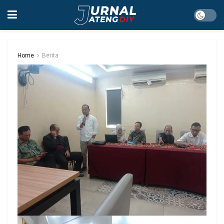
Home
Berita