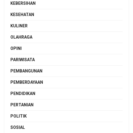
KEBERSIHAN
KESEHATAN
KULINER
OLAHRAGA
OPINI
PARIWISATA
PEMBANGUNAN
PEMBERDAYAAN
PENDIDIKAN
PERTANIAN
POLITIK
SOSIAL