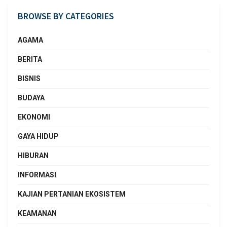
BROWSE BY CATEGORIES
AGAMA
BERITA
BISNIS
BUDAYA
EKONOMI
GAYA HIDUP
HIBURAN
INFORMASI
KAJIAN PERTANIAN EKOSISTEM
KEAMANAN