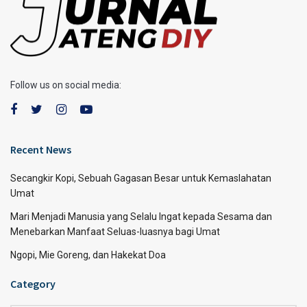
Follow us on social media:
Recent News
Secangkir Kopi, Sebuah Gagasan Besar untuk Kemaslahatan
Umat
Mari Menjadi Manusia yang Selalu Ingat kepada Sesama dan
Menebarkan Manfaat Seluas-luasnya bagi Umat
Ngopi, Mie Goreng, dan Hakekat Doa
Category